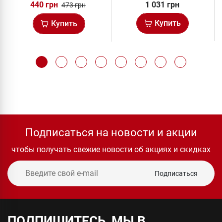
440 грн
1 031 грн
473 грн
Купить
Купить
Подписаться на новости и акции
чтобы получать свежие новости об акциях и скидках
Подписаться
ПОДПИШИТЕСЬ, МЫ В