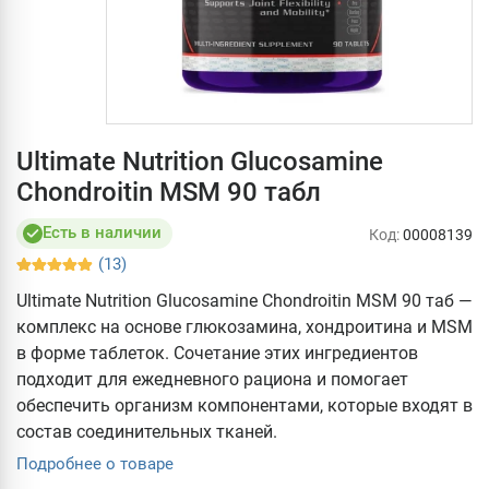
Ultimate Nutrition Glucosamine
Chondroitin MSM 90 табл
Есть в наличии
Код:
00008139
(13)
Ultimate Nutrition Glucosamine Chondroitin MSM 90 таб —
комплекс на основе глюкозамина, хондроитина и MSM
в форме таблеток. Сочетание этих ингредиентов
подходит для ежедневного рациона и помогает
обеспечить организм компонентами, которые входят в
состав соединительных тканей.
Подробнее о товаре