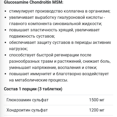
Glucosamine Chondroitin MSM:
стимулирует производство коллагена в организме;
увеличивает выработку гиалуроновой кислоты -
главного компонента синовиальной жидкости;
повышает эластичность хрящей, увеличивает
подвижность суставов;
обеспечивает защиту суставов в периоды активних
нагрузок;
способствует быстрой регенерации после
разнообразных травм и растяжений, снижает боль,
уменьшает напряжение, воспаления и отеки;
повышает иммунитет и благотворно воздействует
на метаболические процессы.
Состав 1 порции (3 таблетки)
Глюкозамин сульфат
1500 мг
Хондроитин сульфат
1200 мг