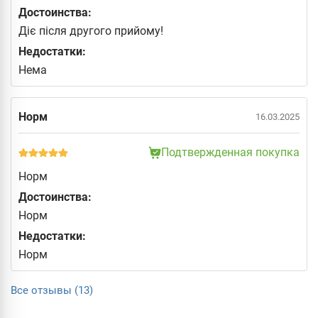
Достоинства:
Діє після другого прийому!
Недостатки:
Нема
Норм
16.03.2025
Подтвержденная покупка
Норм
Достоинства:
Норм
Недостатки:
Норм
Все отзывы (13)