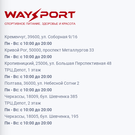
Кременчуг, 39600, ул. Соборная 9/16
Пн - Вс: с 10:00 до 20:00
Кривой Рог, 50000, проспект Металлургов 33
Пн - Вс: с 10:00 до 20:00