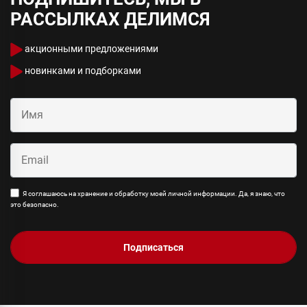
РАССЫЛКАХ ДЕЛИМСЯ
акционными предложениями
новинками и подборками
Я соглашаюсь на хранение и обработку моей личной информации. Да, я знаю, что
это безопасно.
Подписаться