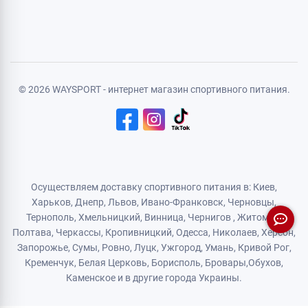
Регистрация
Политика конфиденциальности
Договор публичной оферты
Логистический партнер
© 2026 WAYSPORT - интернет магазин спортивного питания.