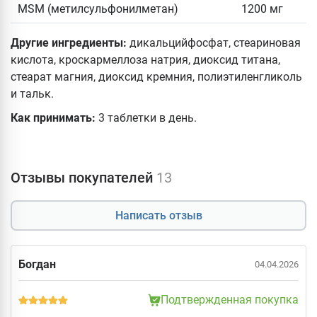
MSM (метилсульфонилметан)
1200 мг
Другие ингредиенты:
дикальцийфосфат, стеариновая
кислота, кроскармеллоза натрия, диоксид титана,
стеарат магния, диоксид кремния, полиэтиленгликоль
и тальк.
Как принимать:
3 таблетки в день.
Отзывы покупателей
13
Написать отзыв
Богдан
04.04.2026
Подтвержденная покупка