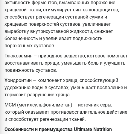
активность ферментов, вызывающих поражение
хрящевой ткани, стимулирует синтез хондроцитов,
способствует регенерации суставной сумки и
хрящевых поверхностей суставов, увеличивает
выработку внутрисуставной жидкости, снижает
болезненность и увеличивает подвижность
пораженных суставов.
Глюкозамин – природное вещество, которое помогает
восстанавливать хрящи, уменьшать боль и улучшать
подвижность суставов.
Хондроитин – компонент хряща, способствующий
удержанию воды в суставах, уменьшает воспаление и
тормозит разрушение хряща.
МСМ (метилсульфонилметан) – источник серы,
который оказывает противовоспалительное действие
и способствует регенерации тканей.
Особенности и преимущества Ultimate Nutrition