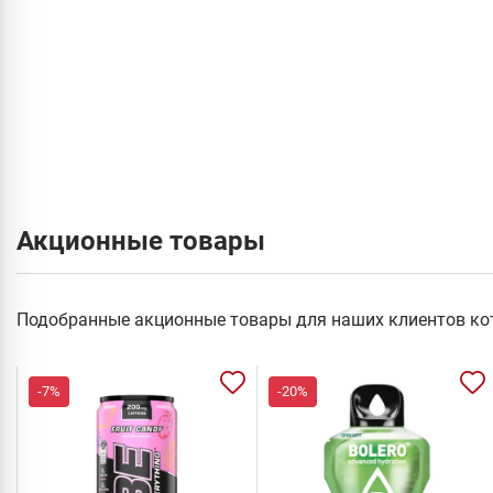
Акционные товары
Подобранные акционные товары для наших клиентов ко
-7%
-20%