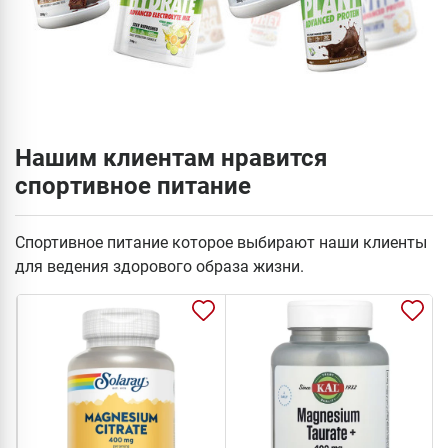
Нашим клиентам нравится
спортивное питание
Спортивное питание которое выбирают наши клиенты
для ведения здорового образа жизни.