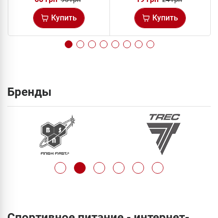
Купить
Купить
Бренды
Спортивное питание - интернет-