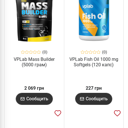
(0)
(0)
VPLab Mass Builder
VPLab Fish Oil 1000 mg
(5000 грам)
Softgels (120 капс)
2 069 грн
227 грн
Сообщить
Сообщить