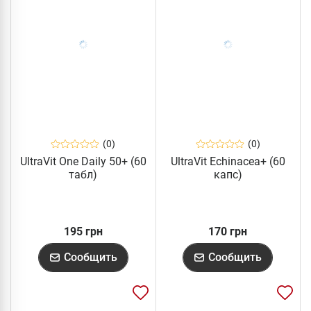
(0)
(0)
UltraVit One Daily 50+ (60
UltraVit Echinacea+ (60
табл)
капс)
195 грн
170 грн
Сообщить
Сообщить