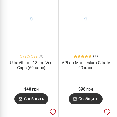
(0)
(1)
UltraVit Iron 18 mg Veg
VPLab Magnesium Citrate
Caps (60 капс)
90 капс
140 грн
398 грн
Сообщить
Сообщить