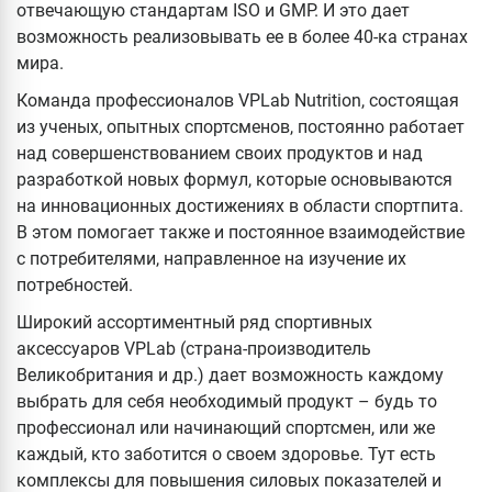
отвечающую стандартам ISO и GMP. И это дает
возможность реализовывать ее в более 40-ка странах
мира.
Команда профессионалов VPLab Nutrition, состоящая
из ученых, опытных спортсменов, постоянно работает
над совершенствованием своих продуктов и над
разработкой новых формул, которые основываются
на инновационных достижениях в области спортпита.
В этом помогает также и постоянное взаимодействие
с потребителями, направленное на изучение их
потребностей.
Широкий ассортиментный ряд спортивных
аксессуаров VPLab (страна-производитель
Великобритания и др.) дает возможность каждому
выбрать для себя необходимый продукт – будь то
профессионал или начинающий спортсмен, или же
каждый, кто заботится о своем здоровье. Тут есть
комплексы для повышения силовых показателей и