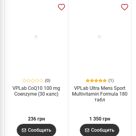
(0)
(1)
VPLab CoQ10 100 mg
VPLab Ultra Mens Sport
Coenzyme (30 капс)
Multivitamin Formula 180
табл
236 грн
1 350 грн
Сообщить
Сообщить