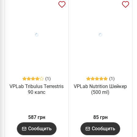
(1)
(1)
VPLab Tribulus Terrestris
VPLab Nutrition Шейкер
90 капс
(500 ml)
587 грн
85 грн
Сообщить
Сообщить