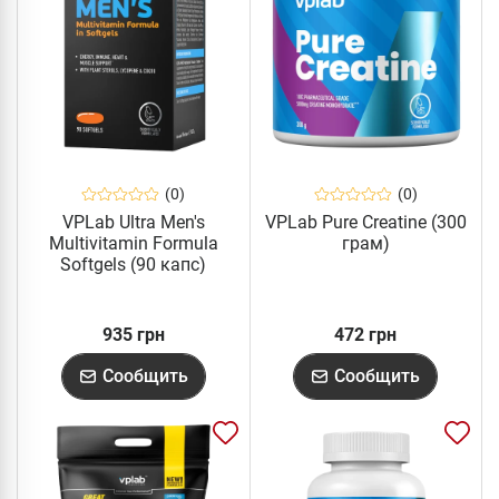
(0)
(0)
VPLab Ultra Men's
VPLab Pure Creatine (300
Multivitamin Formula
грам)
Softgels (90 капс)
935 грн
472 грн
Сообщить
Сообщить