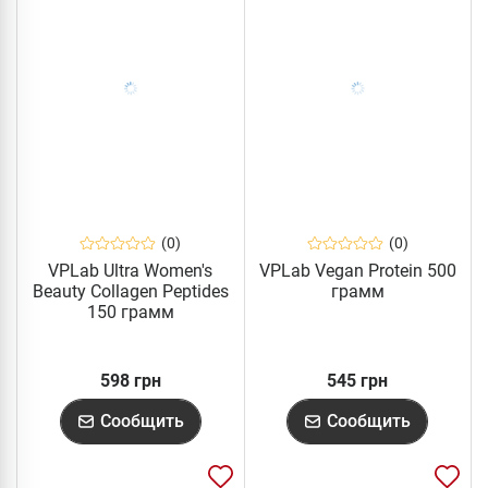
(0)
(0)
VPLab Ultra Women's
VPLab Vegan Protein 500
Beauty Collagen Peptides
грамм
150 грамм
598 грн
545 грн
Сообщить
Сообщить