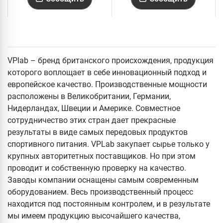
VPlab – бренд британского происхождения, продукция
которого воплощает в себе инновационный подход и
европейское качество. Производственные мощности
расположены в Великобритании, Германии,
Нидерландах, Швеции и Америке. Совместное
сотрудничество этих стран дает прекрасные
результаты в виде самых передовых продуктов
спортивного питания. VPLab закупает сырье только у
крупных авторитетных поставщиков. Но при этом
проводит и собственную проверку на качество.
Заводы компании оснащены самым современным
оборудованием. Весь производственный процесс
находится под постоянным контролем, и в результате
мы имеем продукцию высочайшего качества,