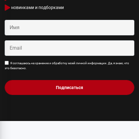
новинками и подборками
Я соглашаюсь на хранение и обработку моей личной информации. Да, я знаю, что
это безопасно.
Подписаться