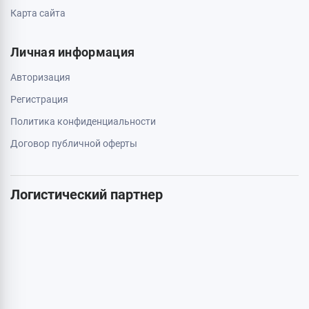
Карта сайта
Личная информация
Авторизация
Регистрация
Политика конфиденциальности
Договор публичной оферты
Логистический партнер