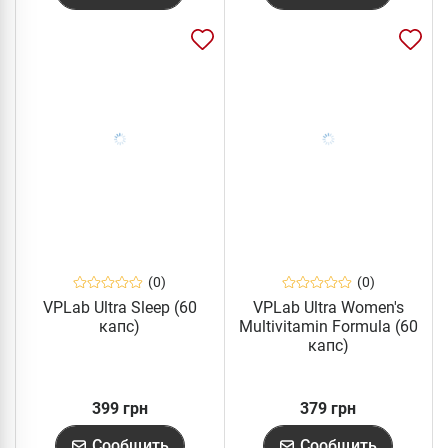
(0)
(0)
VPLab Ultra Sleep (60
VPLab Ultra Women's
капс)
Multivitamin Formula (60
капс)
399 грн
379 грн
Сообщить
Сообщить