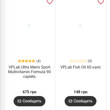
(4)
(0)
VPLab Ultra Men's Sport
VPLab Fish Oil 60 капс
Multivitamin Formula 90
caplets
675 грн
148 грн
Сообщить
Сообщить