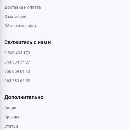
Доставка и оплата
О магазине
Обмен и возврат
Свяжитесь с нами
0 800 403 173
044 334 54 27
050 659 01 12
063 789 66 52
Дополнительно
Акции
Бренды
Статьи