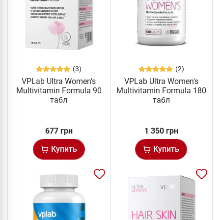
(3)
(2)
VPLab Ultra Women's
VPLab Ultra Women's
Multivitamin Formula 90
Multivitamin Formula 180
табл
табл
677 грн
1 350 грн
Купить
Купить