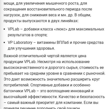
мощи, для увеличения мышечного роста, для
сокращения восстановительного периода после
нагрузок, для снижения веса и мн. др. В общем,
продукты выпускаются в двух линейках:
VPLab – добавки класса «люкс» для максимальных
результатов в спорте;
VP Laboratory – витамины ВПЛаб и прочие средства
для улучшения здоровья.
Важной отличительной чертой является цена
продукции VPLab. Несмотря на использование
высококачественного и дорогого сырья, стоимость ее
пребывает на среднем уровне в сравнении с рыночной.
Это дает возможность значительно расширить круг
потребителей. Спортивные добавки и особенно
батончики VPLab – это воплощение инноваций и
высочайшей эффективности. Качество и безопасность
– самый важный приоритет для компании. Если вы
приняли решение дополнить свой рацион