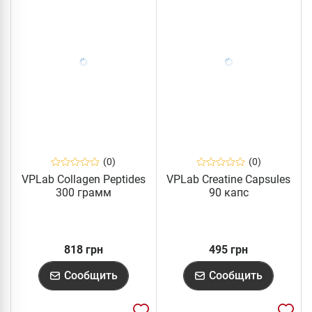
(0)
(0)
VPLab Collagen Peptides
VPLab Creatine Capsules
300 грамм
90 капс
818 грн
495 грн
Сообщить
Сообщить