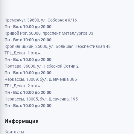
Кременчуг, 39600, ул. Соборная 9/16
Пн - Вс: с 10:00 до 20:00
Кривой Рог, 50000, проспект Металлургов 33
Пн - Вс: с 10:00 до 20:00
Кропивницкий, 25006, ул. Большая Перспективная 48
ТРЦ Депот, 1 этаж
Пн - Вс: с 10:00 до 20:00
Полтава, 36000, ул. Небесной Сотни 2
Пн - Вс: с 10:00 до 20:00
Черкассы, 18009, бул. Шевченка 385
ТРЦ Депот, 2 этаж
Пн - Вс: с 10:00 до 20:00
Черкассы, 18005, бул. Шевченка, 195
Пн - Вс: с 10:00 до 20:00
Информация
Контакты