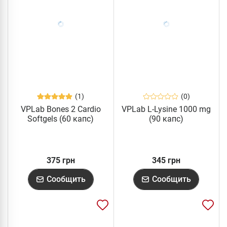
(1)
(0)
VPLab Bones 2 Cardio
VPLab L-Lysine 1000 mg
Softgels (60 капс)
(90 капс)
375 грн
345 грн
Сообщить
Сообщить