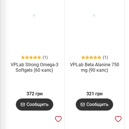
(1)
(1)
VPLab Strong Omega-3
VPLab Beta Alanine 750
Softgels (60 капс)
mg (90 капс)
372 грн
321 грн
Сообщить
Сообщить