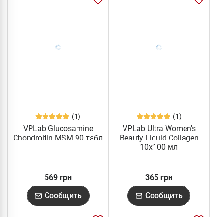
(1)
(1)
VPLab Glucosamine
VPLab Ultra Women's
Chondroitin MSM 90 табл
Beauty Liquid Collagen
10x100 мл
569 грн
365 грн
Сообщить
Сообщить