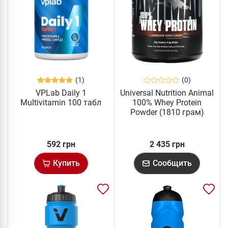
(1)
(0)
VPLab Daily 1
Universal Nutrition Animal
Multivitamin 100 табл
100% Whey Protein
Powder (1810 грам)
592 грн
2 435 грн
Купить
Сообщить