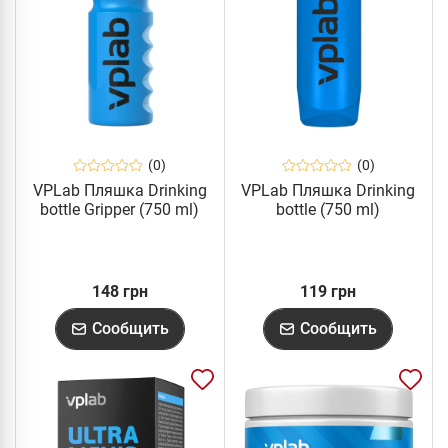
(0)
(0)
VPLab Пляшка Drinking
VPLab Пляшка Drinking
bottle Gripper (750 ml)
bottle (750 ml)
148 грн
119 грн
Сообщить
Сообщить