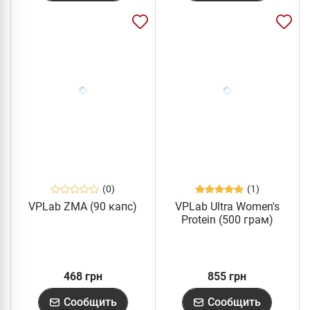
(0)
(1)
VPLab ZMA (90 капс)
VPLab Ultra Women's
Protein (500 грам)
468 грн
855 грн
Сообщить
Сообщить