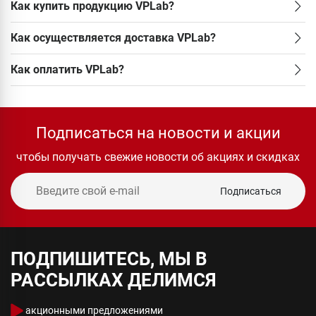
Как купить продукцию VPLab?
Как осуществляется доставка VPLab?
Как оплатить VPLab?
Подписаться на новости и акции
чтобы получать свежие новости об акциях и скидках
Подписаться
ПОДПИШИТЕСЬ, МЫ В
РАССЫЛКАХ ДЕЛИМСЯ
акционными предложениями