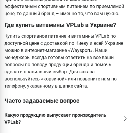
эффективным спортивным питанием по приемлемой
цене, то данный бренд – именно то, что вам нужно.
Где купить витамины VPLab в Украине?
Купить спортивное питание и витамины VPLab по
доступной цене с доставкой по Киеву и всей Украине
можно в интернет-магазине «Waysport». Наши
менеджеры всегда готовы ответить на все ваши
вопросы по поводу продукции бренда и помочь
сделать правильный выбор. Для заказа
воспользуйтесь «корзиной» или позвоните нам по
телефону, указанному в шапке сайта.
Часто задаваемые вопрос
Какую продукцию выпускает производитель
VPLab?