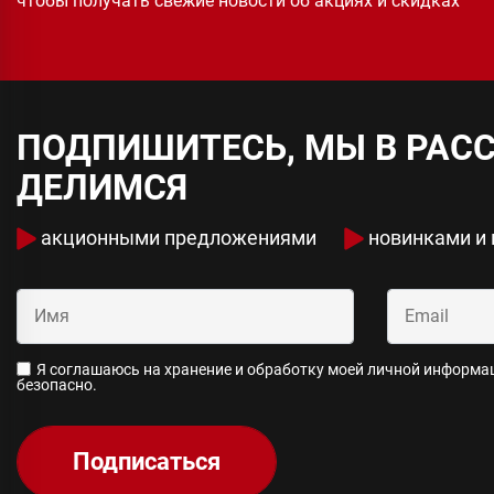
чтобы получать свежие новости об акциях и скидках
ПОДПИШИТЕСЬ, МЫ В РАС
ДЕЛИМСЯ
акционными предложениями
новинками и
Я соглашаюсь на хранение и обработку моей личной информаци
безопасно.
Подписаться