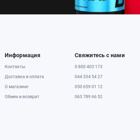
Информация
Свяжитесь с нами
Контакты
0 800 403 173
Доставка и оплата
044 334 54 27
О магазине
050 659 01 12
Обмен и возврат
063 789 66 52