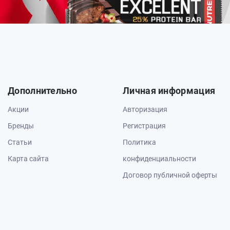
Дополнительно
Личная информация
Акции
Авторизация
Бренды
Регистрация
Статьи
Политика
Карта сайта
конфиденциальности
Договор публичной оферты