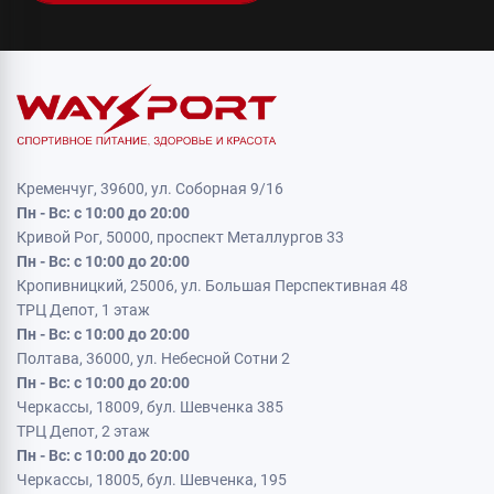
Кременчуг, 39600, ул. Соборная 9/16
Пн - Вс: с 10:00 до 20:00
Кривой Рог, 50000, проспект Металлургов 33
Пн - Вс: с 10:00 до 20:00
Кропивницкий, 25006, ул. Большая Перспективная 48
ТРЦ Депот, 1 этаж
Пн - Вс: с 10:00 до 20:00
Полтава, 36000, ул. Небесной Сотни 2
Пн - Вс: с 10:00 до 20:00
Черкассы, 18009, бул. Шевченка 385
ТРЦ Депот, 2 этаж
Пн - Вс: с 10:00 до 20:00
Черкассы, 18005, бул. Шевченка, 195