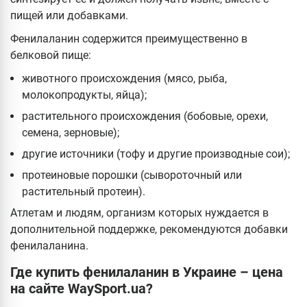
пищей или добавками.
Фенилаланин содержится преимущественно в
белковой пище:
животного происхождения (мясо, рыба,
молокопродукты, яйца);
растительного происхождения (бобовые, орехи,
семена, зерновые);
другие источники (тофу и другие производные сои);
протеиновые порошки (сывороточный или
растительный протеин).
Атлетам и людям, организм которых нуждается в
дополнительной поддержке, рекомендуются добавки
фенилаланина.
Где купить фенилаланин в Украине – цена
на сайте WaySport.ua?