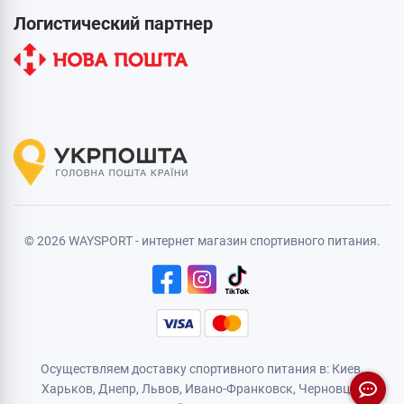
Логистический партнер
© 2026 WAYSPORT - интернет магазин спортивного питания.
Осуществляем доставку спортивного питания в: Киев,
Харьков,
Днепр
, Львов, Ивано-Франковск,
Черновцы
,