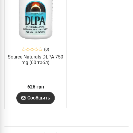
(0)
Source Naturals DLPA 750
mg (60 табл)
626 грн
Сообщить