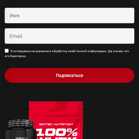
Я соглашаюсь на хранение и обработку моей личной информации. Да, я знаю, что
это безопасно.
Подписаться