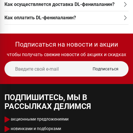
Как осуществляется доставка DL-фенилаланин?
Как оплатить DL-фенилаланин?
Подписаться на новости и акции
чтобы получать свежие новости об акциях и скидках
Подписаться
ПОДПИШИТЕСЬ, МЫ В
РАССЫЛКАХ ДЕЛИМСЯ
акционными предложениями
новинками и подборками