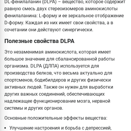
DL-фенилаланин (DLPA) – вещество, которое содержит
равную смесь двух стереоизомеров аминокислоты
фенилаланина: L-форму и ее зеркальное отображение
D-форму. Каждая из них имеет свои свойства, а в
сочетании они действуют синергически.
Полезные свойства DLPA
Это незаменимая аминокислота, которая имеет
большое значение для сбалансированной работы
организма. DLPA (ДЛПА) используется для
производства белков, что весьма актуально для
спортсменов, бодибилдеров и других физически
активных людей. Также он нужен для выработки
других важных соединений, обеспечивающих
надлежащее функционирование мозга, нервной
системы и других органов.
Основные положительные эффекты вещества:
Улучшение настроения и борьба с депрессией,