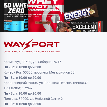
Кременчуг, 39600, ул. Соборная 9/16
Пн - Вс: с 10:00 до 20:00
Кривой Рог, 50000, проспект Металлургов 33
Пн - Вс: с 10:00 до 20:00
Кропивницкий, 25006, ул. Большая Перспективная 48
ТРЦ Депот, 1 этаж
Пн - Вс: с 10:00 до 20:00
Полтава, 36000, ул. Небесной Сотни 2
Пн - Вс: с 10:00 до 20:00