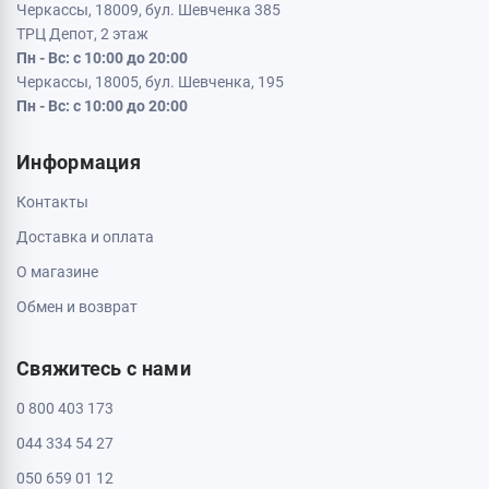
Черкассы, 18009, бул. Шевченка 385
ТРЦ Депот, 2 этаж
Пн - Вс: с 10:00 до 20:00
Черкассы, 18005, бул. Шевченка, 195
Пн - Вс: с 10:00 до 20:00
Информация
Контакты
Доставка и оплата
О магазине
Обмен и возврат
Свяжитесь с нами
0 800 403 173
044 334 54 27
050 659 01 12