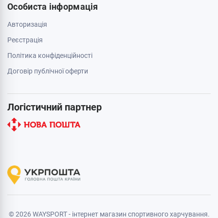
Особиста інформація
Авторизація
Реєстрація
Політика конфіденційності
Договір публічної оферти
Логістичний партнер
© 2026 WAYSPORT - інтернет магазин спортивного харчування.