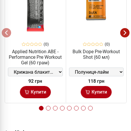
(0)
(0)
Applied Nutrition ABE -
Bulk Dope Pre-Workout
Performance Pre Workout
Shot (60 мл)
Gel (60 грам)
92 грн
118 грн
Купити
Купити