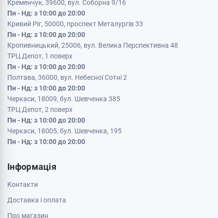
Кременчук, 39600, вул. Соборна 9/16
Пн - Нд: з 10:00 до 20:00
Кривий Ріг, 50000, проспект Металургів 33
Пн - Нд: з 10:00 до 20:00
Кропивницький, 25006, вул. Велика Перспективна 48
ТРЦ Депот, 1 поверх
Пн - Нд: з 10:00 до 20:00
Полтава, 36000, вул. Небесної Сотні 2
Пн - Нд: з 10:00 до 20:00
Черкаси, 18009, бул. Шевченка 385
ТРЦ Депот, 2 поверх
Пн - Нд: з 10:00 до 20:00
Черкаси, 18005, бул. Шевченка, 195
Пн - Нд: з 10:00 до 20:00
Інформація
Контакти
Доставка і оплата
Про магазин