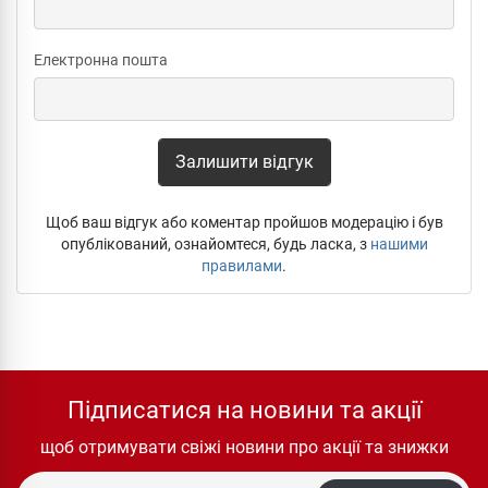
Електронна пошта
Залишити відгук
Щоб ваш відгук або коментар пройшов модерацію і був
опублікований, ознайомтеся, будь ласка, з
нашими
правилами
.
Підписатися на новини та акції
щоб отримувати свіжі новини про акції та знижки