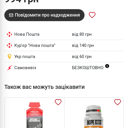
Повідомити про надходження
Нова Пошта
від 80 грн
Кур'єр "Нова пошта"
від 140 грн
Укр пошта
від 60 грн
Самовивіз
БЕЗКОШТОВНО
Також вас можуть зацікавити