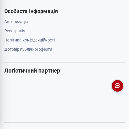
Особиста інформація
Авторизація
Реєстрація
Політика конфіденційності
Договір публічної оферти
Логістичний партнер