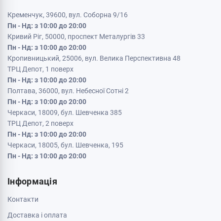
Кременчук, 39600, вул. Соборна 9/16
Пн - Нд: з 10:00 до 20:00
Кривий Ріг, 50000, проспект Металургів 33
Пн - Нд: з 10:00 до 20:00
Кропивницький, 25006, вул. Велика Перспективна 48
ТРЦ Депот, 1 поверх
Пн - Нд: з 10:00 до 20:00
Полтава, 36000, вул. Небесної Сотні 2
Пн - Нд: з 10:00 до 20:00
Черкаси, 18009, бул. Шевченка 385
ТРЦ Депот, 2 поверх
Пн - Нд: з 10:00 до 20:00
Черкаси, 18005, бул. Шевченка, 195
Пн - Нд: з 10:00 до 20:00
Інформація
Контакти
Доставка і оплата