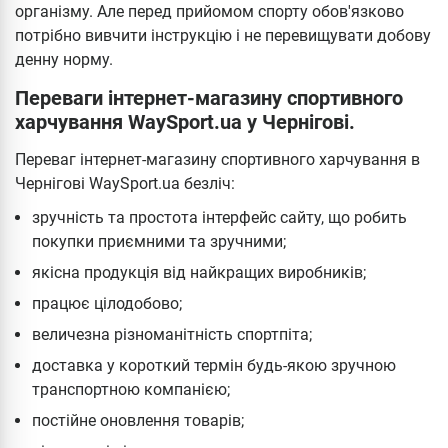
організму. Але перед прийомом спорту обов'язково
потрібно вивчити інструкцію і не перевищувати добову
денну норму.
Переваги інтернет-магазину спортивного
харчування WaySport.ua у Чернігові.
Переваг інтернет-магазину спортивного харчування в
Чернігові WaySport.ua безліч:
зручність та простота інтерфейс сайту, що робить
покупки приємними та зручними;
якісна продукція від найкращих виробників;
працює цілодобово;
величезна різноманітність спортпіта;
доставка у короткий термін будь-якою зручною
транспортною компанією;
постійне оновлення товарів;