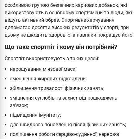
особливою групою безпечних харчових добавок, які
використовують в основному спортсмени та люди, які
ведуть активний образ. Спортивне харчування
допомагає досягти високих результатів у спорті, при
цьому не шкодить здоров'ю, а навпаки покращує його.
Що таке спортпіт і кому він потрібний?
Спортпіт використовують з таких целей:
нарощування м'язової маси;
зменшення жирових відкладень;
збільшення тривалості фізичних занять;
зміцнення суглобів та захист від пошкоджень
зв'язок;
підвищення імунітету;
для швидкого поновлення після фізичних занять;
поліпшення роботи серцево-судинної, нервової