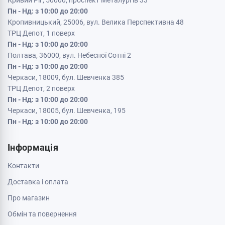
Кривий Ріг, 50000, проспект Металургів 33
Пн - Нд: з 10:00 до 20:00
Кропивницький, 25006, вул. Велика Перспективна 48
ТРЦ Депот, 1 поверх
Пн - Нд: з 10:00 до 20:00
Полтава, 36000, вул. Небесної Сотні 2
Пн - Нд: з 10:00 до 20:00
Черкаси, 18009, бул. Шевченка 385
ТРЦ Депот, 2 поверх
Пн - Нд: з 10:00 до 20:00
Черкаси, 18005, бул. Шевченка, 195
Пн - Нд: з 10:00 до 20:00
Інформація
Контакти
Доставка і оплата
Про магазин
Обмін та повернення