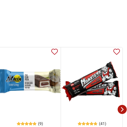
(9)
(41)