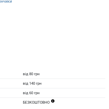
тончики
від 80 грн
від 140 грн
від 60 грн
БЕЗКОШТОВНО