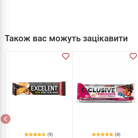
Також вас можуть зацікавити
(9)
(4)