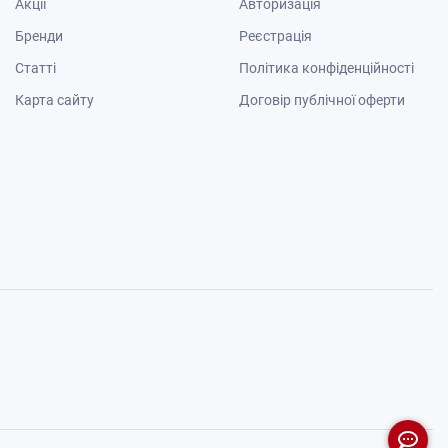
Акції
Авторизація
Бренди
Реєстрація
Cтатті
Політика конфіденційності
Карта сайту
Договір публічної оферти