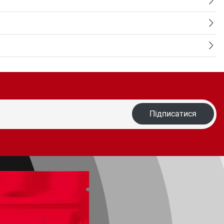
Підписатися