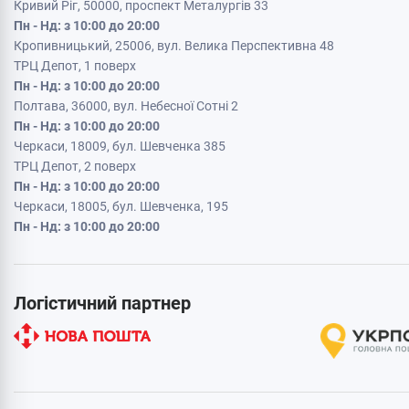
Кривий Ріг, 50000, проспект Металургів 33
Пн - Нд: з 10:00 до 20:00
Кропивницький, 25006, вул. Велика Перспективна 48
ТРЦ Депот, 1 поверх
Пн - Нд: з 10:00 до 20:00
Полтава, 36000, вул. Небесної Сотні 2
Пн - Нд: з 10:00 до 20:00
Черкаси, 18009, бул. Шевченка 385
ТРЦ Депот, 2 поверх
Пн - Нд: з 10:00 до 20:00
Черкаси, 18005, бул. Шевченка, 195
Пн - Нд: з 10:00 до 20:00
Логістичний партнер