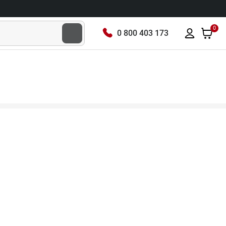
0
0 800 403 173