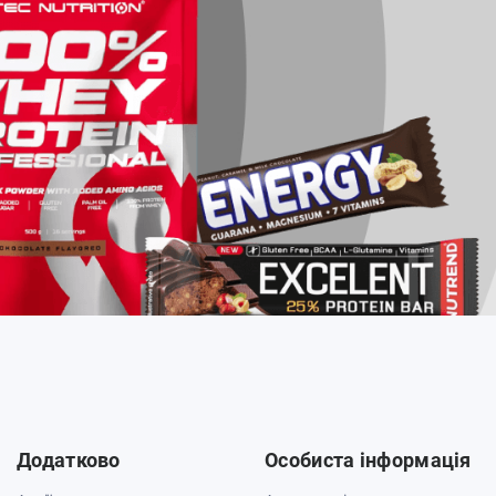
Додатково
Особиста інформація