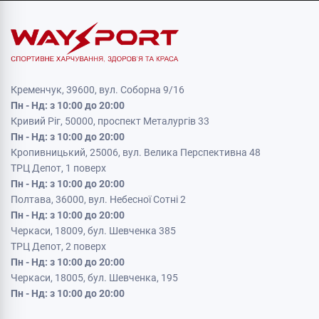
Кременчук, 39600, вул. Соборна 9/16
Пн - Нд: з 10:00 до 20:00
Кривий Ріг, 50000, проспект Металургів 33
Пн - Нд: з 10:00 до 20:00
Кропивницький, 25006, вул. Велика Перспективна 48
ТРЦ Депот, 1 поверх
Пн - Нд: з 10:00 до 20:00
Полтава, 36000, вул. Небесної Сотні 2
Пн - Нд: з 10:00 до 20:00
Черкаси, 18009, бул. Шевченка 385
ТРЦ Депот, 2 поверх
Пн - Нд: з 10:00 до 20:00
Черкаси, 18005, бул. Шевченка, 195
Пн - Нд: з 10:00 до 20:00