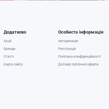
Додатково
Особиста інформація
Акції
Авторизація
Бренди
Реєстрація
Cтатті
Політика конфіденційності
Карта сайту
Договір публічної оферти