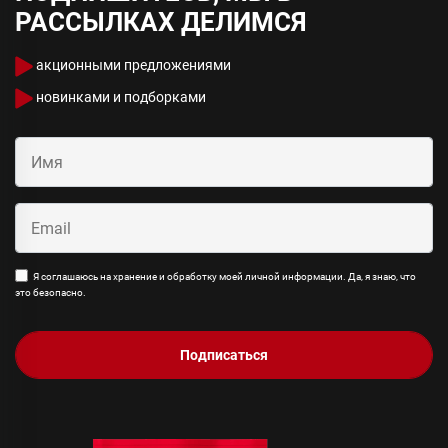
РАССЫЛКАХ ДЕЛИМСЯ
акционными предложениями
новинками и подборками
Я соглашаюсь на хранение и обработку моей личной информации. Да, я знаю, что
это безопасно.
Подписаться