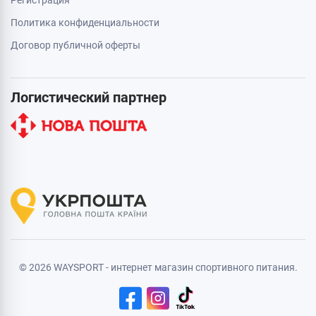
Политика конфиденциальности
Договор публичной оферты
Логистический партнер
© 2026 WAYSPORT - интернет магазин спортивного питания.