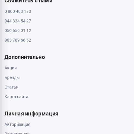
Свяжитесь с нами
0 800 403 173
044 334 54 27
050 659 01 12
063 789 66 52
Дополнительно
Акции
Бренды
Статьи
Карта сайта
Личная информация
Авторизация
Регистрация