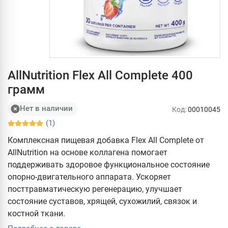
AllNutrition Flex All Complete 400
грамм
Нет в наличии
Код:
00010045
(1)
Комплексная пищевая добавка Flex All Complete от
AllNutrition на основе коллагена помогает
поддерживать здоровое функциональное состояние
опорно-двигательного аппарата. Ускоряет
посттравматическую регенерацию, улучшает
состояние суставов, хрящей, сухожилий, связок и
костной ткани.