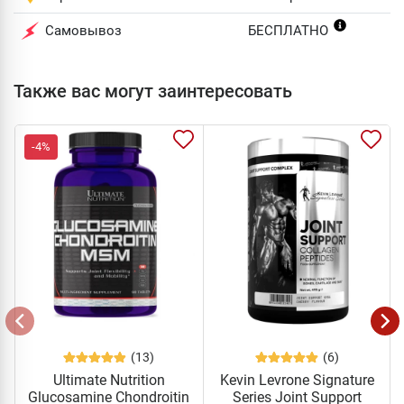
Самовывоз
БЕСПЛАТНО
Также вас могут заинтересовать
-4%
(13)
(6)
Ultimate Nutrition
Kevin Levrone Signature
Glucosamine Chondroitin
Series Joint Support