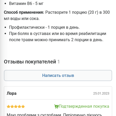
Витамин B6 - 5 мг
Способ применения:
Растворите 1 порцию (20 г) в 300
мл воды или сока.
Профилактически - 1 порция в день.
При болях в суставах или во время реабилитации
после травм можно принимать 2 порции в день.
Отзывы покупателей
1
Написать отзыв
Лора
25.01.2023
Подтвержденная покупка
Маю проблеми з суглобами. Періодично лікуюсь.