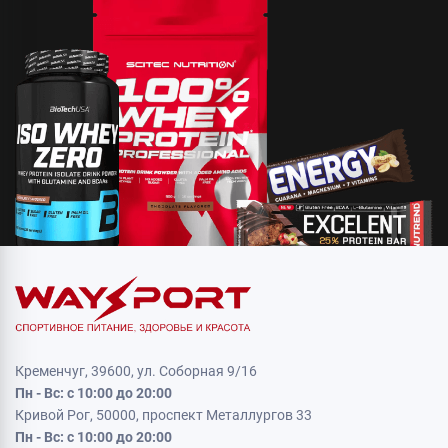
Кременчуг, 39600, ул. Соборная 9/16
Пн - Вс: с 10:00 до 20:00
Кривой Рог, 50000, проспект Металлургов 33
Пн - Вс: с 10:00 до 20:00