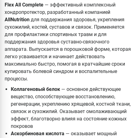
Flex All Complete
— эффективный комплексный
хондропротектор, разработанный компанией
AllNutrition
для поддержания здоровья, укрепления
сухожилий, костей, суставов и связок. Применяется
для профилактики спортивных травм и для
поддержания здоровья суставно-связочного
аппарата. Выпускается в порошковой форме, которая
легко усваивается и начинает действовать
максимально быстро, помогая в кратчайшие сроки
купировать болевой синдром и воспалительные
процессы.
Коллагеновый белок
— основное действующее
вещество, способствующее восстановлению,
регенерации, укреплению хрящевой, костной ткани,
связок и сухожилий. Оказывает омолаживающий
эффект, благотворно влияя на состояние кожных
покровов
Аскорбиновая кислота
— оказывает мощный