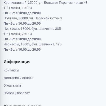
Кропивницкий, 25006, ул. Большая Перспективная 48
ТРЦ Депот, 1 этаж
Пн - Вс: с 10:00 до 20:00
Полтава, 36000, ул. Небесной Сотни 2
Пн - Вс: с 10:00 до 20:00
Черкассы, 18009, бул. Шевченка 385
ТРЦ Депот, 2 этаж
Пн - Вс: с 10:00 до 20:00
Черкассы, 18005, бул. Шевченка, 195
Пн - Вс: с 10:00 до 20:00
Информация
Контакты
Доставка и оплата
О магазине
Обмен и возврат