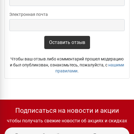
Электронная почта
Оставить отзыв
Чтобы ваш отзыв либо комментарий прошел модерацию
и был опубликован, ознакомьтесь, пожалуйста, с
нашими
правилами
.
Подписаться на новости и акции
чтобы получать свежие новости об акциях и скидках