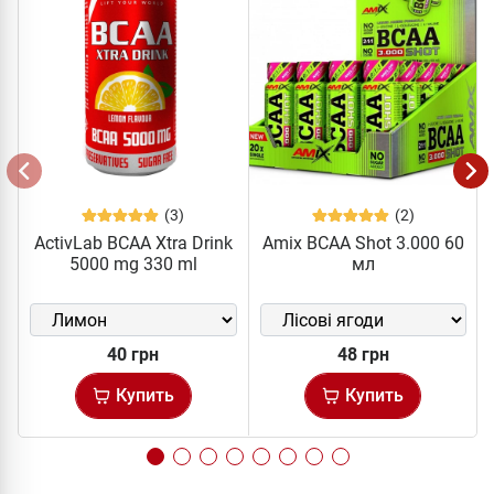
(3)
(2)
ActivLab BCAA Xtra Drink
Amix BCAA Shot 3.000 60
5000 mg 330 ml
мл
40 грн
48 грн
Купить
Купить