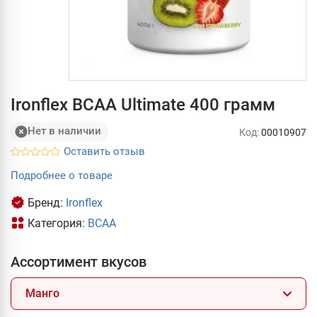
Ironflex BCAA Ultimate 400 грамм
Нет в наличии
Код:
00010907
Оставить отзыв
Подробнее о товаре
Бренд:
Ironflex
Категория:
BCAA
Ассортимент вкусов
Манго