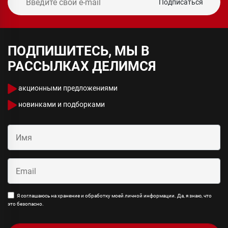
Подписаться
ПОДПИШИТЕСЬ, МЫ В
РАССЫЛКАХ ДЕЛИМСЯ
акционными предложениями
новинками и подборками
Я соглашаюсь на хранение и обработку моей личной информации. Да, я знаю, что
это безопасно.