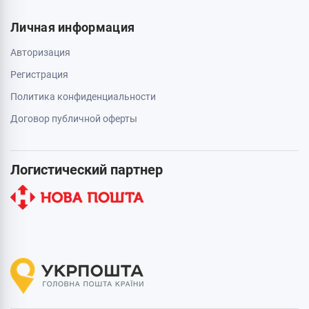
Личная информация
Авторизация
Регистрация
Политика конфиденциальности
Договор публичной оферты
Логистический партнер