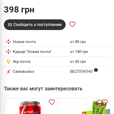
398 грн
Сообщить о поступлении
Новая почта
от 80 грн
Курьер "Новая почта"
от 140 грн
Укр почта
от 60 грн
Самовывоз
БЕСПЛАТНО
Также вас могут заинтересовать