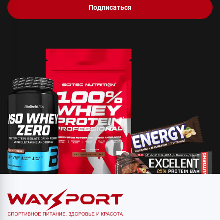
Подписаться