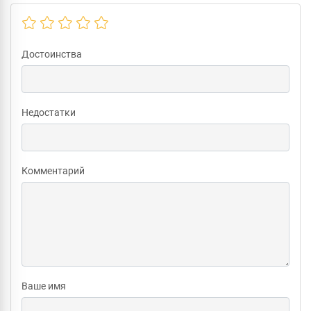
Достоинства
Недостатки
Комментарий
Ваше имя