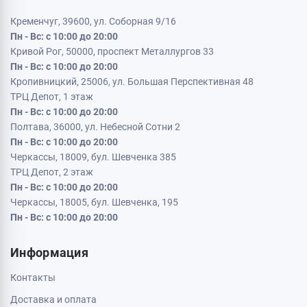
Кременчуг, 39600, ул. Соборная 9/16
Пн - Вс: с 10:00 до 20:00
Кривой Рог, 50000, проспект Металлургов 33
Пн - Вс: с 10:00 до 20:00
Кропивницкий, 25006, ул. Большая Перспективная 48
ТРЦ Депот, 1 этаж
Пн - Вс: с 10:00 до 20:00
Полтава, 36000, ул. Небесной Сотни 2
Пн - Вс: с 10:00 до 20:00
Черкассы, 18009, бул. Шевченка 385
ТРЦ Депот, 2 этаж
Пн - Вс: с 10:00 до 20:00
Черкассы, 18005, бул. Шевченка, 195
Пн - Вс: с 10:00 до 20:00
Информация
Контакты
Доставка и оплата