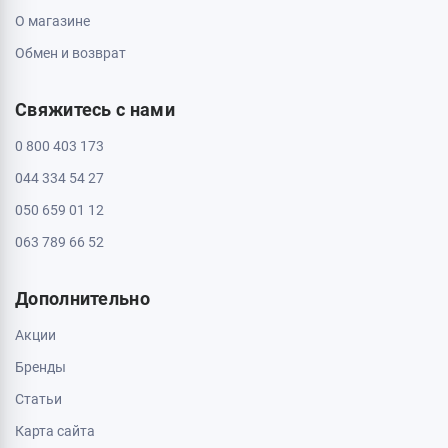
О магазине
Обмен и возврат
Свяжитесь с нами
0 800 403 173
044 334 54 27
050 659 01 12
063 789 66 52
Дополнительно
Акции
Бренды
Статьи
Карта сайта