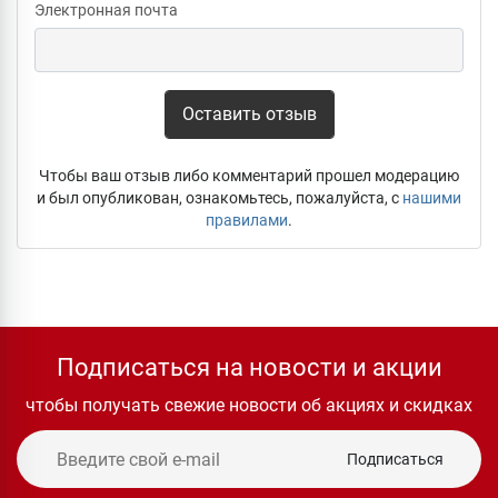
Электронная почта
Оставить отзыв
Чтобы ваш отзыв либо комментарий прошел модерацию
и был опубликован, ознакомьтесь, пожалуйста, с
нашими
правилами
.
Подписаться на новости и акции
чтобы получать свежие новости об акциях и скидках
Подписаться