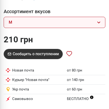
Ассортимент вкусов
M
210 грн
Сообщить о поступлении
Новая почта
от 80 грн
Курьер "Новая почта"
от 140 грн
Укр почта
от 60 грн
Самовывоз
БЕСПЛАТНО