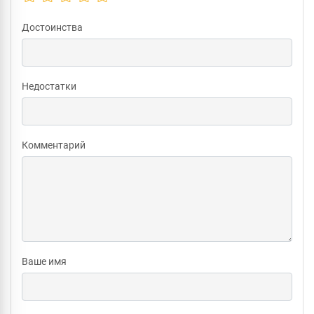
Достоинства
Недостатки
Комментарий
Ваше имя