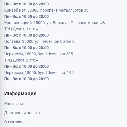
Пн - Вс: с 10:00 до 20:00
Кривой Рог, 50000, проспект Металлургов 33
Пн - Вс: с 10:00 до 20:00
Кропивницкий, 25006, ул. Большая Перспективная 48
ТРЦ Депот, 1 этаж
Пн - Вс: с 10:00 до 20:00
Полтава, 36000, ул. Небесной Сотни 2
Пн - Вс: с 10:00 до 20:00
Черкассы, 18009, бул. Шевченка 385
ТРЦ Депот, 2 этаж
Пн - Вс: с 10:00 до 20:00
Черкассы, 18005, бул. Шевченка, 195
Пн - Вс: с 10:00 до 20:00
Информация
Контакты
Доставка и оплата
О магазине