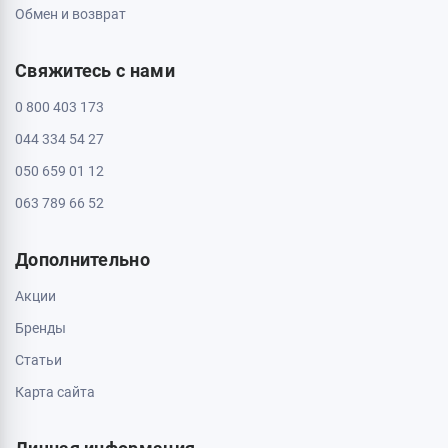
Обмен и возврат
Свяжитесь с нами
0 800 403 173
044 334 54 27
050 659 01 12
063 789 66 52
Дополнительно
Акции
Бренды
Статьи
Карта сайта