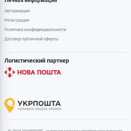
Личная информация
Авторизация
Регистрация
Политика конфиденциальности
Договор публичной оферты
Логистический партнер
© 2026 WAYSPORT - интернет магазин спортивного питания.