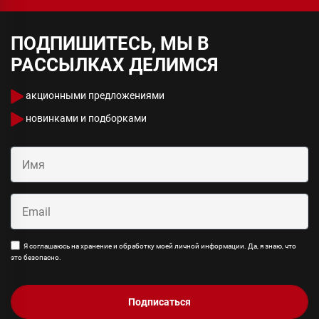
ПОДПИШИТЕСЬ, МЫ В
РАССЫЛКАХ ДЕЛИМСЯ
акционными предложениями
новинками и подборками
Я соглашаюсь на хранение и обработку моей личной информации. Да, я знаю, что
это безопасно.
Подписаться