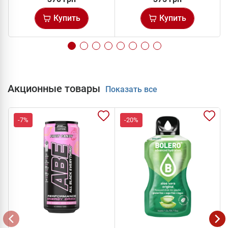
Купить
Купить
Акционные товары
Показать все
-7%
-20%