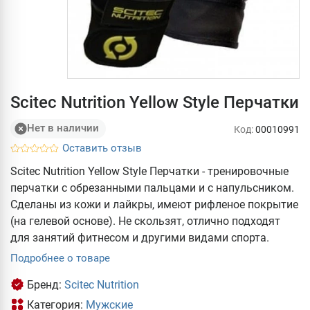
Scitec Nutrition Yellow Style Перчатки
Нет в наличии
Код:
00010991
Оставить отзыв
Scitec Nutrition Yellow Style Перчатки - тренировочные
перчатки с обрезанными пальцами и с напульсником.
Сделаны из кожи и лайкры, имеют рифленое покрытие
(на гелевой основе). Не скользят, отлично подходят
для занятий фитнесом и другими видами спорта.
Подробнее о товаре
Бренд:
Scitec Nutrition
Категория:
Мужские