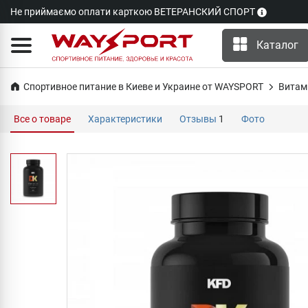
Не приймаємо оплати карткою ВЕТЕРАНСКИЙ СПОРТ
Каталог
Спортивное питание в Киеве и Украине от WAYSPORT
Витам
Все о товаре
Характеристики
Отзывы
1
Фото