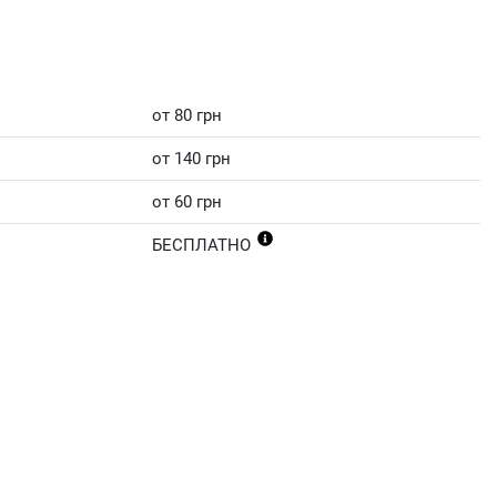
от 80 грн
от 140 грн
от 60 грн
БЕСПЛАТНО