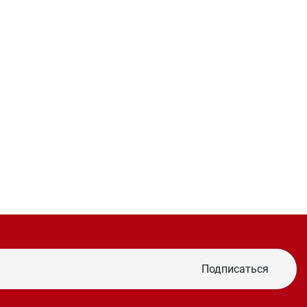
Подписаться