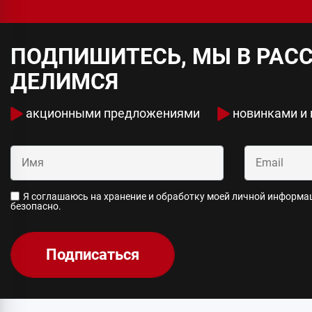
ПОДПИШИТЕСЬ, МЫ В РАС
ДЕЛИМСЯ
акционными предложениями
новинками и
Я соглашаюсь на хранение и обработку моей личной информаци
безопасно.
Подписаться