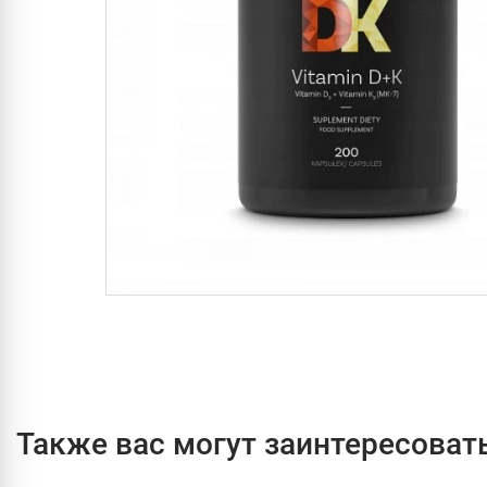
Также вас могут заинтересоват