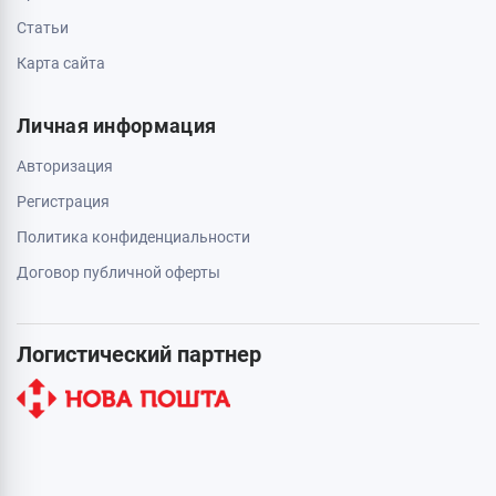
Статьи
Карта сайта
Личная информация
Авторизация
Регистрация
Политика конфиденциальности
Договор публичной оферты
Логистический партнер