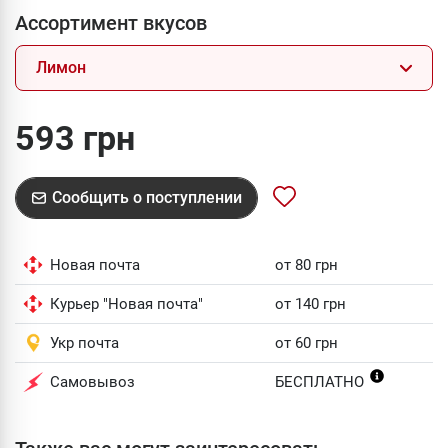
Ассортимент вкусов
Лимон
593 грн
Сообщить о поступлении
Новая почта
от 80 грн
Курьер "Новая почта"
от 140 грн
Укр почта
от 60 грн
Самовывоз
БЕСПЛАТНО