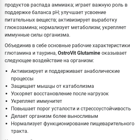
продуктов распада аммиака; играет важную роль в
поддержке баланса рН; улучшает усвоение
питательных веществ; активизирует выработку
глюкозамина; нормализует метаболизм; укрепляет
иммунные силы организма.
Объединив в себе основные рабочие характеристики
глютамина и таурина,
OstroVit Glutamine
оказывает
следующее воздействие на организм:
Активизирует и поддерживает анаболические
процессы
Защищает мышцы от катаболизма
Ускоряет восстановление после нагрузок
Укрепляет иммунитет
Повышает порог усталости и стрессоустойчивость
Делает организм более выносливым
Нормализует функционирование пищеварительного
тракта.