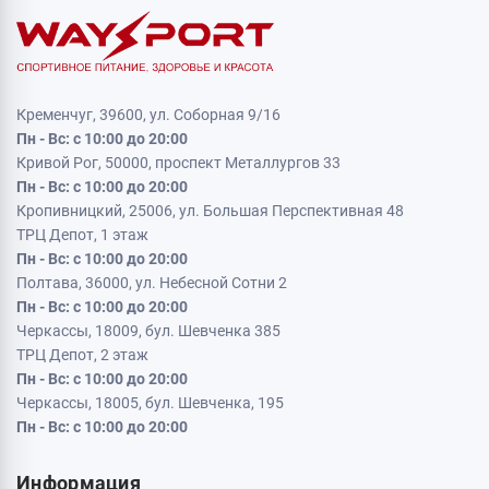
Кременчуг, 39600, ул. Соборная 9/16
Пн - Вс: с 10:00 до 20:00
Кривой Рог, 50000, проспект Металлургов 33
Пн - Вс: с 10:00 до 20:00
Кропивницкий, 25006, ул. Большая Перспективная 48
ТРЦ Депот, 1 этаж
Пн - Вс: с 10:00 до 20:00
Полтава, 36000, ул. Небесной Сотни 2
Пн - Вс: с 10:00 до 20:00
Черкассы, 18009, бул. Шевченка 385
ТРЦ Депот, 2 этаж
Пн - Вс: с 10:00 до 20:00
Черкассы, 18005, бул. Шевченка, 195
Пн - Вс: с 10:00 до 20:00
Информация