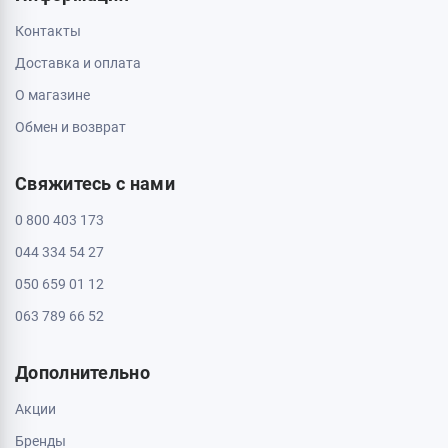
Контакты
Доставка и оплата
О магазине
Обмен и возврат
Свяжитесь с нами
0 800 403 173
044 334 54 27
050 659 01 12
063 789 66 52
Дополнительно
Акции
Бренды