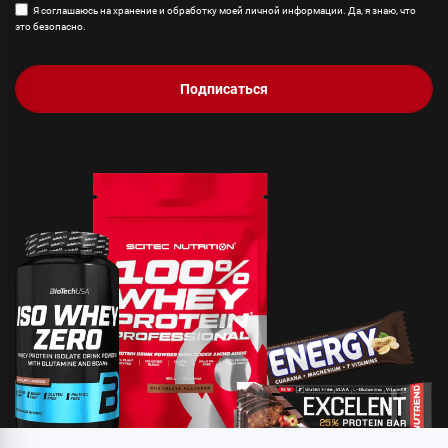
Я соглашаюсь на хранение и обработку моей личной информации. Да, я знаю, что
это безопасно.
Подписаться