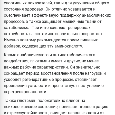
спортивных показателей, так и для улучшения общего
состояния здоровья. Он отлично усваивается и
обеспечивает эффективную поддержку анаболических
процессов, а также защищает мышечные ткани от
катаболизма. При интенсивных тренировках
потребность в глютамине значительно возрастает.
Именно поэтому рекомендуется прием пищевых
добавок, содержащих эту аминокислоту.
Кроме анаболического и антикатаболического
воздействия, глютамин имеет и другие, не менее
важных рабочие характеристики. Он значительно
сокращает период восстановления после нагрузок и
ускоряет регенеративные процессы, отодвигает
проявления усталости и препятствует наступлению
перетренированности.
Также глютамин положительно влияет на
психологическое состояние, повышает концентрацию
и стрессоустойчивость, очищает нервные клетки от