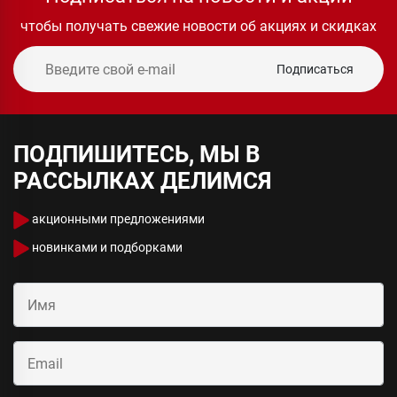
чтобы получать свежие новости об акциях и скидках
Подписаться
ПОДПИШИТЕСЬ, МЫ В
РАССЫЛКАХ ДЕЛИМСЯ
акционными предложениями
новинками и подборками