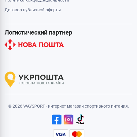
Политика конфиденциальности
Договор публичной оферты
Логистический партнер
© 2026 WAYSPORT - интернет магазин спортивного питания.