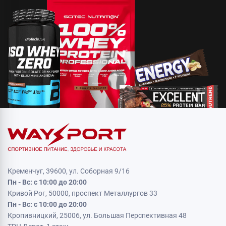
Кременчуг, 39600, ул. Соборная 9/16
Пн - Вс: с 10:00 до 20:00
Кривой Рог, 50000, проспект Металлургов 33
Пн - Вс: с 10:00 до 20:00
Кропивницкий, 25006, ул. Большая Перспективная 48