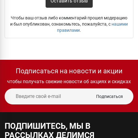
Оставить отзыв
Чтобы ваш отзыв либо комментарий прошел модерацию
и был опубликован, ознакомьтесь, пожалуйста, с
нашими
правилами
.
Подписаться на новости и акции
чтобы получать свежие новости об акциях и скидках
Подписаться
ПОДПИШИТЕСЬ, МЫ В
РАССЫЛКАХ ДЕЛИМСЯ