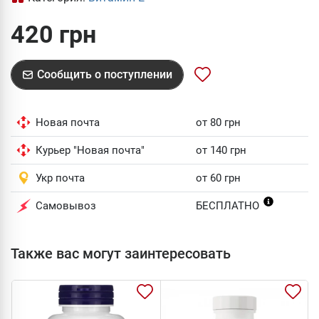
420 грн
Сообщить о поступлении
Новая почта
от 80 грн
Курьер "Новая почта"
от 140 грн
Укр почта
от 60 грн
Самовывоз
БЕСПЛАТНО
Также вас могут заинтересовать