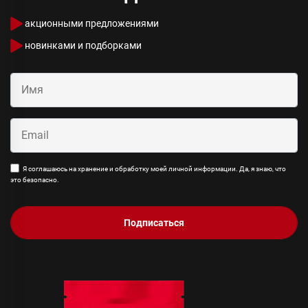
акционными предложениями
новинками и подборками
Я соглашаюсь на хранение и обработку моей личной информации. Да, я знаю, что
это безопасно.
Подписаться