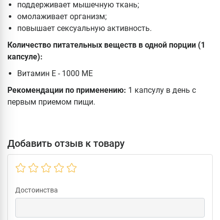
поддерживает мышечную ткань;
омолаживает организм;
повышает сексуальную активность.
Количество питательных веществ в одной порции (1
капсуле):
Витамин Е - 1000 МЕ
Рекомендации по применению:
1 капсулу в день с
первым приемом пищи.
Добавить отзыв к товару
Достоинства