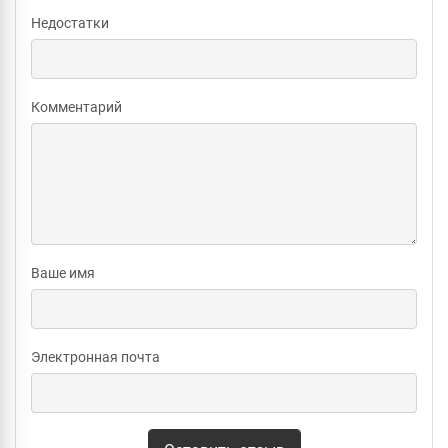
Недостатки
Комментарий
Ваше имя
Электронная почта