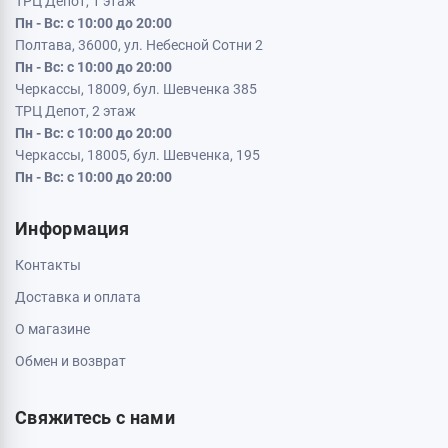
ТРЦ Депот, 1 этаж
Пн - Вс: с 10:00 до 20:00
Полтава, 36000, ул. Небесной Сотни 2
Пн - Вс: с 10:00 до 20:00
Черкассы, 18009, бул. Шевченка 385
ТРЦ Депот, 2 этаж
Пн - Вс: с 10:00 до 20:00
Черкассы, 18005, бул. Шевченка, 195
Пн - Вс: с 10:00 до 20:00
Информация
Контакты
Доставка и оплата
О магазине
Обмен и возврат
Свяжитесь с нами