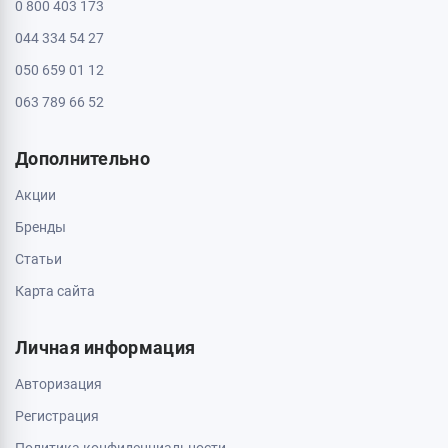
0 800 403 173
044 334 54 27
050 659 01 12
063 789 66 52
Дополнительно
Акции
Бренды
Статьи
Карта сайта
Личная информация
Авторизация
Регистрация