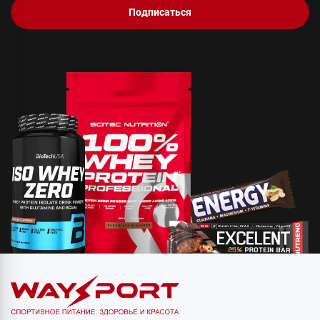
Подписаться