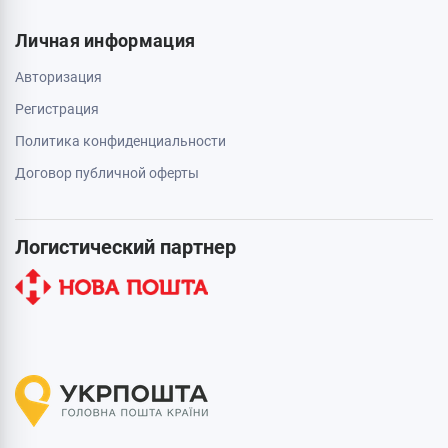
Личная информация
Авторизация
Регистрация
Политика конфиденциальности
Договор публичной оферты
Логистический партнер