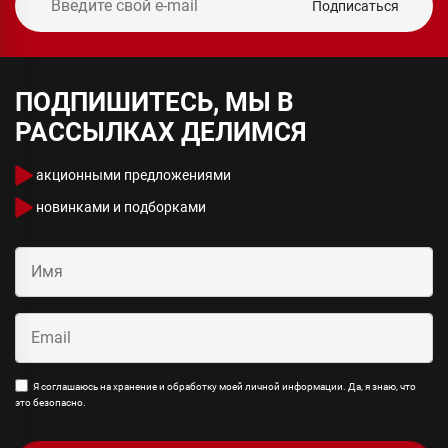
Подписаться
ПОДПИШИТЕСЬ, МЫ В
РАССЫЛКАХ ДЕЛИМСЯ
акционными предложениями
новинками и подборками
Я соглашаюсь на хранение и обработку моей личной информации. Да, я знаю, что
это безопасно.