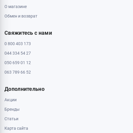
О магазине
Обмен и возврат
Свяжитесь с нами
0 800 403 173
044 334 54 27
050 659 01 12
063 789 66 52
Дополнительно
Акции
Бренды
Статьи
Карта сайта