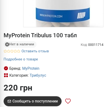
MyProtein Tribulus 100 табл
Нет в наличии
Код:
00011714
Оставить отзыв
Подробнее о товаре
Бренд:
MyProtein
Категория:
Трибулус
220 грн
Сообщить о поступлении