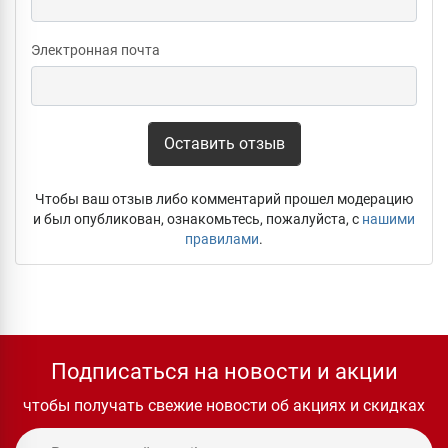
Электронная почта
Оставить отзыв
Чтобы ваш отзыв либо комментарий прошел модерацию
и был опубликован, ознакомьтесь, пожалуйста, с
нашими
правилами
.
Подписаться на новости и акции
чтобы получать свежие новости об акциях и скидках