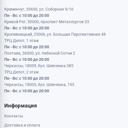
Кременчуг, 39600, ул. Соборная 9/16
Пн - Вс: с 10:00 до 20:00
Кривой Рог, 50000, проспект Металлургов 33
Пн - Вс: с 10:00 до 20:00
Кропивницкий, 25006, ул. Большая Перспективная 48
ТРЦ Депот, 1 этаж
Пн - Вс: с 10:00 до 20:00
Полтава, 36000, ул. Небесной Сотни 2
Пн - Вс: с 10:00 до 20:00
Черкассы, 18009, бул. Шевченка 385
ТРЦ Депот, 2 этаж
Пн - Вс: с 10:00 до 20:00
Черкассы, 18005, бул. Шевченка, 195
Пн - Вс: с 10:00 до 20:00
Информация
Контакты
Доставка и оплата