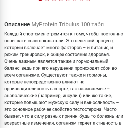
Описание
MyProtein Tribulus 100 табл
Каждый спортсмен стремится к тому, чтобы постоянно
повышать свои показатели. Это нелегкий процесс,
который включает много факторов – и питание, и
режим тренировок, и общее состояние здоровья.
Очень важным является также и гормональный
баланс, ведь при его нарушении происходят сбои во
всем организме. Существуют также и гормоны,
которые непосредственно влияют на
производительность в спорте, так называемые –
анаболические (например, инсулин) или же такие,
которые повышают мужскую силу и выносливость –
это основное рабочее свойство тестостерона. Часто
бывает, что в силу разных причин, будь то болезнь или
возрастные изменения, организм теряет активность в