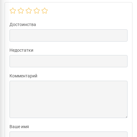
Достоинства
Недостатки
Комментарий
Ваше имя