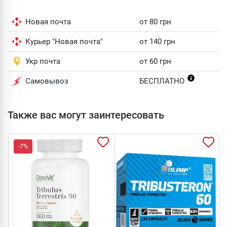
Новая почта
от 80 грн
Курьер "Новая почта"
от 140 грн
Укр почта
от 60 грн
Самовывоз
БЕСПЛАТНО
Также вас могут заинтересовать
-7%