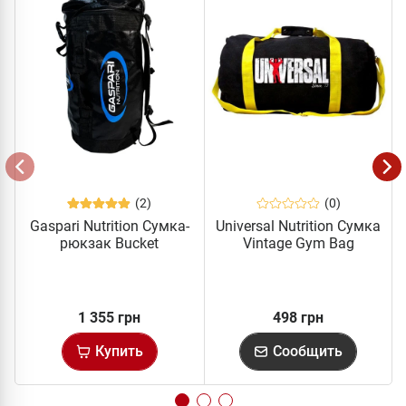
(2)
(0)
Gaspari Nutrition Cумка-
Universal Nutrition Сумка
рюкзак Bucket
Vintage Gym Bag
1 355 грн
498 грн
Купить
Сообщить