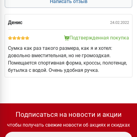
Написать отзыв
Денис
24.02.2022
Подтвержденная покупка
Сумка как раз такого размера, как я и хотел:
довольно вместительная, но не громоздкая.
Помещается спортивная форма, кроссы, полотенце,
бутылка с водой. Очень удобная ручка.
Подписаться на новости и акции
чтобы получать свежие новости об акциях и скидках