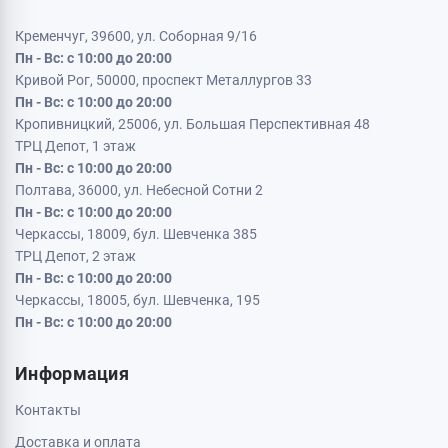
Кременчуг, 39600, ул. Соборная 9/16
Пн - Вс: с 10:00 до 20:00
Кривой Рог, 50000, проспект Металлургов 33
Пн - Вс: с 10:00 до 20:00
Кропивницкий, 25006, ул. Большая Перспективная 48
ТРЦ Депот, 1 этаж
Пн - Вс: с 10:00 до 20:00
Полтава, 36000, ул. Небесной Сотни 2
Пн - Вс: с 10:00 до 20:00
Черкассы, 18009, бул. Шевченка 385
ТРЦ Депот, 2 этаж
Пн - Вс: с 10:00 до 20:00
Черкассы, 18005, бул. Шевченка, 195
Пн - Вс: с 10:00 до 20:00
Информация
Контакты
Доставка и оплата