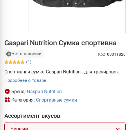
Gaspari Nutrition Cумка спортивна
Нет в наличии
Код:
00011820
(1)
Спортивная сумка Gaspari Nutrition - для тренировок
Подробнее о товаре
Бренд:
Gaspari Nutrition
Категория:
Спортивные сумки
Ассортимент вкусов
Черный