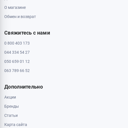
О магазине
Обмен и возврат
Свяжитесь с нами
0 800 403 173
044 334 54 27
050 659 01 12
063 789 66 52
Дополнительно
Акции
Бренды
Статьи
Карта сайта