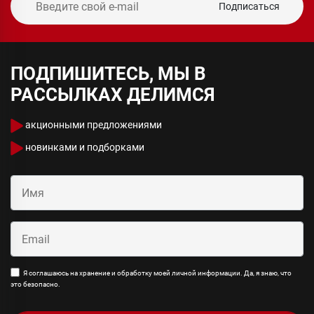
Подписаться
ПОДПИШИТЕСЬ, МЫ В
РАССЫЛКАХ ДЕЛИМСЯ
акционными предложениями
новинками и подборками
Я соглашаюсь на хранение и обработку моей личной информации. Да, я знаю, что
это безопасно.