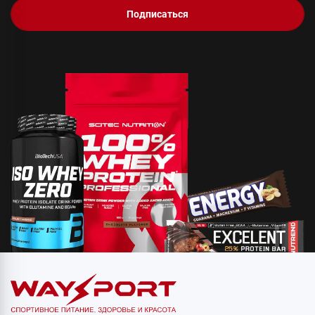
Подписаться