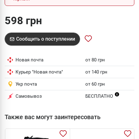
598 грн
Сообщить о поступлении
Новая почта
от 80 грн
Курьер "Новая почта"
от 140 грн
Укр почта
от 60 грн
Самовывоз
БЕСПЛАТНО
Также вас могут заинтересовать