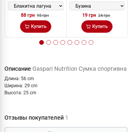
88 грн
19 грн
95 грн
24 грн
Купить
Купить
Описание
Gaspari Nutrition Cумка спортивна
Длина: 56 cm
Ширина: 29 cm
Высота: 25 cm
Отзывы покупателей
1