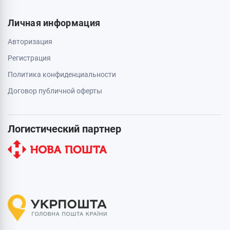
Личная информация
Авторизация
Регистрация
Политика конфиденциальности
Договор публичной оферты
Логистический партнер