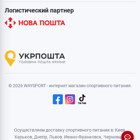
Логистический партнер
© 2026 WAYSPORT - интернет магазин спортивного питания.
Осуществляем доставку спортивного питания в: Киев,
Харьков,
Днепр
, Львов, Ивано-Франковск,
Черновцы
,