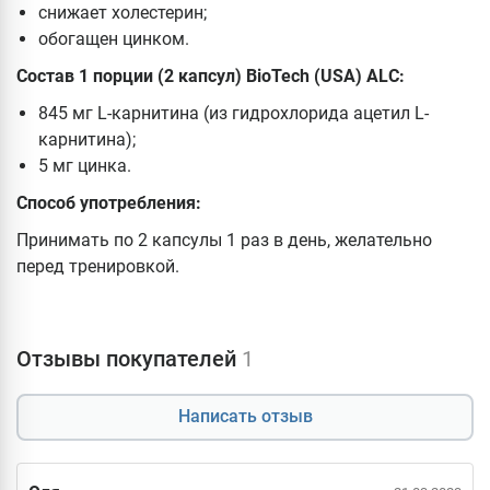
снижает холестерин;
обогащен цинком.
Состав 1 порции (2 капсул) BioTech (USA) ALC:
845 мг L-карнитина (из гидрохлорида ацетил L-
карнитина);
5 мг цинка.
Способ употребления:
Принимать по 2 капсулы 1 раз в день, желательно
перед тренировкой.
Отзывы покупателей
1
Написать отзыв