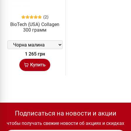
(2)
BioTech (USA) Collagen
300 грамм
1 265 грн
Купить
Подписаться на новости и акции
чтобы получать свежие новости об акциях и скидках