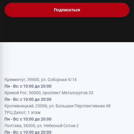
Подписаться
Кременчуг, 39600, ул. Соборная 9/16
Пн - Вс: с 10:00 до 20:00
Кривой Рог, 50000, проспект Металлургов 33
Пн - Вс: с 10:00 до 20:00
Кропивницкий, 25006, ул. Большая Перспективная 48
ТРЦ Депот, 1 этаж
Пн - Вс: с 10:00 до 20:00
Полтава, 36000, ул. Небесной Сотни 2
Пн - Вс: с 10:00 до 20:00