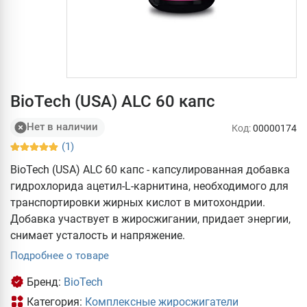
BioTech (USA) ALC 60 капс
Нет в наличии
Код:
00000174
(1)
BioTech (USA) ALC 60 капс - капсулированная добавка
гидрохлорида ацетил-L-карнитина, необходимого для
транспортировки жирных кислот в митохондрии.
Добавка участвует в жиросжигании, придает энергии,
снимает усталость и напряжение.
Подробнее о товаре
Бренд:
BioTech
Категория:
Комплексные жиросжигатели