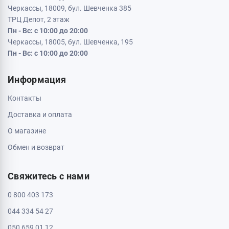
Черкассы, 18009, бул. Шевченка 385
ТРЦ Депот, 2 этаж
Пн - Вс: с 10:00 до 20:00
Черкассы, 18005, бул. Шевченка, 195
Пн - Вс: с 10:00 до 20:00
Информация
Контакты
Доставка и оплата
О магазине
Обмен и возврат
Свяжитесь с нами
0 800 403 173
044 334 54 27
050 659 01 12