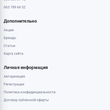
063 789 66 52
Дополнительно
Акции
Бренды
Статьи
Карта сайта
Личная информация
Авторизация
Регистрация
Политика конфиденциальности
Договор публичной оферты