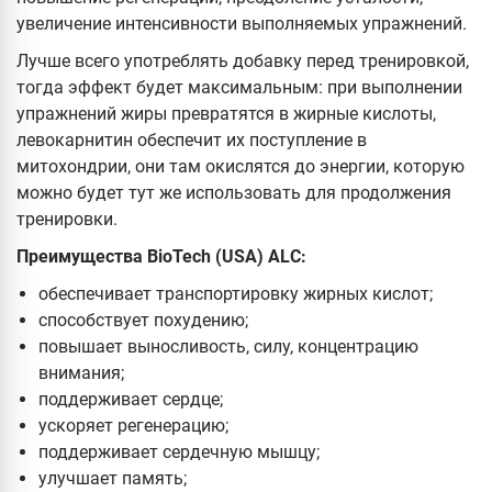
увеличение интенсивности выполняемых упражнений.
Лучше всего употреблять добавку перед тренировкой,
тогда эффект будет максимальным: при выполнении
упражнений жиры превратятся в жирные кислоты,
левокарнитин обеспечит их поступление в
митохондрии, они там окислятся до энергии, которую
можно будет тут же использовать для продолжения
тренировки.
Преимущества BioTech (USA) ALC:
обеспечивает транспортировку жирных кислот;
способствует похудению;
повышает выносливость, силу, концентрацию
внимания;
поддерживает сердце;
ускоряет регенерацию;
поддерживает сердечную мышцу;
улучшает память;