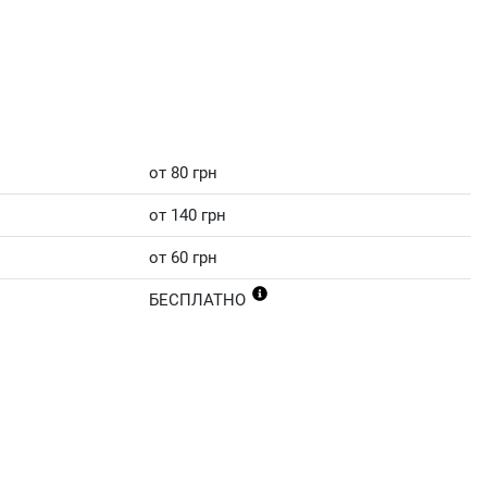
от 80 грн
от 140 грн
от 60 грн
БЕСПЛАТНО