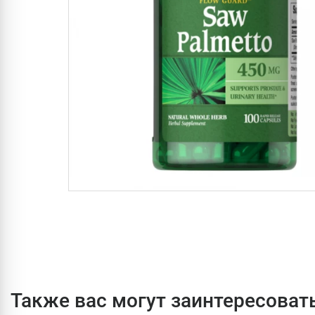
Также вас могут заинтересоват