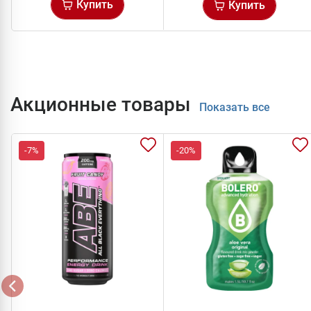
Купить
Купить
Акционные товары
Показать все
-7%
-20%