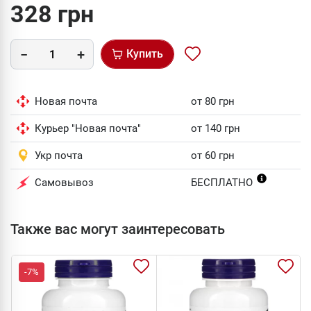
328 грн
Купить
Новая почта
от 80 грн
Курьер "Новая почта"
от 140 грн
Укр почта
от 60 грн
Самовывоз
БЕСПЛАТНО
Также вас могут заинтересовать
-7%