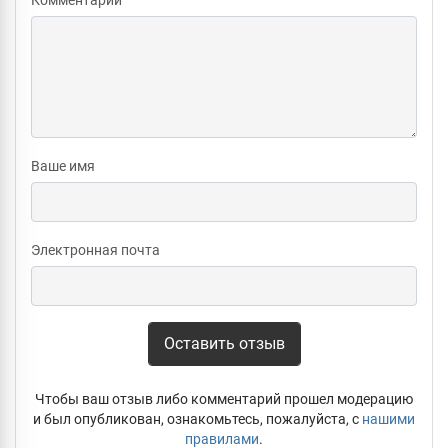
Ваше имя
Электронная почта
Оставить отзыв
Чтобы ваш отзыв либо комментарий прошел модерацию
и был опубликован, ознакомьтесь, пожалуйста, с
нашими
правилами
.