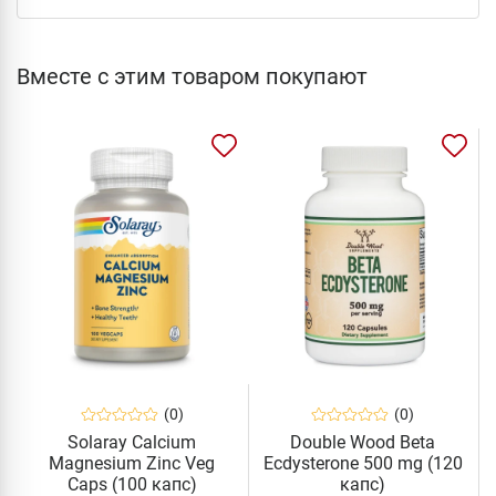
Вместе с этим товаром покупают
(0)
(0)
Solaray Calcium
Double Wood Beta
Magnesium Zinc Veg
Ecdysterone 500 mg (120
Caps (100 капс)
капс)