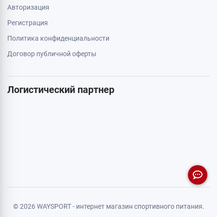
Авторизация
Регистрация
Политика конфиденциальности
Договор публичной оферты
Логистический партнер
© 2026 WAYSPORT - интернет магазин спортивного питания.