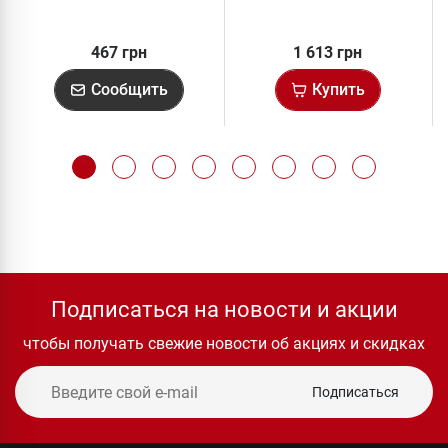
467 грн
1 613 грн
Сообщить
Купить
Подписаться на новости и акции
чтобы получать свежие новости об акциях и скидках
Подписаться