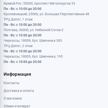
Кривой Рог, 50000, проспект Металлургов 33
Пн - Вс: с 10:00 до 20:00
Кропивницкий, 25006, ул. Большая Перспективная 48
ТРЦ Депот, 1 этаж
Пн - Вс: с 10:00 до 20:00
Полтава, 36000, ул. Небесной Сотни 2
Пн - Вс: с 10:00 до 20:00
Черкассы, 18009, бул. Шевченка 385
ТРЦ Депот, 2 этаж
Пн - Вс: с 10:00 до 20:00
Черкассы, 18005, бул. Шевченка, 195
Пн - Вс: с 10:00 до 20:00
Информация
Контакты
Доставка и оплата
О магазине
Обмен и возврат