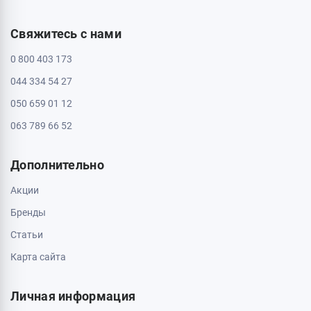
Свяжитесь с нами
0 800 403 173
044 334 54 27
050 659 01 12
063 789 66 52
Дополнительно
Акции
Бренды
Статьи
Карта сайта
Личная информация