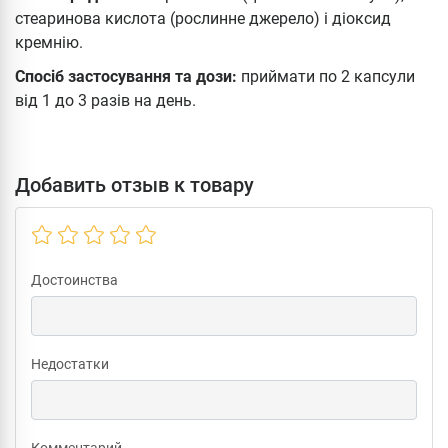
стеаринова кислота (рослинне джерело) і діоксид
кремнію.
Спосіб застосування та дози:
приймати по 2 капсули
від 1 до 3 разів на день.
Добавить отзыв к товару
Достоинства
Недостатки
Комментарий