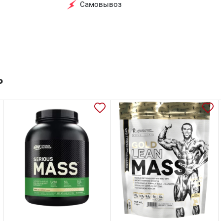
Самовывоз
ь