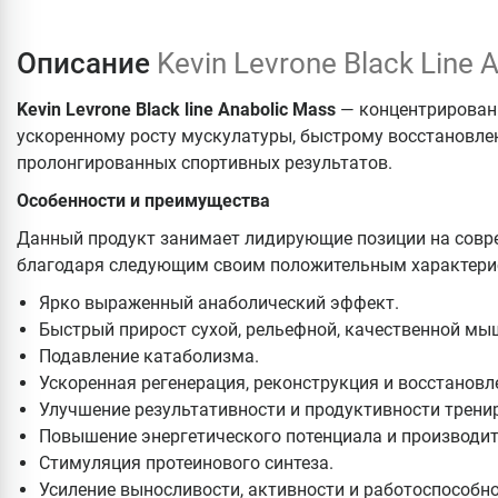
Описание
Kevin Levrone Black Line 
Kevin Levrone Black line Anabolic Mass
— концентрирован
ускоренному росту мускулатуры, быстрому восстановле
пролонгированных спортивных результатов.
Особенности и преимущества
Данный продукт занимает лидирующие позиции на совр
благодаря следующим своим положительным характери
Ярко выраженный анаболический эффект.
Быстрый прирост сухой, рельефной, качественной мы
Подавление катаболизма.
Ускоренная регенерация, реконструкция и восстановл
Улучшение результативности и продуктивности трени
Повышение энергетического потенциала и производит
Стимуляция протеинового синтеза.
Усиление выносливости, активности и работоспособно