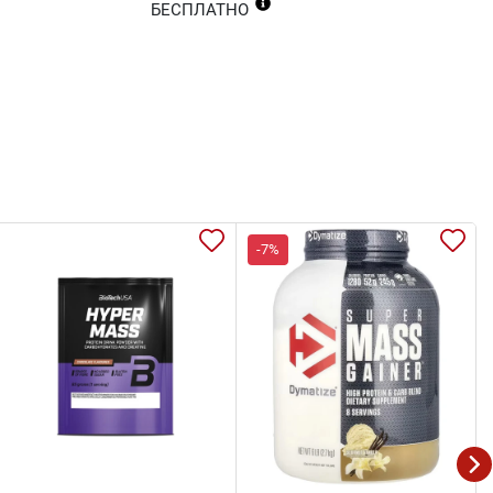
БЕСПЛАТНО
-7%