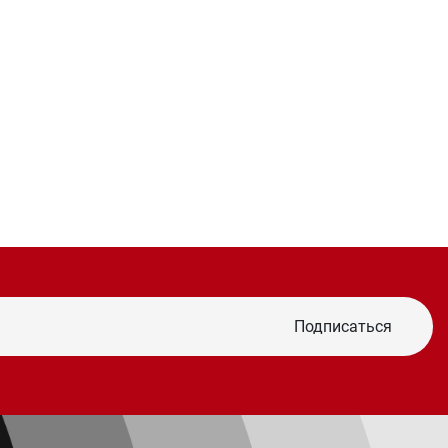
Подписаться