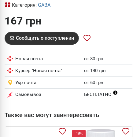
Категория:
GABA
167 грн
Сообщить о поступлении
Новая почта
от 80 грн
Курьер "Новая почта"
от 140 грн
Укр почта
от 60 грн
Самовывоз
БЕСПЛАТНО
Также вас могут заинтересовать
-15%