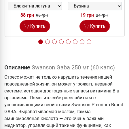
88 грн
19 грн
95 грн
24 грн
Купить
Купить
Описание
Swanson Gaba 250 мг (60 капс)
Стресс может не только нарушить течение нашей
повседневной жизни, он может угрожать нервной
системе, истощая драгоценные запасы витамина B в
организме. Помогите себе расслабиться с
успокаивающими свойствами Swanson Premium Brand
GABA. Вырабатываемая мозгом, гамма-
аминомасляная кислота — это очень важный
медиатор, управляющий такими функциями, как