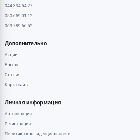
044 334 54 27
050 659 01 12
063 789 66 52
Дополнительно
Акции
Бренды
Статьи
Карта сайта
Личная информация
Авторизация
Регистрация
Политика конфиденциальности