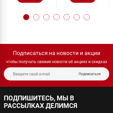
Подписаться на новости и акции
чтобы получать свежие новости об акциях и скидках
Подписаться
ПОДПИШИТЕСЬ, МЫ В
РАССЫЛКАХ ДЕЛИМСЯ