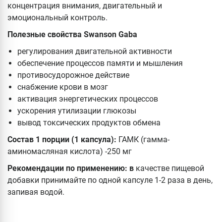
концентрация внимания, двигательный и
эмоциональный контроль.
Полезные свойства Swanson Gaba
регулирования двигательной активности
обеспечение процессов памяти и мышления
противосудорожное действие
снабжение крови в мозг
активация энергетических процессов
ускорения утилизации глюкозы
вывод токсических продуктов обмена
Состав 1 порции (1 капсула):
ГАМК (гамма-
аминомасляная кислота) -250 мг
Рекомендации по применению: в
качестве пищевой
добавки принимайте по одной капсуле 1-2 раза в день,
запивая водой.