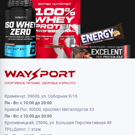
Кременчуг, 39600, ул. Соборная 9/16
Пн - Вс: с 10:00 до 20:00
Кривой Рог, 50000, проспект Металлургов 33
Пн - Вс: с 10:00 до 20:00
Кропивницкий, 25006, ул. Большая Перспективная 48
ТРЦ Депот, 1 этаж