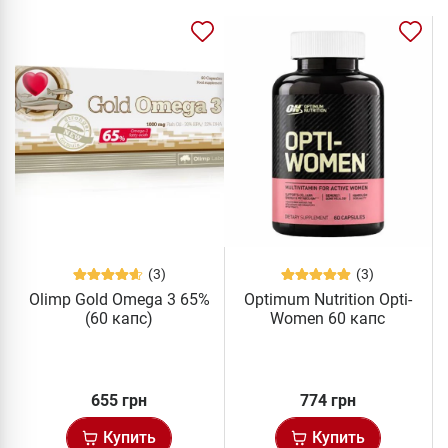
(3)
(3)
Olimp Gold Omega 3 65%
Optimum Nutrition Opti-
(60 капс)
Women 60 капс
655 грн
774 грн
Купить
Купить