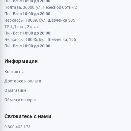
Пн - Вс: с 10:00 до 20:00
Полтава, 36000, ул. Небесной Сотни 2
Пн - Вс: с 10:00 до 20:00
Черкассы, 18009, бул. Шевченка 385
ТРЦ Депот, 2 этаж
Пн - Вс: с 10:00 до 20:00
Черкассы, 18005, бул. Шевченка, 195
Пн - Вс: с 10:00 до 20:00
Информация
Контакты
Доставка и оплата
О магазине
Обмен и возврат
Свяжитесь с нами
0 800 403 173