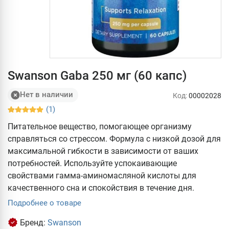
Swanson Gaba 250 мг (60 капс)
Нет в наличии
Код:
00002028
(1)
Питательное вещество, помогающее организму
справляться со стрессом. Формула с низкой дозой для
максимальной гибкости в зависимости от ваших
потребностей. Используйте успокаивающие
свойствами гамма-аминомасляной кислоты для
качественного сна и спокойствия в течение дня.
Подробнее о товаре
Бренд:
Swanson