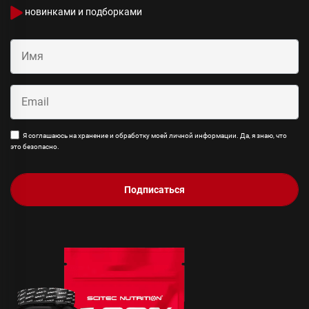
новинками и подборками
Я соглашаюсь на хранение и обработку моей личной информации. Да, я знаю, что
это безопасно.
Подписаться