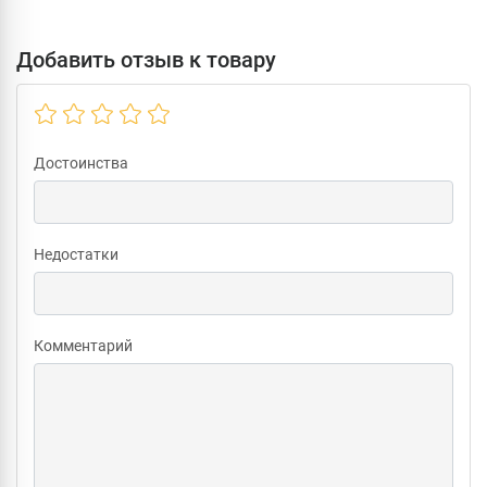
Добавить отзыв к товару
Достоинства
Недостатки
Комментарий