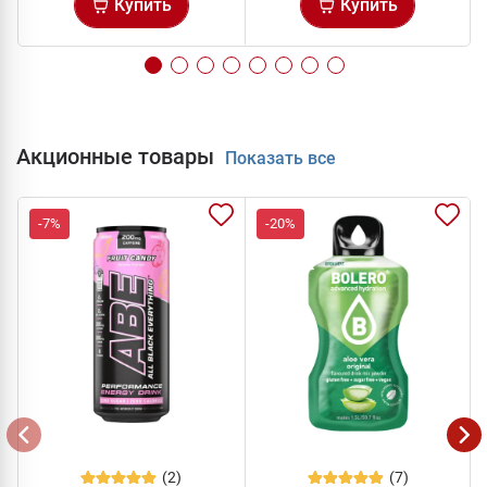
Купить
Купить
Акционные товары
Показать все
-7%
-20%
(2)
(7)