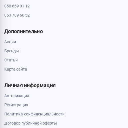
050 659 01 12
063 789 66 52
Дополнительно
Акции
Бренды
Статьи
Карта сайта
Личная информация
Авторизация
Регистрация
Политика конфиденциальности
Договор публичной оферты