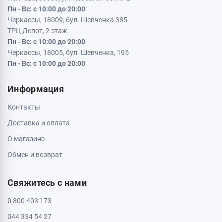
Пн - Вс: с 10:00 до 20:00
Черкассы, 18009, бул. Шевченка 385
ТРЦ Депот, 2 этаж
Пн - Вс: с 10:00 до 20:00
Черкассы, 18005, бул. Шевченка, 195
Пн - Вс: с 10:00 до 20:00
Информация
Контакты
Доставка и оплата
О магазине
Обмен и возврат
Свяжитесь с нами
0 800 403 173
044 334 54 27