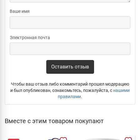
Ваше имя
Электронная почта
Оставить отзыв
Чтобы ваш отзыв либо комментарий прошел модерацию
и был опубликован, ознакомьтесь, пожалуйста, с
нашими
правилами
.
Вместе с этим товаром покупают