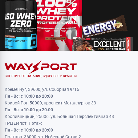
Кременчуг, 39600, ул. Соборная 9/16
Пн - Вс: с 10:00 до 20:00
Кривой Рог, 50000, проспект Металлургов 33
Пн - Вс: с 10:00 до 20:00
Кропивницкий, 25006, ул. Большая Перспективная 48
ТРЦ Депот, 1 этаж
Пн - Вс: с 10:00 до 20:00
Полтава, 36000, ул. Небесной Сотни 2