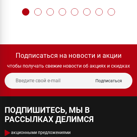
Подписаться на новости и акции
чтобы получать свежие новости об акциях и скидках
Подписаться
ПОДПИШИТЕСЬ, МЫ В
РАССЫЛКАХ ДЕЛИМСЯ
акционными предложениями