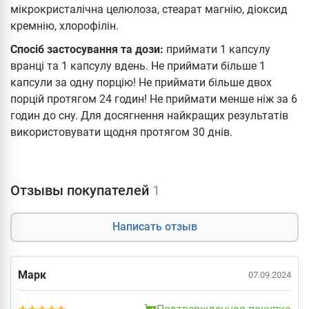
мікрокристалічна целюлоза, стеарат магнію, діоксид
кремнію, хлорофілін.
Спосіб застосування та дози:
приймати 1 капсулу
вранці та 1 капсулу вдень. Не приймати більше 1
капсули за одну порцію! Не приймати більше двох
порцій протягом 24 годин! Не приймати менше ніж за 6
годин до сну. Для досягнення найкращих результатів
використовувати щодня протягом 30 днів.
Отзывы покупателей
1
Написать отзыв
Марк
07.09.2024