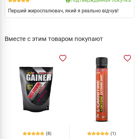
Подтвержденная покупка
Перший жироспалювач, який я реально відчув!
Вместе с этим товаром покупают
(8)
(1)