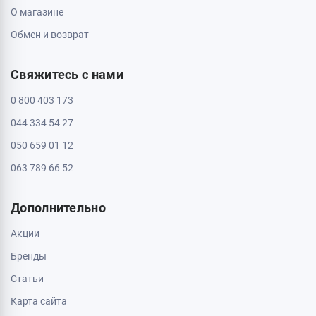
О магазине
Обмен и возврат
Свяжитесь с нами
0 800 403 173
044 334 54 27
050 659 01 12
063 789 66 52
Дополнительно
Акции
Бренды
Статьи
Карта сайта