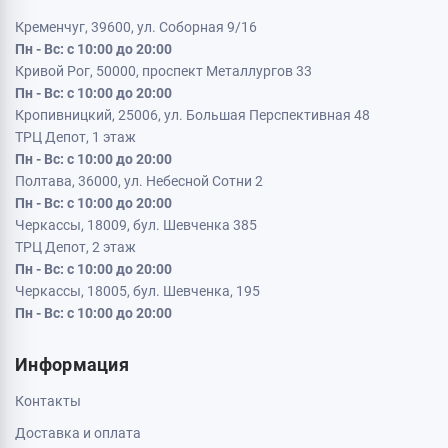
Кременчуг, 39600, ул. Соборная 9/16
Пн - Вс: с 10:00 до 20:00
Кривой Рог, 50000, проспект Металлургов 33
Пн - Вс: с 10:00 до 20:00
Кропивницкий, 25006, ул. Большая Перспективная 48
ТРЦ Депот, 1 этаж
Пн - Вс: с 10:00 до 20:00
Полтава, 36000, ул. Небесной Сотни 2
Пн - Вс: с 10:00 до 20:00
Черкассы, 18009, бул. Шевченка 385
ТРЦ Депот, 2 этаж
Пн - Вс: с 10:00 до 20:00
Черкассы, 18005, бул. Шевченка, 195
Пн - Вс: с 10:00 до 20:00
Информация
Контакты
Доставка и оплата