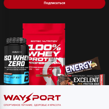
Подписаться