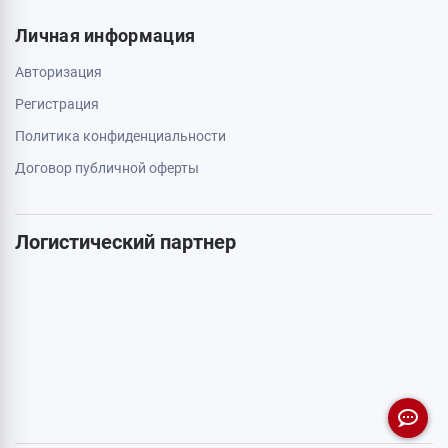
Личная информация
Авторизация
Регистрация
Политика конфиденциальности
Договор публичной оферты
Логистический партнер