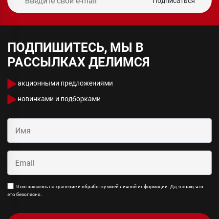
Подписаться
ПОДПИШИТЕСЬ, МЫ В
РАССЫЛКАХ ДЕЛИМСЯ
акционными предложениями
новинками и подборками
Я соглашаюсь на хранение и обработку моей личной информации. Да, я знаю, что
это безопасно.