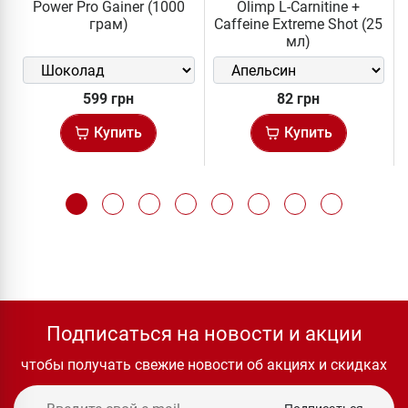
Power Pro Gainer (1000
Olimp L-Carnitine +
грам)
Caffeine Extreme Shot (25
мл)
599 грн
82 грн
Купить
Купить
Подписаться на новости и акции
чтобы получать свежие новости об акциях и скидках