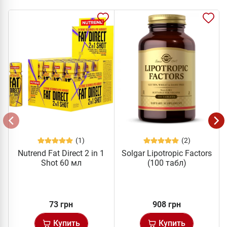
(1)
(2)
Nutrend Fat Direct 2 in 1
Solgar Lipotropic Factors
Shot 60 мл
(100 табл)
73 грн
908 грн
Купить
Купить