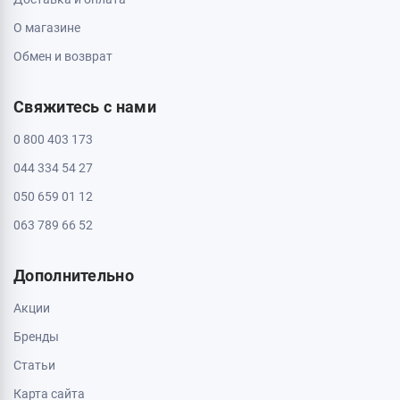
О магазине
Обмен и возврат
Свяжитесь с нами
0 800 403 173
044 334 54 27
050 659 01 12
063 789 66 52
Дополнительно
Акции
Бренды
Статьи
Карта сайта