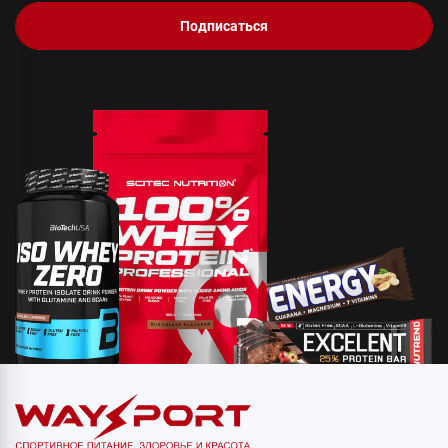
Подписаться