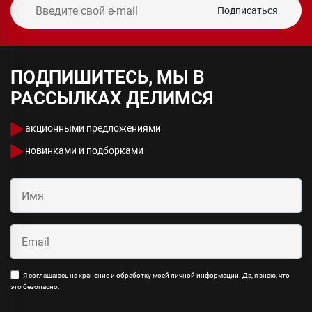
Подписаться
ПОДПИШИТЕСЬ, МЫ В
РАССЫЛКАХ ДЕЛИМСЯ
акционными предложениями
новинками и подборками
Я соглашаюсь на хранение и обработку моей личной информации. Да, я знаю, что
это безопасно.