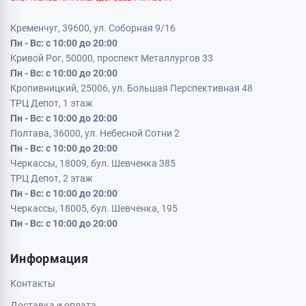
Кременчуг, 39600, ул. Соборная 9/16
Пн - Вс: с 10:00 до 20:00
Кривой Рог, 50000, проспект Металлургов 33
Пн - Вс: с 10:00 до 20:00
Кропивницкий, 25006, ул. Большая Перспективная 48
ТРЦ Депот, 1 этаж
Пн - Вс: с 10:00 до 20:00
Полтава, 36000, ул. Небесной Сотни 2
Пн - Вс: с 10:00 до 20:00
Черкассы, 18009, бул. Шевченка 385
ТРЦ Депот, 2 этаж
Пн - Вс: с 10:00 до 20:00
Черкассы, 18005, бул. Шевченка, 195
Пн - Вс: с 10:00 до 20:00
Информация
Контакты
Доставка и оплата