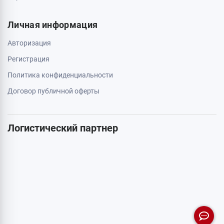
Личная информация
Авторизация
Регистрация
Политика конфиденциальности
Договор публичной оферты
Логистический партнер