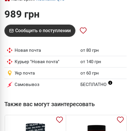
989 грн
Сообщить о поступлении
Новая почта
от 80 грн
Курьер "Новая почта"
от 140 грн
Укр почта
от 60 грн
Самовывоз
БЕСПЛАТНО
Также вас могут заинтересовать