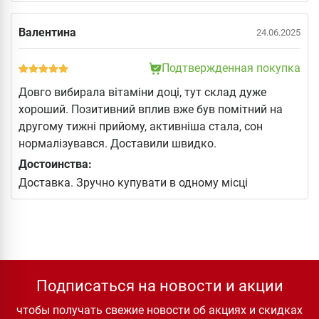
Валентина
24.06.2025
Подтвержденная покупка
Довго вибирала вітаміни доці, тут склад дуже
хороший. Позитивний вплив вже був помітний на
другому тижні прийому, активніша стала, сон
нормалізувався. Доставили швидко.
Достоинства:
Доставка. Зручно купувати в одному місці
Подписаться на новости и акции
чтобы получать свежие новости об акциях и скидках