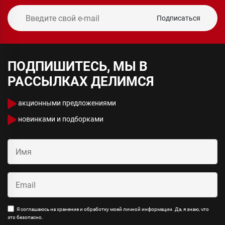
Подписаться
ПОДПИШИТЕСЬ, МЫ В
РАССЫЛКАХ ДЕЛИМСЯ
акционными предложениями
новинками и подборками
Я соглашаюсь на хранение и обработку моей личной информации. Да, я знаю, что
это безопасно.