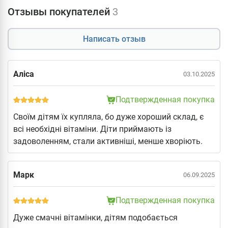
Отзывы покупателей
3
Написать отзыв
Аліса
03.10.2025
Подтвержденная покупка
Своїм дітям їх купляла, бо дуже хороший склад, є
всі необхідні вітаміни. Діти приймають із
задоволенням, стали активніші, менше хворіють.
Марк
06.09.2025
Подтвержденная покупка
Дуже смачні вітамінки, дітям подобається