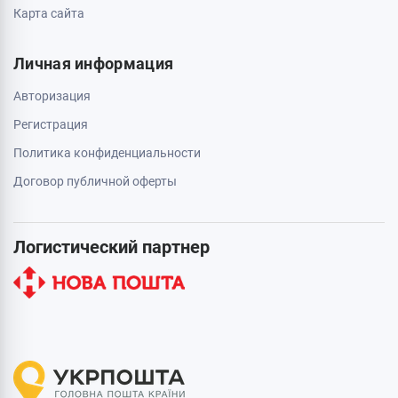
Карта сайта
Личная информация
Авторизация
Регистрация
Политика конфиденциальности
Договор публичной оферты
Логистический партнер