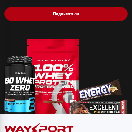
Подписаться