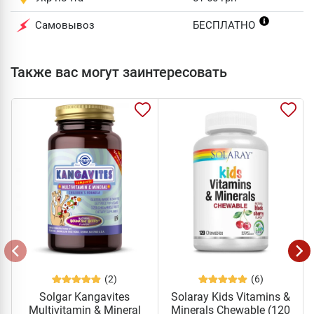
Самовывоз
БЕСПЛАТНО
Также вас могут заинтересовать
(2)
(6)
Solgar Kangavites
Solaray Kids Vitamins &
Multivitamin & Mineral
Minerals Chewable (120