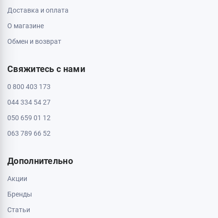
Доставка и оплата
О магазине
Обмен и возврат
Свяжитесь с нами
0 800 403 173
044 334 54 27
050 659 01 12
063 789 66 52
Дополнительно
Акции
Бренды
Статьи