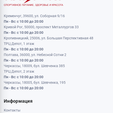
Кременчуг, 39600, ул. Соборная 9/16
Пн - Вс: с 10:00 до 20:00
Кривой Рог, 50000, проспект Металлургов 33
Пн - Вс: с 10:00 до 20:00
Кропивницкий, 25006, ул. Большая Перспективная 48
ТРЦ Депот, 1 этаж
Пн - Вс: с 10:00 до 20:00
Полтава, 36000, ул. Небесной Сотни 2
Пн - Вс: с 10:00 до 20:00
Черкассы, 18009, бул. Шевченка 385
ТРЦ Депот, 2 этаж
Пн - Вс: с 10:00 до 20:00
Черкассы, 18005, бул. Шевченка, 195
Пн - Вс: с 10:00 до 20:00
Информация
Контакты