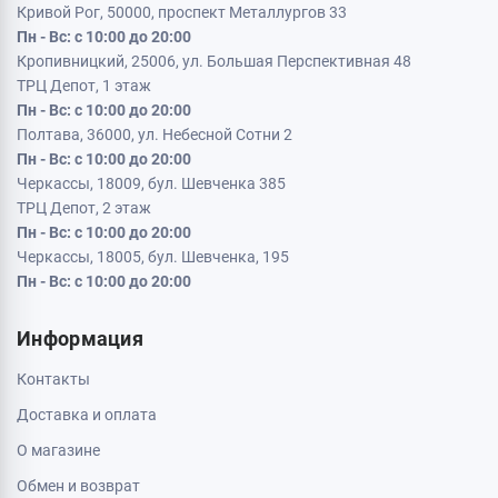
Кривой Рог, 50000, проспект Металлургов 33
Пн - Вс: с 10:00 до 20:00
Кропивницкий, 25006, ул. Большая Перспективная 48
ТРЦ Депот, 1 этаж
Пн - Вс: с 10:00 до 20:00
Полтава, 36000, ул. Небесной Сотни 2
Пн - Вс: с 10:00 до 20:00
Черкассы, 18009, бул. Шевченка 385
ТРЦ Депот, 2 этаж
Пн - Вс: с 10:00 до 20:00
Черкассы, 18005, бул. Шевченка, 195
Пн - Вс: с 10:00 до 20:00
Информация
Контакты
Доставка и оплата
О магазине
Обмен и возврат