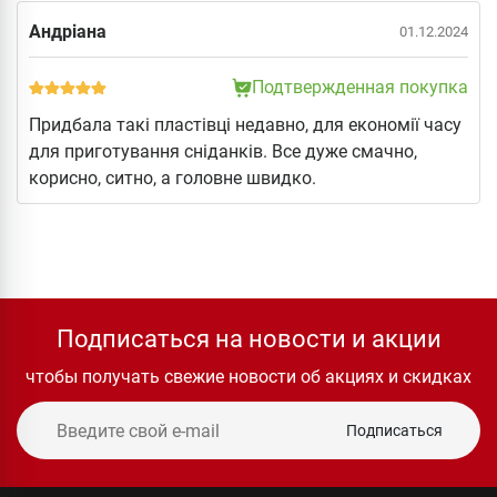
Андріана
01.12.2024
Подтвержденная покупка
Придбала такі пластівці недавно, для економії часу
для приготування сніданків. Все дуже смачно,
корисно, ситно, а головне швидко.
Подписаться на новости и акции
чтобы получать свежие новости об акциях и скидках
Подписаться