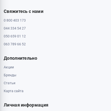
Свяжитесь с нами
0 800 403 173
044 334 54 27
050 659 01 12
063 789 66 52
Дополнительно
Акции
Бренды
Статьи
Карта сайта
Личная информация