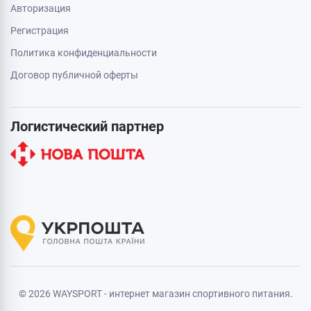
Авторизация
Регистрация
Политика конфиденциальности
Договор публичной оферты
Логистический партнер
© 2026 WAYSPORT - интернет магазин спортивного питания.