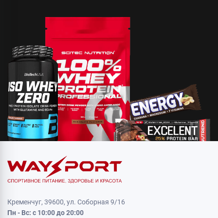
Кременчуг, 39600, ул. Соборная 9/16
Пн - Вс: с 10:00 до 20:00