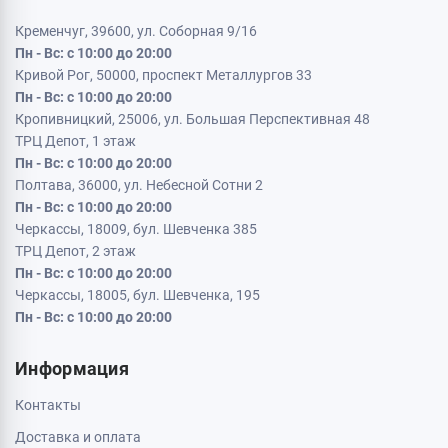
Кременчуг, 39600, ул. Соборная 9/16
Пн - Вс: с 10:00 до 20:00
Кривой Рог, 50000, проспект Металлургов 33
Пн - Вс: с 10:00 до 20:00
Кропивницкий, 25006, ул. Большая Перспективная 48
ТРЦ Депот, 1 этаж
Пн - Вс: с 10:00 до 20:00
Полтава, 36000, ул. Небесной Сотни 2