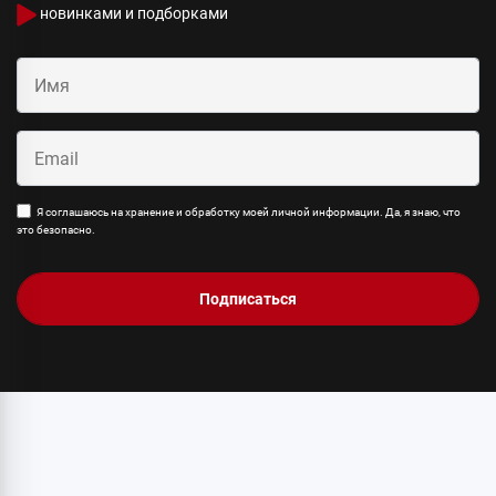
новинками и подборками
Я соглашаюсь на хранение и обработку моей личной информации. Да, я знаю, что
это безопасно.
Подписаться