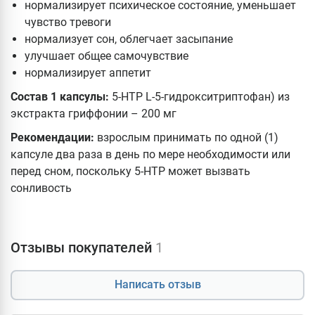
нормализирует психическое состояние, уменьшает
чувство тревоги
нормализует сон, облегчает засыпание
улучшает общее самочувствие
нормализирует аппетит
Состав 1 капсулы:
5-HTP L-5-гидрокситриптофан) из
экстракта гриффонии – 200 мг
Рекомендации:
взрослым принимать по одной (1)
капсуле два раза в день по мере необходимости или
перед сном, поскольку 5-HTP может вызвать
сонливость
Отзывы покупателей
1
Написать отзыв