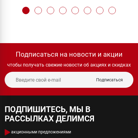
Подписаться на новости и акции
чтобы получать свежие новости об акциях и скидках
Подписаться
ПОДПИШИТЕСЬ, МЫ В
РАССЫЛКАХ ДЕЛИМСЯ
акционными предложениями