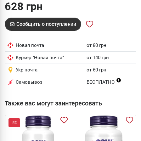
628 грн
Сообщить о поступлении
Новая почта
от 80 грн
Курьер "Новая почта"
от 140 грн
Укр почта
от 60 грн
Самовывоз
БЕСПЛАТНО
Также вас могут заинтересовать
-5%