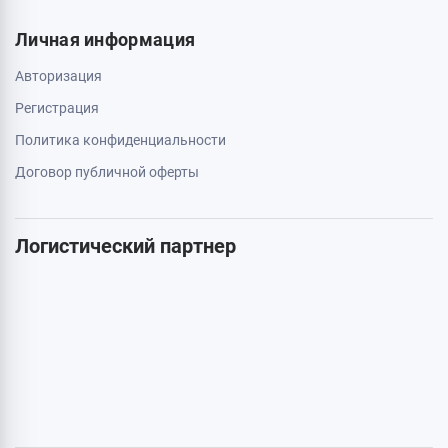
050 659 01 12
063 789 66 52
Дополнительно
Акции
Бренды
Статьи
Карта сайта
Личная информация
Авторизация
Регистрация
Политика конфиденциальности
Договор публичной оферты