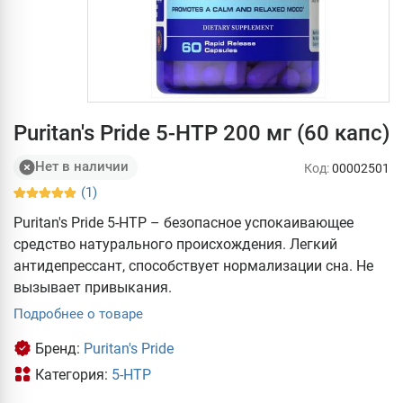
Puritan's Pride 5-HTP 200 мг (60 капс)
Нет в наличии
Код:
00002501
(1)
Puritan's Pride 5-HTP – безопасное успокаивающее
средство натурального происхождения. Легкий
антидепрессант, способствует нормализации сна. Не
вызывает привыкания.
Подробнее о товаре
Бренд:
Puritan's Pride
Категория:
5-HTP