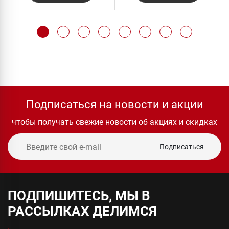
Подписаться на новости и акции
чтобы получать свежие новости об акциях и скидках
Подписаться
ПОДПИШИТЕСЬ, МЫ В
РАССЫЛКАХ ДЕЛИМСЯ