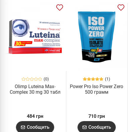
(0)
(1)
Olimp Luteina Max-
Power Pro Iso Power Zero
Complex 30 mg 30 табл
500 грамм
484 грн
710 грн
Сообщить
Сообщить