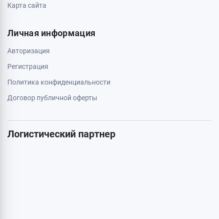
044 334 54 27
050 659 01 12
063 789 66 52
Дополнительно
Акции
Бренды
Статьи
Карта сайта
Личная информация
Авторизация
Регистрация
Политика конфиденциальности