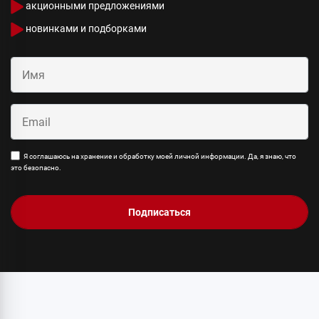
акционными предложениями
новинками и подборками
Я соглашаюсь на хранение и обработку моей личной информации. Да, я знаю, что
это безопасно.
Подписаться