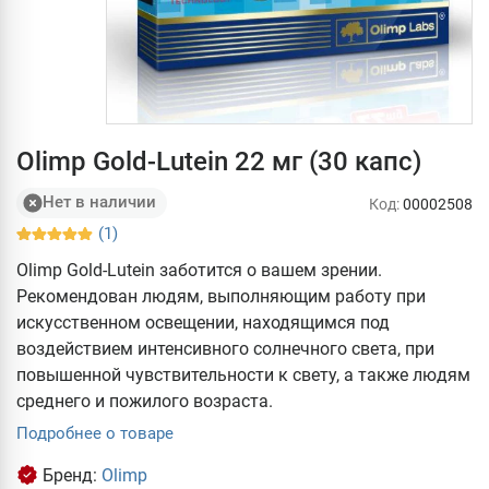
Olimp Gold-Lutein 22 мг (30 капс)
Нет в наличии
Код:
00002508
(1)
Olimp Gold-Lutein заботится о вашем зрении.
Рекомендован людям, выполняющим работу при
искусственном освещении, находящимся под
воздействием интенсивного солнечного света, при
повышенной чувствительности к свету, а также людям
среднего и пожилого возраста.
Подробнее о товаре
Бренд:
Olimp