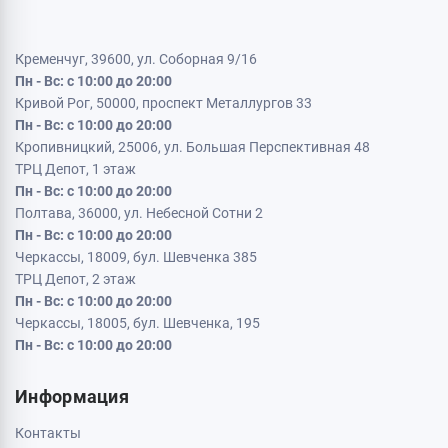
Кременчуг, 39600, ул. Соборная 9/16
Пн - Вс: с 10:00 до 20:00
Кривой Рог, 50000, проспект Металлургов 33
Пн - Вс: с 10:00 до 20:00
Кропивницкий, 25006, ул. Большая Перспективная 48
ТРЦ Депот, 1 этаж
Пн - Вс: с 10:00 до 20:00