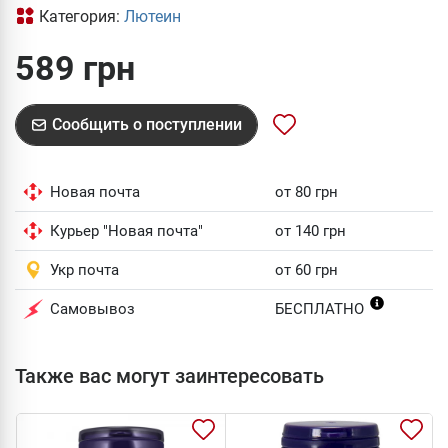
Категория:
Лютеин
589 грн
Сообщить о поступлении
Новая почта
от 80 грн
Курьер "Новая почта"
от 140 грн
Укр почта
от 60 грн
Самовывоз
БЕСПЛАТНО
Также вас могут заинтересовать