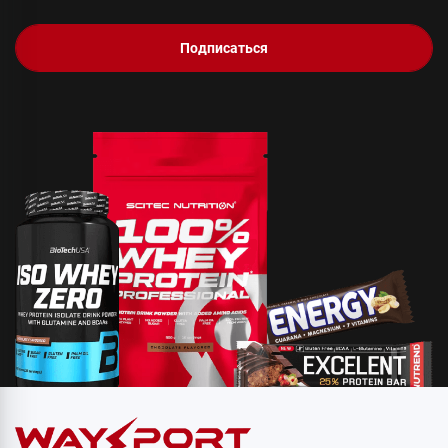
Подписаться