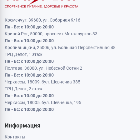
Кременчуг, 39600, ул. Соборная 9/16
Пн - Вс: с 10:00 до 20:00
Кривой Рог, 50000, проспект Металлургов 33
Пн - Вс: с 10:00 до 20:00
Кропивницкий, 25006, ул. Большая Перспективная 48
ТРЦ Депот, 1 этаж
Пн - Вс: с 10:00 до 20:00
Полтава, 36000, ул. Небесной Сотни 2
Пн - Вс: с 10:00 до 20:00
Черкассы, 18009, бул. Шевченка 385
ТРЦ Депот, 2 этаж
Пн - Вс: с 10:00 до 20:00
Черкассы, 18005, бул. Шевченка, 195
Пн - Вс: с 10:00 до 20:00
Информация
Контакты