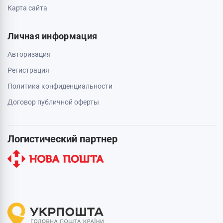
Карта сайта
Личная информация
Авторизация
Регистрация
Политика конфиденциальности
Договор публичной оферты
Логистический партнер