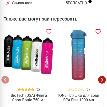
Самовывоз
БЕСПЛАТНО
Также вас могут заинтересовать
(2)
(0)
BioTech (USA) Фляга
ION8 Пляшка для води
Sport Bottle 750 мл
BPA Free 1000 мл