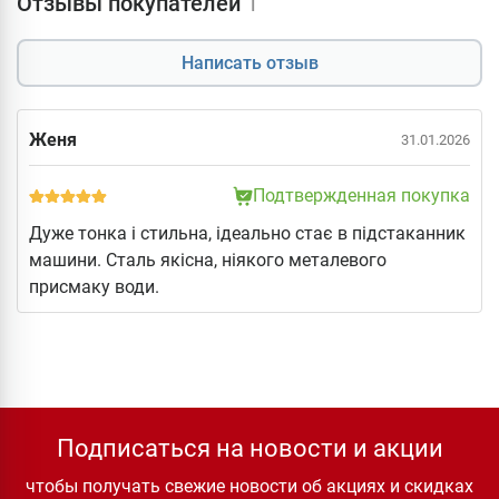
Отзывы покупателей
1
Написать отзыв
Женя
31.01.2026
Подтвержденная покупка
Дуже тонка і стильна, ідеально стає в підстаканник
машини. Сталь якісна, ніякого металевого
присмаку води.
Подписаться на новости и акции
чтобы получать свежие новости об акциях и скидках