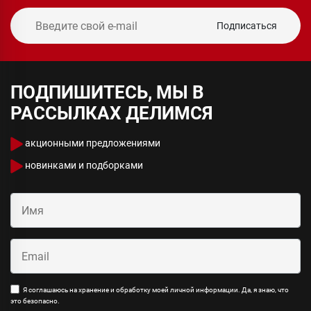
Подписаться
ПОДПИШИТЕСЬ, МЫ В
РАССЫЛКАХ ДЕЛИМСЯ
акционными предложениями
новинками и подборками
Я соглашаюсь на хранение и обработку моей личной информации. Да, я знаю, что
это безопасно.