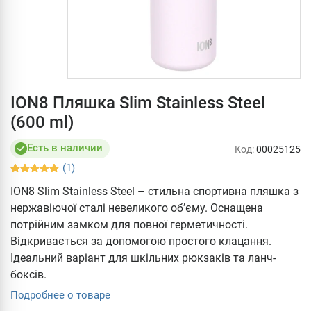
ION8 Пляшка Slim Stainless Steel
(600 ml)
Есть в наличии
Код:
00025125
(1)
ION8 Slim Stainless Steel – стильна спортивна пляшка з
нержавіючої сталі невеликого об’єму. Оснащена
потрійним замком для повної герметичності.
Відкривається за допомогою простого клацання.
Ідеальний варіант для шкільних рюкзаків та ланч-
боксів.
Подробнее о товаре