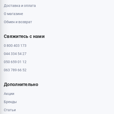
Доставка и оплата
О магазине
Обмен и возврат
Свяжитесь с нами
0 800 403 173
044 334 54 27
050 659 01 12
063 789 66 52
Дополнительно
Акции
Бренды
Статьи