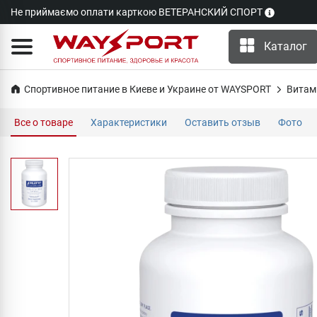
Не приймаємо оплати карткою ВЕТЕРАНСКИЙ СПОРТ
Каталог
Спортивное питание в Киеве и Украине от WAYSPORT
Витам
Все о товаре
Характеристики
Оставить отзыв
Фото