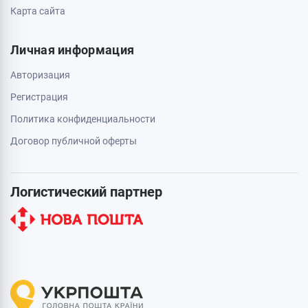
Карта сайта
Личная информация
Авторизация
Регистрация
Политика конфиденциальности
Договор публичной оферты
Логистический партнер