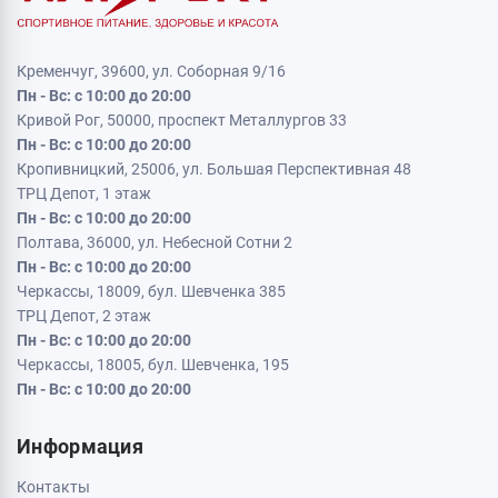
Кременчуг, 39600, ул. Соборная 9/16
Пн - Вс: с 10:00 до 20:00
Кривой Рог, 50000, проспект Металлургов 33
Пн - Вс: с 10:00 до 20:00
Кропивницкий, 25006, ул. Большая Перспективная 48
ТРЦ Депот, 1 этаж
Пн - Вс: с 10:00 до 20:00
Полтава, 36000, ул. Небесной Сотни 2
Пн - Вс: с 10:00 до 20:00
Черкассы, 18009, бул. Шевченка 385
ТРЦ Депот, 2 этаж
Пн - Вс: с 10:00 до 20:00
Черкассы, 18005, бул. Шевченка, 195
Пн - Вс: с 10:00 до 20:00
Информация
Контакты