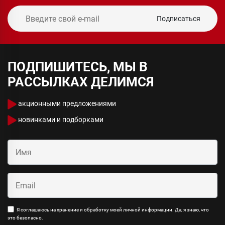
Подписаться
ПОДПИШИТЕСЬ, МЫ В
РАССЫЛКАХ ДЕЛИМСЯ
акционными предложениями
новинками и подборками
Я соглашаюсь на хранение и обработку моей личной информации. Да, я знаю, что
это безопасно.