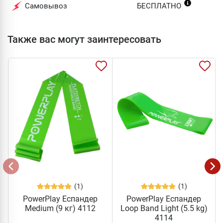
Самовывоз
БЕСПЛАТНО
Также вас могут заинтересовать
(1)
(1)
PowerPlay Еспандер
PowerPlay Еспандер
Medium (9 кг) 4112
Loop Band Light (5.5 kg)
4114