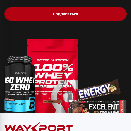
Подписаться