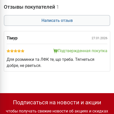
Отзывы покупателей
1
Написать отзыв
Тімур
27.01.2026
Подтвержденная покупка
Для розминки та ЛФК те, що треба. Тягнеться
добре, не рветься.
Подписаться на новости и акции
чтобы получать свежие новости об акциях и скидках