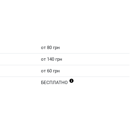
от 80 грн
от 140 грн
от 60 грн
БЕСПЛАТНО