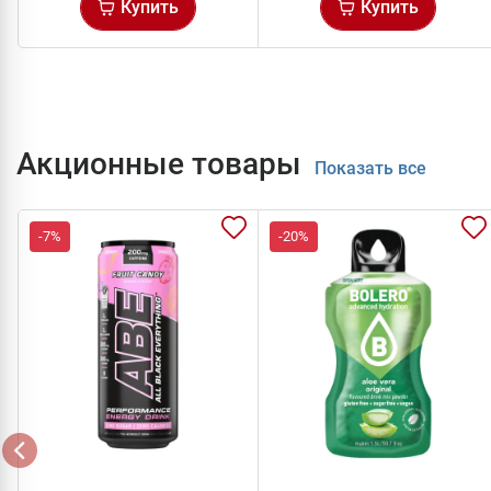
Купить
Купить
Акционные товары
Показать все
-7%
-20%