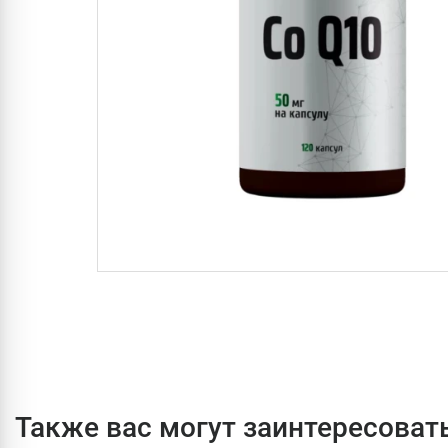
Также вас могут заинтересоват