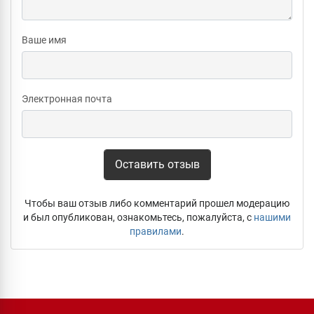
Ваше имя
Электронная почта
Оставить отзыв
Чтобы ваш отзыв либо комментарий прошел модерацию
и был опубликован, ознакомьтесь, пожалуйста, с
нашими
правилами
.