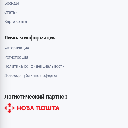
Бренды
Статьи
Карта сайта
Личная информация
Авторизация
Регистрация
Политика конфиденциальности
Договор публичной оферты
Логистический партнер