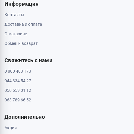
Информация
Контакты
Доставка и оплата
О магазине
Обмен и возврат
Свяжитесь с нами
0 800 403 173
044 334 54 27
050 659 01 12
063 789 66 52
Дополнительно
Акции