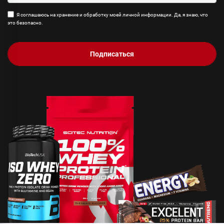
Я соглашаюсь на хранение и обработку моей личной информации. Да, я знаю, что
это безопасно.
Подписаться