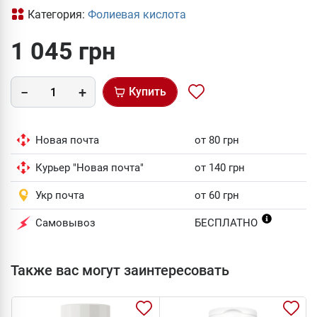
Категория:
Фолиевая кислота
1 045 грн
Купить
Новая почта
от 80 грн
Курьер "Новая почта"
от 140 грн
Укр почта
от 60 грн
Самовывоз
БЕСПЛАТНО
Также вас могут заинтересовать