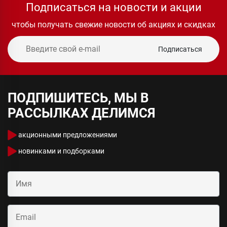
Подписаться на новости и акции
чтобы получать свежие новости об акциях и скидках
Подписаться
ПОДПИШИТЕСЬ, МЫ В
РАССЫЛКАХ ДЕЛИМСЯ
акционными предложениями
новинками и подборками