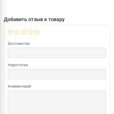
Добавить отзыв к товару
Достоинства
Недостатки
Комментарий