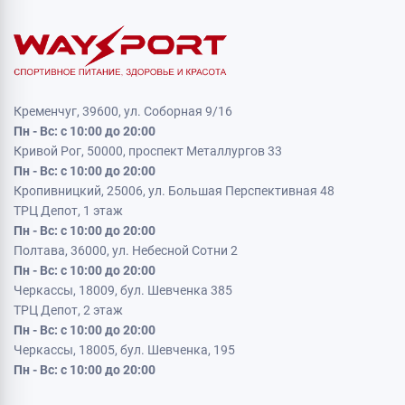
Кременчуг, 39600, ул. Соборная 9/16
Пн - Вс: с 10:00 до 20:00
Кривой Рог, 50000, проспект Металлургов 33
Пн - Вс: с 10:00 до 20:00
Кропивницкий, 25006, ул. Большая Перспективная 48
ТРЦ Депот, 1 этаж
Пн - Вс: с 10:00 до 20:00
Полтава, 36000, ул. Небесной Сотни 2
Пн - Вс: с 10:00 до 20:00
Черкассы, 18009, бул. Шевченка 385
ТРЦ Депот, 2 этаж
Пн - Вс: с 10:00 до 20:00
Черкассы, 18005, бул. Шевченка, 195
Пн - Вс: с 10:00 до 20:00