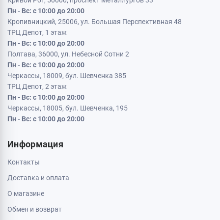
Кривой Рог, 50000, проспект Металлургов 33
Пн - Вс: с 10:00 до 20:00
Кропивницкий, 25006, ул. Большая Перспективная 48
ТРЦ Депот, 1 этаж
Пн - Вс: с 10:00 до 20:00
Полтава, 36000, ул. Небесной Сотни 2
Пн - Вс: с 10:00 до 20:00
Черкассы, 18009, бул. Шевченка 385
ТРЦ Депот, 2 этаж
Пн - Вс: с 10:00 до 20:00
Черкассы, 18005, бул. Шевченка, 195
Пн - Вс: с 10:00 до 20:00
Информация
Контакты
Доставка и оплата
О магазине
Обмен и возврат