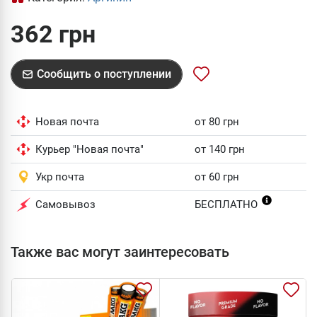
362 грн
Сообщить о поступлении
Новая почта
от 80 грн
Курьер "Новая почта"
от 140 грн
Укр почта
от 60 грн
Самовывоз
БЕСПЛАТНО
Также вас могут заинтересовать