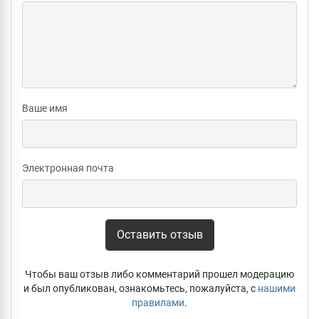
Ваше имя
Электронная почта
Оставить отзыв
Чтобы ваш отзыв либо комментарий прошел модерацию
и был опубликован, ознакомьтесь, пожалуйста, с
нашими
правилами
.