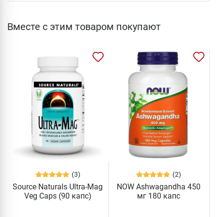
Вместе с этим товаром покупают
(3)
(2)
Source Naturals Ultra-Mag
NOW Ashwagandha 450
Veg Caps (90 капс)
мг 180 капс