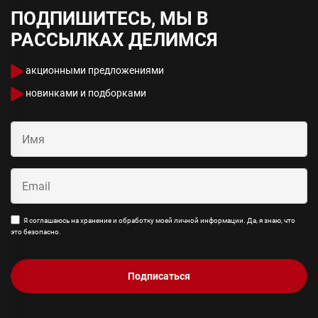
ПОДПИШИТЕСЬ, МЫ В
РАССЫЛКАХ ДЕЛИМСЯ
акционными предложениями
новинками и подборками
Я соглашаюсь на хранение и обработку моей личной информации. Да, я знаю, что
это безопасно.
Подписаться