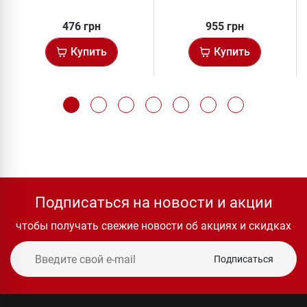
476 грн
955 грн
Купить
Купить
Подписаться на новости и акции
чтобы получать свежие новости об акциях и скидках
Подписаться