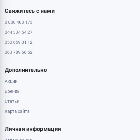
Свяжитесь с нами
0 800 403 173
044 334 54 27
050 659 01 12
063 789 66 52
Дополнительно
Акции
Бренды
Статьи
Карта сайта
Личная информация