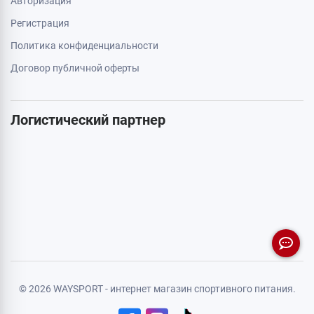
Авторизация
Регистрация
Политика конфиденциальности
Договор публичной оферты
Логистический партнер
© 2026 WAYSPORT - интернет магазин спортивного питания.