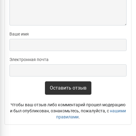
Ваше имя
Электронная почта
Оставить отзыв
Чтобы ваш отзыв либо комментарий прошел модерацию
и был опубликован, ознакомьтесь, пожалуйста, с
нашими
правилами
.