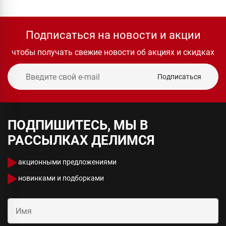
Подписаться на новости и акции
чтобы получать свежие новости об акциях и скидках
Подписаться
ПОДПИШИТЕСЬ, МЫ В
РАССЫЛКАХ ДЕЛИМСЯ
акционными предложениями
новинками и подборками