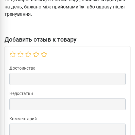
на день, бажано між прийомами їжі або одразу після
тренування.
Добавить отзыв к товару
Достоинства
Недостатки
Комментарий