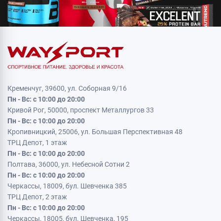
Кременчуг, 39600, ул. Соборная 9/16
Пн - Вс: с 10:00 до 20:00
Кривой Рог, 50000, проспект Металлургов 33
Пн - Вс: с 10:00 до 20:00
Кропивницкий, 25006, ул. Большая Перспективная 48
ТРЦ Депот, 1 этаж
Пн - Вс: с 10:00 до 20:00
Полтава, 36000, ул. Небесной Сотни 2
Пн - Вс: с 10:00 до 20:00
Черкассы, 18009, бул. Шевченка 385
ТРЦ Депот, 2 этаж
Пн - Вс: с 10:00 до 20:00
Черкассы, 18005, бул. Шевченка, 195