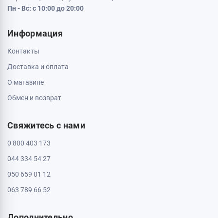
Пн - Вс: с 10:00 до 20:00
Информация
Контакты
Доставка и оплата
О магазине
Обмен и возврат
Свяжитесь с нами
0 800 403 173
044 334 54 27
050 659 01 12
063 789 66 52
Дополнительно