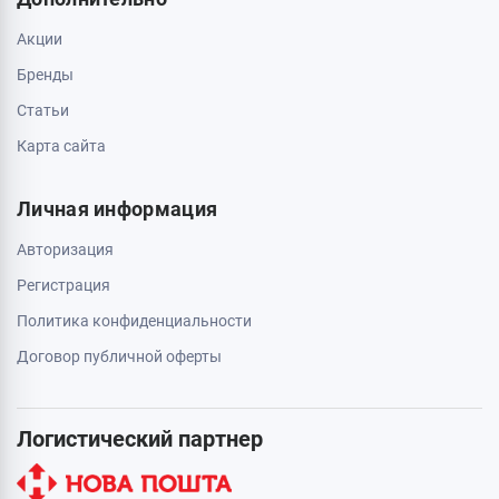
Акции
Бренды
Статьи
Карта сайта
Личная информация
Авторизация
Регистрация
Политика конфиденциальности
Договор публичной оферты
Логистический партнер