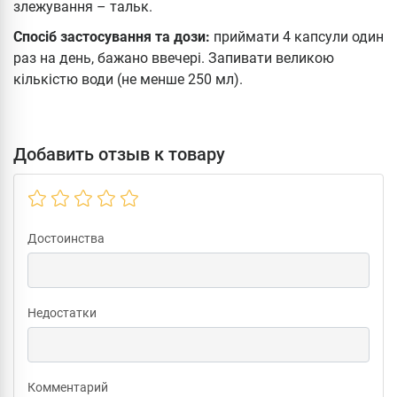
злежування – тальк.
Спосіб застосування та дози:
приймати 4 капсули один
раз на день, бажано ввечері. Запивати великою
кількістю води (не менше 250 мл).
Добавить отзыв к товару
Достоинства
Недостатки
Комментарий