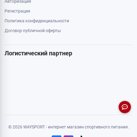
Авторизация
Регистрация
Политика конфиденциальности
Договор публичной оферты
Логистический партнер
© 2026 WAYSPORT - интернет магазин спортивного питания.