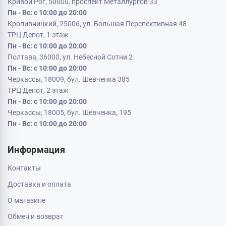
Кривой Рог, 50000, проспект Металлургов 33
Пн - Вс: с 10:00 до 20:00
Кропивницкий, 25006, ул. Большая Перспективная 48
ТРЦ Депот, 1 этаж
Пн - Вс: с 10:00 до 20:00
Полтава, 36000, ул. Небесной Сотни 2
Пн - Вс: с 10:00 до 20:00
Черкассы, 18009, бул. Шевченка 385
ТРЦ Депот, 2 этаж
Пн - Вс: с 10:00 до 20:00
Черкассы, 18005, бул. Шевченка, 195
Пн - Вс: с 10:00 до 20:00
Информация
Контакты
Доставка и оплата
О магазине
Обмен и возврат