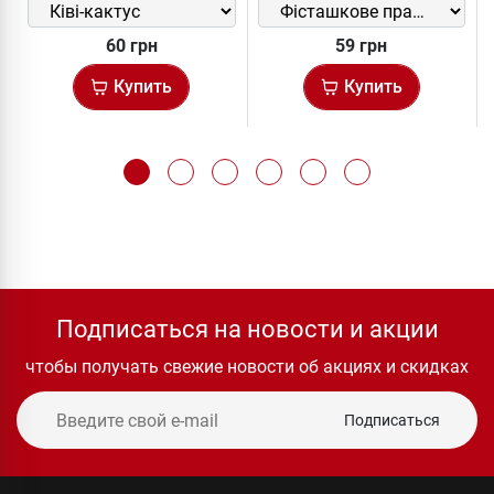
60 грн
59 грн
Купить
Купить
Подписаться на новости и акции
чтобы получать свежие новости об акциях и скидках
Подписаться