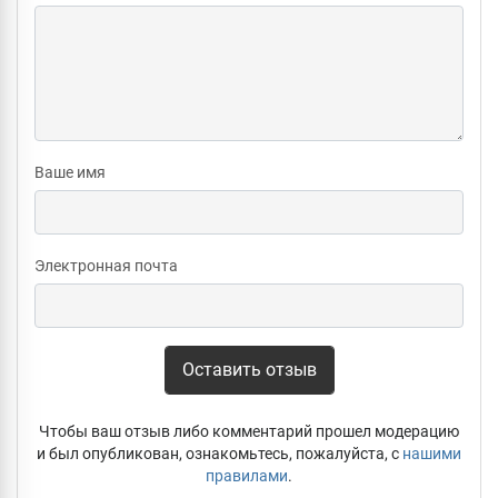
Ваше имя
Электронная почта
Оставить отзыв
Чтобы ваш отзыв либо комментарий прошел модерацию
и был опубликован, ознакомьтесь, пожалуйста, с
нашими
правилами
.