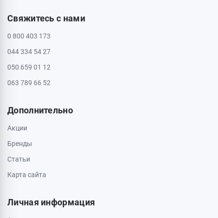
Свяжитесь с нами
0 800 403 173
044 334 54 27
050 659 01 12
063 789 66 52
Дополнительно
Акции
Бренды
Статьи
Карта сайта
Личная информация