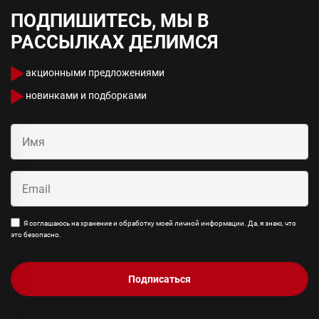
ПОДПИШИТЕСЬ, МЫ В
РАССЫЛКАХ ДЕЛИМСЯ
акционными предложениями
новинками и подборками
Я соглашаюсь на хранение и обработку моей личной информации. Да, я знаю, что
это безопасно.
Подписаться