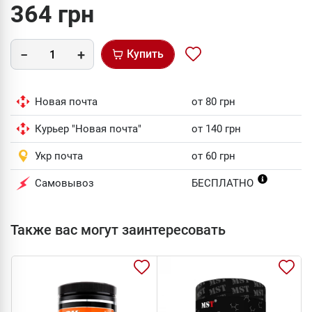
364 грн
Купить
Новая почта
от 80 грн
Курьер "Новая почта"
от 140 грн
Укр почта
от 60 грн
Самовывоз
БЕСПЛАТНО
Также вас могут заинтересовать