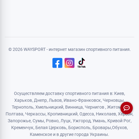
Авторизация
Регистрация
Политика конфиденциальности
Договор публичной оферты
Логистический партнер
© 2026 WAYSPORT - интернет магазин спортивного питания.