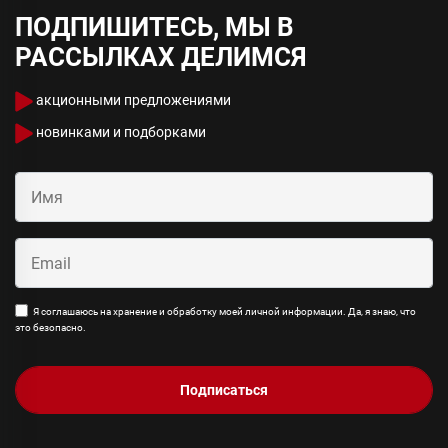
ПОДПИШИТЕСЬ, МЫ В
РАССЫЛКАХ ДЕЛИМСЯ
акционными предложениями
новинками и подборками
Я соглашаюсь на хранение и обработку моей личной информации. Да, я знаю, что
это безопасно.
Подписаться