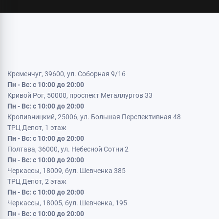
Кременчуг, 39600, ул. Соборная 9/16
Пн - Вс: с 10:00 до 20:00