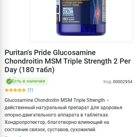
Puritan's Pride Glucosamine
Chondroitin MSM Triple Strength 2 Per
Day (180 табл)
Есть в наличии
Код:
00002954
(1)
Glucosamine Chondroitin MSM Triple Strength –
действенный натуральный препарат для здоровья
опорно-двигательного аппарата в таблетках.
Хондропротектор, благотворно влияющий на
состояние связок, суставов, сухожилий.