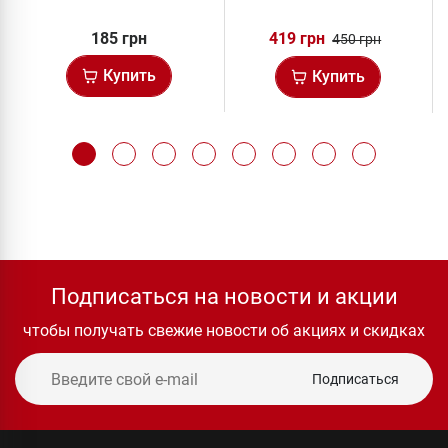
185 грн
419 грн
450 грн
Купить
Купить
Подписаться на новости и акции
чтобы получать свежие новости об акциях и скидках
Подписаться