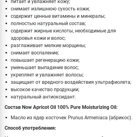
питает и увлажняет кожу;
снимает излишнюю сухость кожи;
содержит ценные витамины и минералы;
полностью натуральный состав;
содержит жирные кислоты, необходимые для
здоровья кожи и волос;
разглаживает мелкие морщины;
снимает воспаление;
повышает регенерацию кожи;
уменьшает выпадение волос;
укрепляет и увлажняет волосы;
защищает от вредного воздействия ультрафиолета;
высокое качество продукции;
натуральный антиоксидант.
Состав Now Apricot Oil 100% Pure Moisturizing Oil:
Масло из ядер косточек Prunus Armeniaca (абрикос).
Способ употребления: