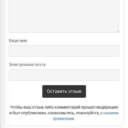
Ваше имя
Электронная почта
Оставить отзыв
Чтобы ваш отзыв либо комментарий прошел модерацию
и был опубликован, ознакомьтесь, пожалуйста, с
нашими
правилами
.