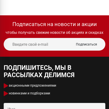
Подписаться на новости и акции
чтобы получать свежие новости об акциях и скидках
Подписаться
ПОДПИШИТЕСЬ, МЫ В
РАССЫЛКАХ ДЕЛИМСЯ
акционными предложениями
новинками и подборками