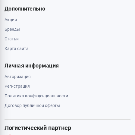
Дополнительно
Акции
Бренды
Статьи
Карта сайта
Личная информация
Авторизация
Регистрация
Политика конфиденциальности
Договор публичной оферты
Логистический партнер