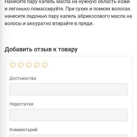
Нанесите пару капель масла на нужную область кожи
и легонько помассируйте. При сухих и ломких волосах
нанесите ладонью пару капель абрикосового масла на
волосы и аккуратно втирайте в пряди.
Добавить отзыв к товару
Достоинства
Недостатки
Комментарий