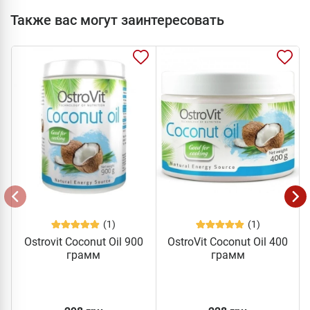
Также вас могут заинтересовать
(1)
(1)
Ostrovit Coconut Oil 900
OstroVit Coconut Oil 400
грамм
грамм