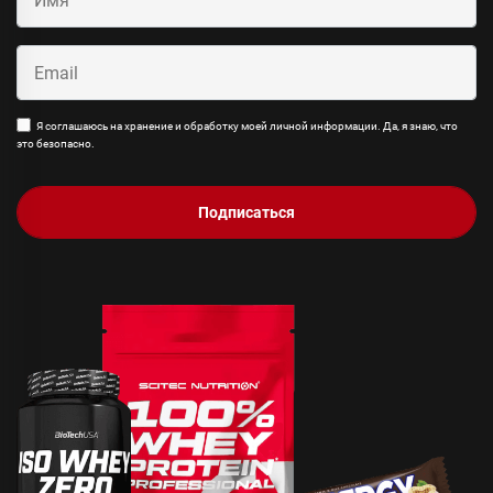
Я соглашаюсь на хранение и обработку моей личной информации. Да, я знаю, что
это безопасно.
Подписаться