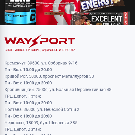
Кременчуг, 39600, ул. Соборная 9/16
Пн - Вс: с 10:00 до 20:00
Кривой Рог, 50000, проспект Металлургов 33
Пн - Вс: с 10:00 до 20:00
Кропивницкий, 25006, ул. Большая Перспективная 48
ТРЦ Депот, 1 этаж
Пн - Вс: с 10:00 до 20:00
Полтава, 36000, ул. Небесной Сотни 2
Пн - Вс: с 10:00 до 20:00
Черкассы, 18009, бул. Шевченка 385
ТРЦ Депот, 2 этаж