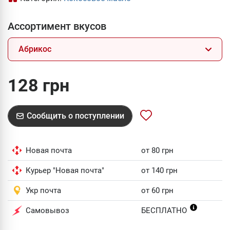
Ассортимент вкусов
Абрикос
128 грн
Сообщить о поступлении
Новая почта
от 80 грн
Курьер "Новая почта"
от 140 грн
Укр почта
от 60 грн
Самовывоз
БЕСПЛАТНО