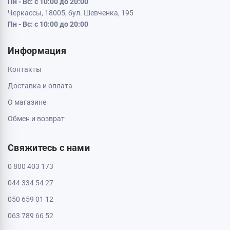
Пн - Вс: с 10:00 до 20:00
Черкассы, 18005, бул. Шевченка, 195
Пн - Вс: с 10:00 до 20:00
Информация
Контакты
Доставка и оплата
О магазине
Обмен и возврат
Свяжитесь с нами
0 800 403 173
044 334 54 27
050 659 01 12
063 789 66 52