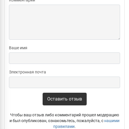
Ваше имя
Электронная почта
Оставить отзыв
Чтобы ваш отзыв либо комментарий прошел модерацию
и был опубликован, ознакомьтесь, пожалуйста, с
нашими
правилами
.