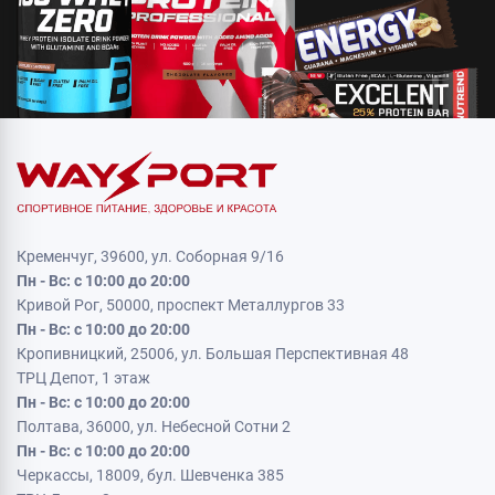
Кременчуг, 39600, ул. Соборная 9/16
Пн - Вс: с 10:00 до 20:00
Кривой Рог, 50000, проспект Металлургов 33
Пн - Вс: с 10:00 до 20:00
Кропивницкий, 25006, ул. Большая Перспективная 48
ТРЦ Депот, 1 этаж
Пн - Вс: с 10:00 до 20:00
Полтава, 36000, ул. Небесной Сотни 2
Пн - Вс: с 10:00 до 20:00
Черкассы, 18009, бул. Шевченка 385