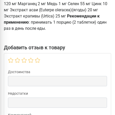
120 мг Марганец 2 мг Медь 1 мг Селен 55 мг Цинк 10
мг Экстракт асаи (Euterpe oleracea)(ягоды) 20 мг
Экстракт крапивы (Urtica) 25 мг
Рекомендации к
применению
: принимать 1 порцию (2 таблетки) один
раз в день после еды.
Добавить отзыв к товару
Достоинства
Недостатки
Комментарий