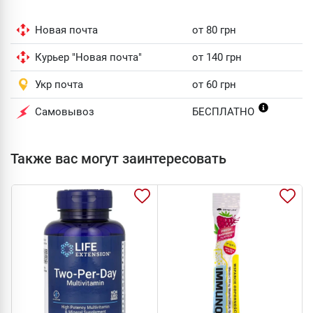
Новая почта
от 80 грн
Курьер "Новая почта"
от 140 грн
Укр почта
от 60 грн
Самовывоз
БЕСПЛАТНО
Также вас могут заинтересовать