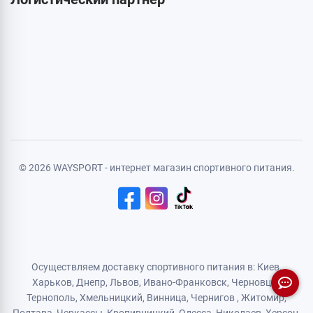
© 2026 WAYSPORT - интернет магазин спортивного питания.
Осуществляем доставку спортивного питания в: Киев,
Харьков,
Днепр
, Львов, Ивано-Франковск,
Черновцы
,
Тернополь
,
Хмельницкий
, Винница,
Чернигов
,
Житомир
,