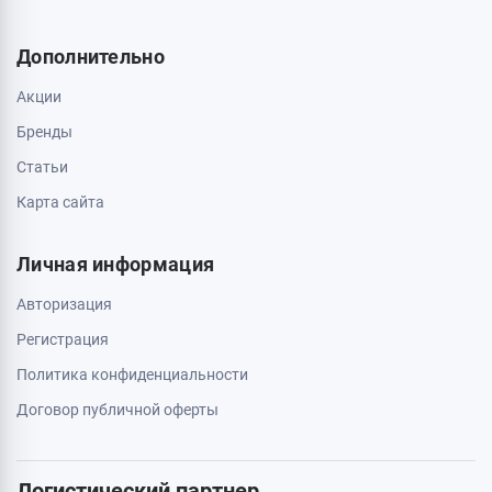
Дополнительно
Акции
Бренды
Статьи
Карта сайта
Личная информация
Авторизация
Регистрация
Политика конфиденциальности
Договор публичной оферты
Логистический партнер