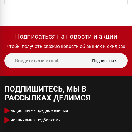
Подписаться на новости и акции
чтобы получать свежие новости об акциях и скидках
Подписаться
ПОДПИШИТЕСЬ, МЫ В
РАССЫЛКАХ ДЕЛИМСЯ
акционными предложениями
новинками и подборками