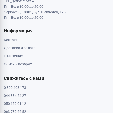
ТРЦ Депот, 2 этаж
Пн - Вс: с 10:00 до 20:00
Черкассы, 18005, бул. Шевченка, 195
Пн - Вс: с 10:00 до 20:00
Информация
Контакты
Доставка и оплата
О магазине
Обмен и возврат
Свяжитесь с нами
0 800 403 173
044 334 54 27
050 659 01 12
063 789 66 52