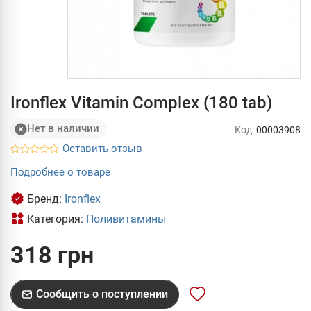
Ironflex Vitamin Complex (180 tab)
Нет в наличии
Код:
00003908
Оставить отзыв
Подробнее о товаре
Бренд:
Ironflex
Категория:
Поливитамины
318 грн
Сообщить о поступлении