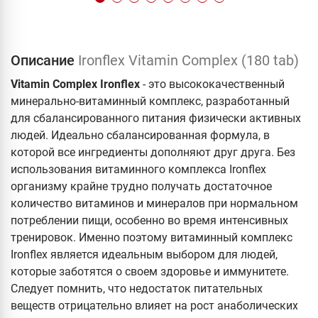
Описание
Ironflex Vitamin Complex (180 tab)
Vitamin Complex Ironflex
- это высококачественный
минерально-витаминный комплекс, разработанный
для сбалансированного питания физически активных
людей. Идеально сбалансированная формула, в
которой все ингредиенты дополняют друг друга. Без
использования витаминного комплекса Ironflex
организму крайне трудно получать достаточное
количество витаминов и минералов при нормальном
потреблении пищи, особенно во время интенсивных
тренировок. Именно поэтому витаминный комплекс
Ironflex является идеальным выбором для людей,
которые заботятся о своем здоровье и иммунитете.
Следует помнить, что недостаток питательных
веществ отрицательно влияет на рост анаболических