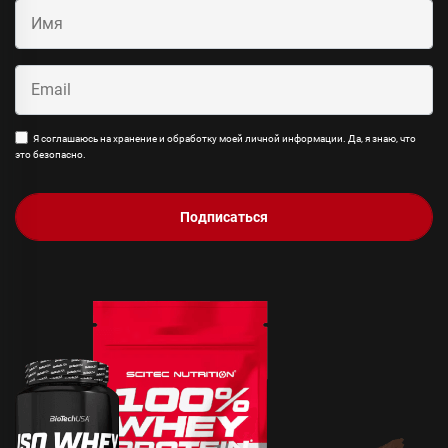
Я соглашаюсь на хранение и обработку моей личной информации. Да, я знаю, что
это безопасно.
Подписаться