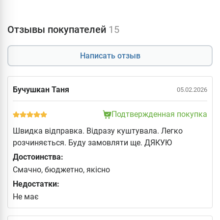
Отзывы покупателей
15
Написать отзыв
Бучушкан Таня
05.02.2026
Подтвержденная покупка
Швидка відправка. Відразу куштувала. Легко
розчиняється. Буду замовляти ще. ДЯКУЮ
Достоинства:
Смачно, бюджетно, якісно
Недостатки:
Не має