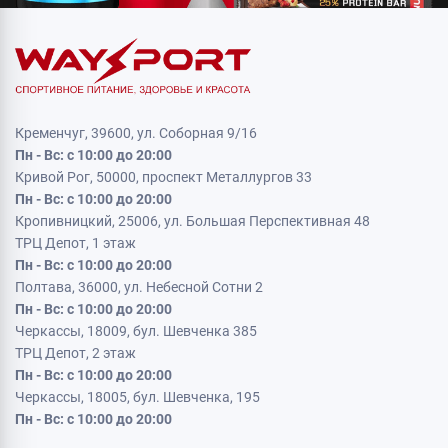
Кременчуг, 39600, ул. Соборная 9/16
Пн - Вс: с 10:00 до 20:00
Кривой Рог, 50000, проспект Металлургов 33
Пн - Вс: с 10:00 до 20:00
Кропивницкий, 25006, ул. Большая Перспективная 48
ТРЦ Депот, 1 этаж
Пн - Вс: с 10:00 до 20:00
Полтава, 36000, ул. Небесной Сотни 2
Пн - Вс: с 10:00 до 20:00
Черкассы, 18009, бул. Шевченка 385
ТРЦ Депот, 2 этаж
Пн - Вс: с 10:00 до 20:00
Черкассы, 18005, бул. Шевченка, 195
Пн - Вс: с 10:00 до 20:00