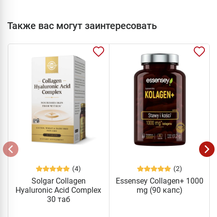
Также вас могут заинтересовать
(4)
(2)
Solgar Collagen
Essensey Collagen+ 1000
Hyaluronic Acid Complex
mg (90 капс)
30 таб