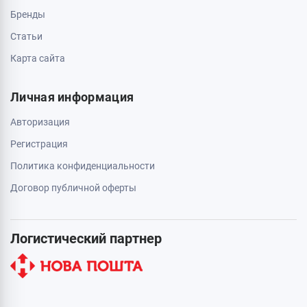
Бренды
Статьи
Карта сайта
Личная информация
Авторизация
Регистрация
Политика конфиденциальности
Договор публичной оферты
Логистический партнер