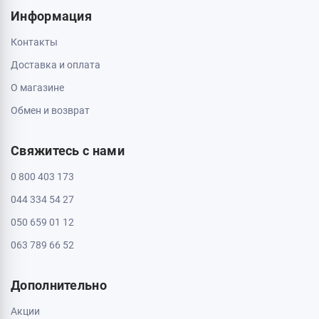
Информация
Контакты
Доставка и оплата
О магазине
Обмен и возврат
Свяжитесь с нами
0 800 403 173
044 334 54 27
050 659 01 12
063 789 66 52
Дополнительно
Акции