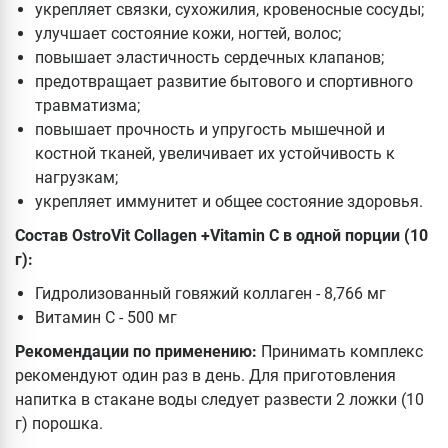
укрепляет связки, сухожилия, кровеносные сосуды;
улучшает состояние кожи, ногтей, волос;
повышает эластичность сердечных клапанов;
предотвращает развитие бытового и спортивного
травматизма;
повышает прочность и упругость мышечной и
костной тканей, увеличивает их устойчивость к
нагрузкам;
укрепляет иммунитет и общее состояние здоровья.
Состав OstroVit Collagen +Vitamin C в одной порции (10
г):
Гидролизованный говяжий коллаген - 8,766 мг
Витамин С - 500 мг
Рекомендации по применению:
Принимать комплекс
рекомендуют один раз в день. Для приготовления
напитка в стакане воды следует развести 2 ложки (10
г) порошка.