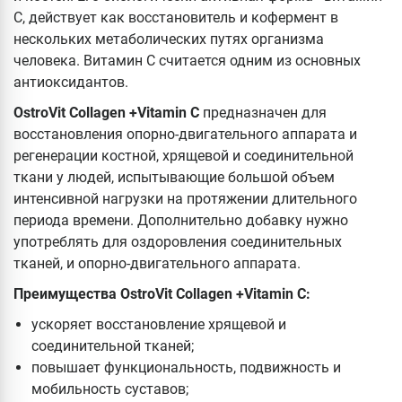
С, действует как восстановитель и кофермент в
нескольких метаболических путях организма
человека. Витамин С считается одним из основных
антиоксидантов.
OstroVit Collagen +Vitamin C
предназначен для
восстановления опорно-двигательного аппарата и
регенерации костной, хрящевой и соединительной
ткани у людей, испытывающие большой объем
интенсивной нагрузки на протяжении длительного
периода времени. Дополнительно добавку нужно
употреблять для оздоровления соединительных
тканей, и опорно-двигательного аппарата.
Преимущества OstroVit Collagen +Vitamin C:
ускоряет восстановление хрящевой и
соединительной тканей;
повышает функциональность, подвижность и
мобильность суставов;