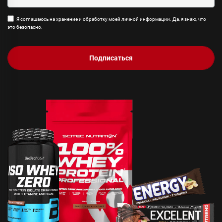
Я соглашаюсь на хранение и обработку моей личной информации. Да, я знаю, что
это безопасно.
Подписаться