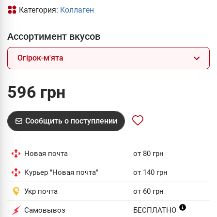
Категория:
Коллаген
Ассортимент вкусов
Огірок-м'ята
596 грн
Сообщить о поступлении
Новая почта
от 80 грн
Курьер "Новая почта"
от 140 грн
Укр почта
от 60 грн
Самовывоз
БЕСПЛАТНО