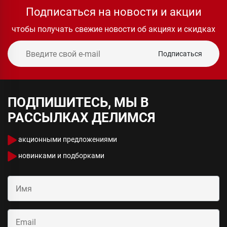
Подписаться на новости и акции
чтобы получать свежие новости об акциях и скидках
Подписаться
ПОДПИШИТЕСЬ, МЫ В
РАССЫЛКАХ ДЕЛИМСЯ
акционными предложениями
новинками и подборками