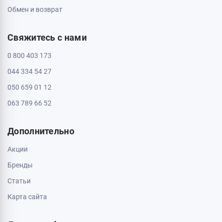
Обмен и возврат
Свяжитесь с нами
0 800 403 173
044 334 54 27
050 659 01 12
063 789 66 52
Дополнительно
Акции
Бренды
Статьи
Карта сайта