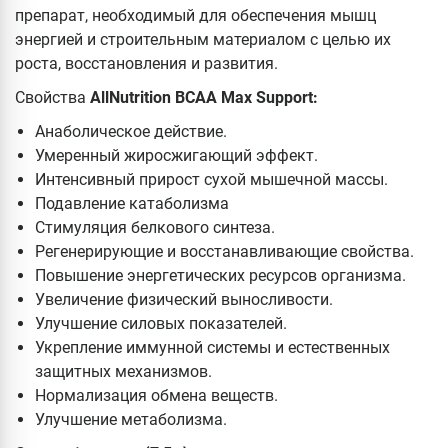
препарат, необходимый для обеспечения мышц
энергией и строительным материалом с целью их
роста, восстановления и развития.
Свойства
AllNutrition BCAA Max Support:
Анаболическое действие.
Умеренный жиросжигающий эффект.
Интенсивный прирост сухой мышечной массы.
Подавление катаболизма
Стимуляция белкового синтеза.
Регенерирующие и восстанавливающие свойства.
Повышение энергетических ресурсов организма.
Увеличение физический выносливости.
Улучшение силовых показателей.
Укрепление иммунной системы и естественных
защитных механизмов.
Нормализация обмена веществ.
Улучшение метаболизма.