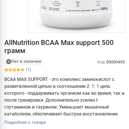
AllNutrition BCAA Max support 500
грамм
Нет в наличии
Код:
00000455
(1)
BCAA MAX SUPPORT - это комплекс аминокислот с
разветвленной цепью в соотношении 2: 1: 1 цель
которого - поддерживать организм как во время, так и
после тренировки. Дополнительно усилен l-
глутамином и таурином. Уменьшает мышечный
катаболизм, обеспечивает быстрое восстановление.
Подробнее о товаре