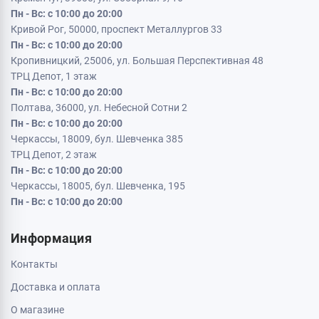
Пн - Вс: с 10:00 до 20:00
Кривой Рог, 50000, проспект Металлургов 33
Пн - Вс: с 10:00 до 20:00
Кропивницкий, 25006, ул. Большая Перспективная 48
ТРЦ Депот, 1 этаж
Пн - Вс: с 10:00 до 20:00
Полтава, 36000, ул. Небесной Сотни 2
Пн - Вс: с 10:00 до 20:00
Черкассы, 18009, бул. Шевченка 385
ТРЦ Депот, 2 этаж
Пн - Вс: с 10:00 до 20:00
Черкассы, 18005, бул. Шевченка, 195
Пн - Вс: с 10:00 до 20:00
Информация
Контакты
Доставка и оплата
О магазине