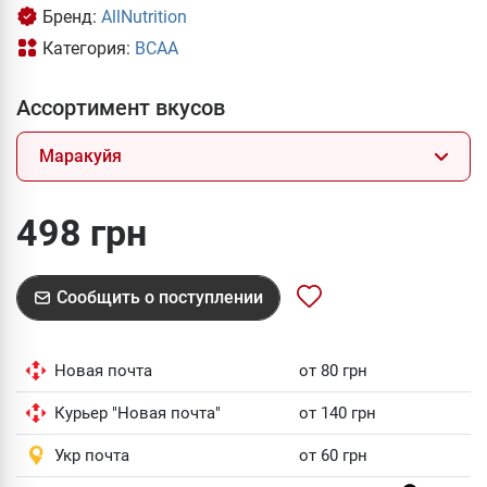
Бренд:
AllNutrition
Категория:
BCAA
Ассортимент вкусов
Маракуйя
498 грн
Сообщить о поступлении
Новая почта
от 80 грн
Курьер "Новая почта"
от 140 грн
Укр почта
от 60 грн