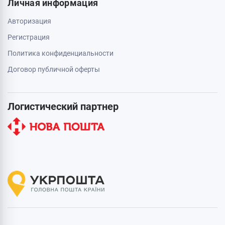
Личная информация
Авторизация
Регистрация
Политика конфиденциальности
Договор публичной оферты
Логистический партнер