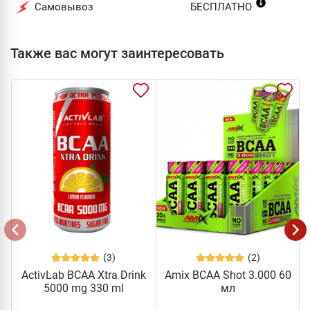
Самовывоз
БЕСПЛАТНО
Также вас могут заинтересовать
(3)
(2)
ActivLab BCAA Xtra Drink
Amix BCAA Shot 3.000 60
5000 mg 330 ml
мл