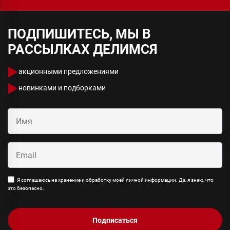
ПОДПИШИТЕСЬ, МЫ В
РАССЫЛКАХ ДЕЛИМСЯ
акционными предложениями
новинками и подборками
Я соглашаюсь на хранение и обработку моей личной информации. Да, я знаю, что
это безопасно.
Подписаться