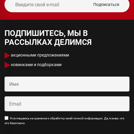
Подписаться
ПОДПИШИТЕСЬ, МЫ В
РАССЫЛКАХ ДЕЛИМСЯ
акционными предложениями
новинками и подборками
Я соглашаюсь на хранение и обработку моей личной информации. Да, я знаю, что
это безопасно.