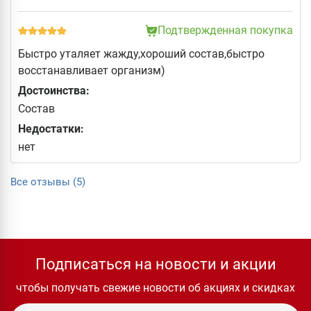
Подтвержденная покупка
Быстро уталяет жажду,хороший состав,быстро
восстанавливает организм)
Достоинства:
Состав
Недостатки:
нет
Все отзывы (5)
Подписаться на новости и акции
чтобы получать свежие новости об акциях и скидках