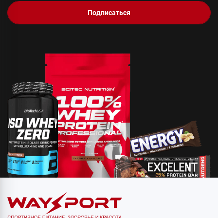
Подписаться