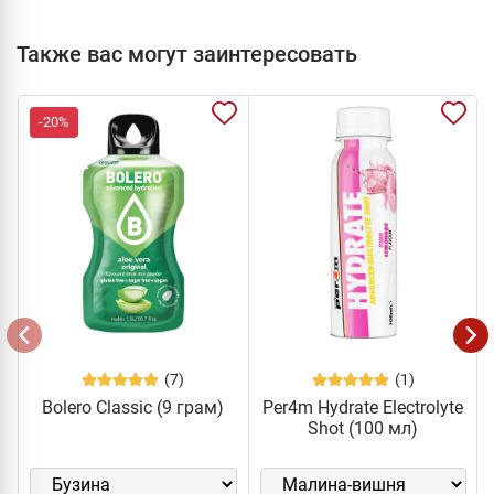
Также вас могут заинтересовать
-20%
(7)
(1)
Bolero Classic (9 грам)
Per4m Hydrate Electrolyte
Shot (100 мл)