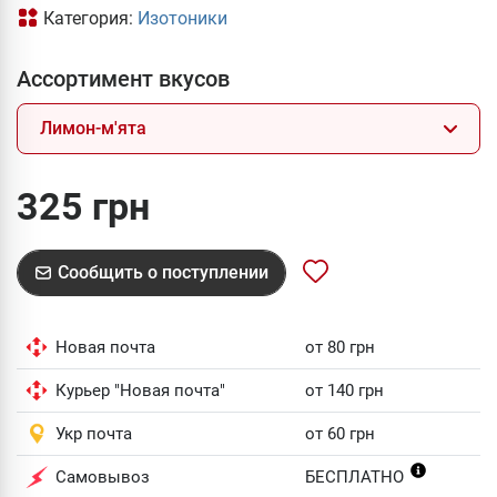
Категория:
Изотоники
Ассортимент вкусов
Лимон-м'ята
325 грн
Сообщить о поступлении
Новая почта
от 80 грн
Курьер "Новая почта"
от 140 грн
Укр почта
от 60 грн
Самовывоз
БЕСПЛАТНО