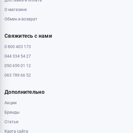
О магазине
Обмен и возврат
Свяжитесь с нами
0 800 403 173
044 334 54 27
050 659 01 12
063 789 66 52
Дополнительно
Акции
Бренды
Статьи
Карта сайта