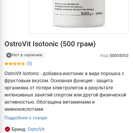
OstroVit Isotonic (500 грам)
Нет в наличии
Код:
00005053
(5)
OstroVit Isotonic - добавка-изотоник в виде порошка с
фруктовым вкусом. Основная функция - защита
организма от потери электролитов в результате
интенсивных занятий спортом или другой физической
активностью. Обогащена витаминами и
аминокислотами.
Подробнее о товаре
Бренд:
OstroVit