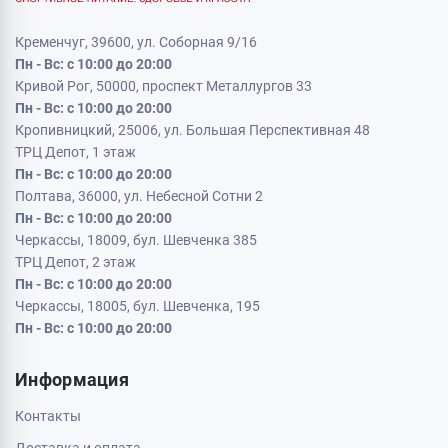
Кременчуг, 39600, ул. Соборная 9/16
Пн - Вс: с 10:00 до 20:00
Кривой Рог, 50000, проспект Металлургов 33
Пн - Вс: с 10:00 до 20:00
Кропивницкий, 25006, ул. Большая Перспективная 48
ТРЦ Депот, 1 этаж
Пн - Вс: с 10:00 до 20:00
Полтава, 36000, ул. Небесной Сотни 2
Пн - Вс: с 10:00 до 20:00
Черкассы, 18009, бул. Шевченка 385
ТРЦ Депот, 2 этаж
Пн - Вс: с 10:00 до 20:00
Черкассы, 18005, бул. Шевченка, 195
Пн - Вс: с 10:00 до 20:00
Информация
Контакты
Доставка и оплата