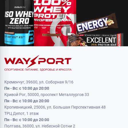
Кременчуг, 39600, ул. Соборная 9/16
Пн - Вс: с 10:00 до 20:00
Кривой Рог, 50000, проспект Металлургов 33
Пн - Вс: с 10:00 до 20:00
Кропивницкий, 25006, ул. Большая Перспективная 48
ТРЦ Депот, 1 этаж
Пн - Вс: с 10:00 до 20:00
Полтава, 36000, ул. Небесной Сотни 2