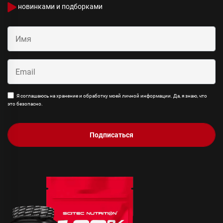
новинками и подборками
Я соглашаюсь на хранение и обработку моей личной информации. Да, я знаю, что
это безопасно.
Подписаться