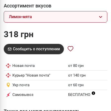
Ассортимент вкусов
Лимон-мята
318 грн
Сообщить о поступлении
Новая почта
от 80 грн
Курьер "Новая почта"
от 140 грн
Укр почта
от 60 грн
Самовывоз
БЕСПЛАТНО