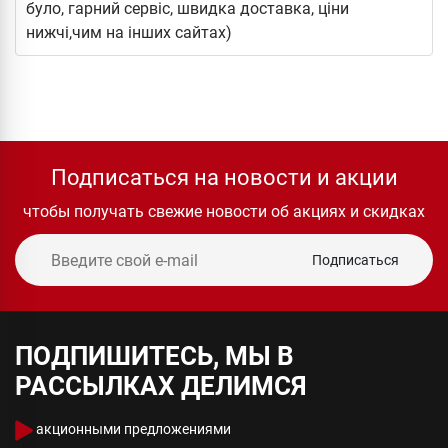
було, гарний сервіс, швидка доставка, ціни
нижчі,чим на інших сайтах)
Подписаться на новости и акции
чтобы получать свежие новости об акциях и скидках
Подписаться
ПОДПИШИТЕСЬ, МЫ В
РАССЫЛКАХ ДЕЛИМСЯ
акционными предложениями