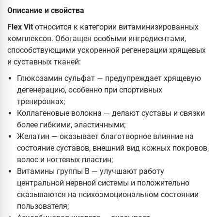
Описание и свойства
Flex Vit
относится к категории витаминизированных
комплексов. Обогащен особыми ингредиентами,
способствующими ускоренной регенерации хрящевых
и суставных тканей:
Глюкозамин сульфат — предупреждает хрящевую
дегенерацию, особенно при спортивных
тренировках;
Коллагеновые волокна — делают суставы и связки
более гибкими, эластичными;
Желатин — оказывает благотворное влияние на
состояние суставов, внешний вид кожных покровов,
волос и ногтевых пластин;
Витамины группы В — улучшают работу
центральной нервной системы и положительно
сказываются на психоэмоциональном состоянии
пользователя;