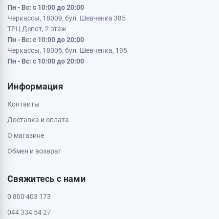
Пн - Вс: с 10:00 до 20:00
Черкассы, 18009, бул. Шевченка 385
ТРЦ Депот, 2 этаж
Пн - Вс: с 10:00 до 20:00
Черкассы, 18005, бул. Шевченка, 195
Пн - Вс: с 10:00 до 20:00
Информация
Контакты
Доставка и оплата
О магазине
Обмен и возврат
Свяжитесь с нами
0 800 403 173
044 334 54 27