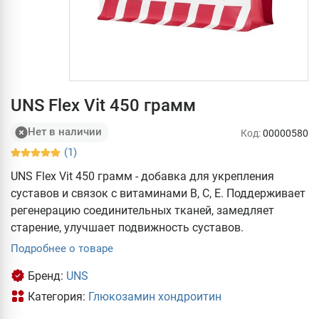
UNS Flex Vit 450 грамм
Нет в наличии
Код:
00000580
(1)
UNS Flex Vit 450 грамм - добавка для укрепления
суставов и связок с витаминами В, С, Е. Поддерживает
регенерацию соединительных тканей, замедляет
старение, улучшает подвижность суставов.
Подробнее о товаре
Бренд:
UNS
Категория:
Глюкозамин хондроитин