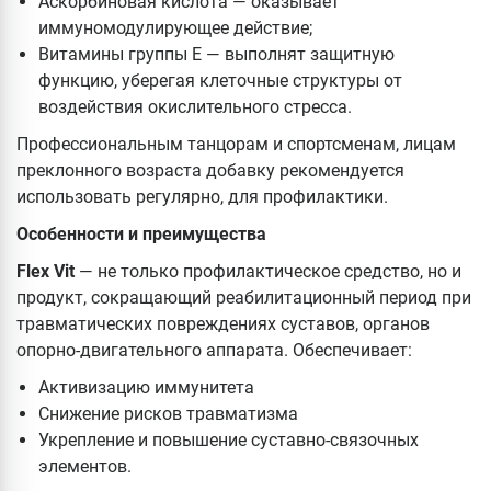
Аскорбиновая кислота — оказывает
иммуномодулирующее действие;
Витамины группы Е — выполнят защитную
функцию, уберегая клеточные структуры от
воздействия окислительного стресса.
Профессиональным танцорам и спортсменам, лицам
преклонного возраста добавку рекомендуется
использовать регулярно, для профилактики.
Особенности и преимущества
Flex Vit
— не только профилактическое средство, но и
продукт, сокращающий реабилитационный период при
травматических повреждениях суставов, органов
опорно-двигательного аппарата. Обеспечивает:
Активизацию иммунитета
Снижение рисков травматизма
Укрепление и повышение суставно-связочных
элементов.