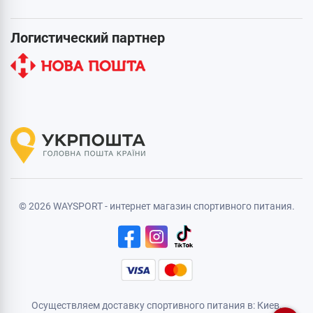
Логистический партнер
© 2026 WAYSPORT - интернет магазин спортивного питания.
Осуществляем доставку спортивного питания в: Киев,