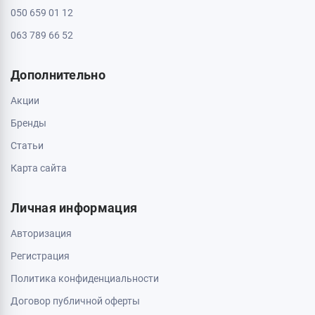
050 659 01 12
063 789 66 52
Дополнительно
Акции
Бренды
Статьи
Карта сайта
Личная информация
Авторизация
Регистрация
Политика конфиденциальности
Договор публичной оферты