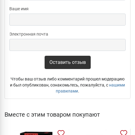
Ваше имя
Электронная почта
Оставить отзыв
Чтобы ваш отзыв либо комментарий прошел модерацию
и был опубликован, ознакомьтесь, пожалуйста, с
нашими
правилами
.
Вместе с этим товаром покупают