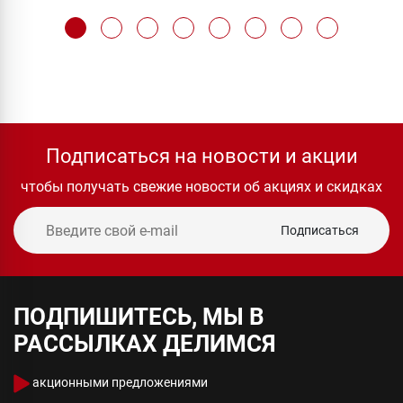
Подписаться на новости и акции
чтобы получать свежие новости об акциях и скидках
Подписаться
ПОДПИШИТЕСЬ, МЫ В
РАССЫЛКАХ ДЕЛИМСЯ
акционными предложениями