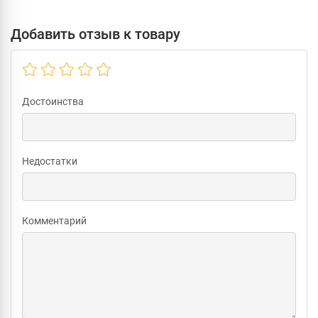
Добавить отзыв к товару
Достоинства
Недостатки
Комментарий