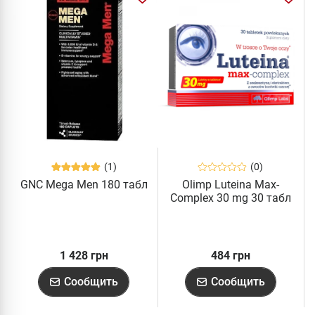
(1)
(0)
GNC Mega Men 180 табл
Olimp Luteina Max-
Complex 30 mg 30 табл
1 428 грн
484 грн
Сообщить
Сообщить