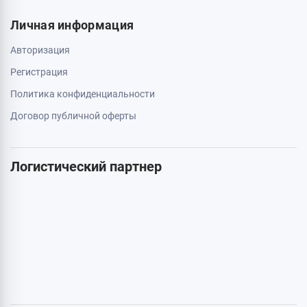
050 659 01 12
063 789 66 52
Дополнительно
Акции
Бренды
Статьи
Карта сайта
Личная информация
Авторизация
Регистрация
Политика конфиденциальности
Договор публичной оферты