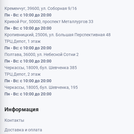
Кременчуг, 39600, ул. Соборная 9/16
Пн - Вс: с 10:00 до 20:00
Кривой Рог, 50000, проспект Металлургов 33
Пн - Вс: с 10:00 до 20:00
Кропивницкий, 25006, ул. Большая Перспективная 48
ТРЦ Депот, 1 этаж
Пн - Вс: с 10:00 до 20:00
Полтава, 36000, ул. Небесной Сотни 2