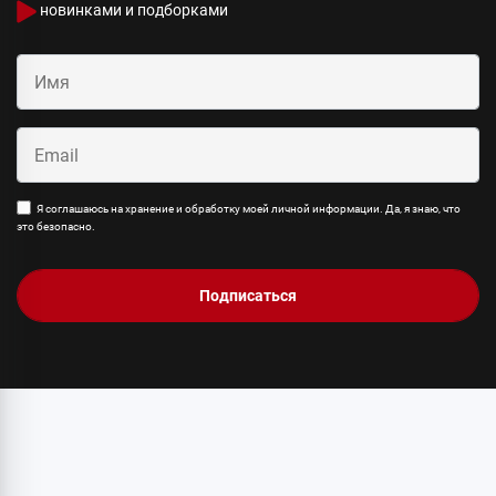
новинками и подборками
Я соглашаюсь на хранение и обработку моей личной информации. Да, я знаю, что
это безопасно.
Подписаться