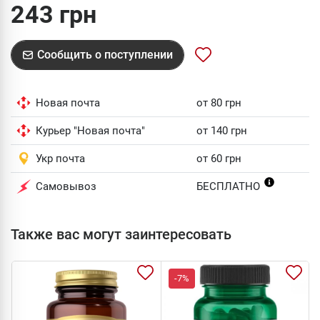
243 грн
Сообщить о поступлении
Новая почта
от 80 грн
Курьер "Новая почта"
от 140 грн
Укр почта
от 60 грн
Самовывоз
БЕСПЛАТНО
Также вас могут заинтересовать
-7%