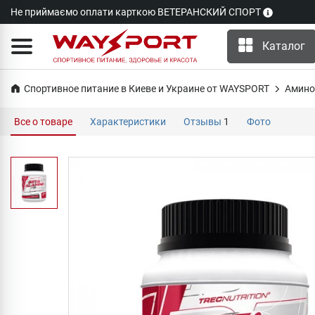
Не приймаємо оплати карткою ВЕТЕРАНСКИЙ СПОРТ
Каталог
Спортивное питание в Киеве и Украине от WAYSPORT
Амино
Все о товаре
Характеристики
Отзывы
1
Фото