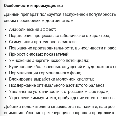
Особенности и преимущества
Данный препарат пользуется заслуженной популярност
своим неоспоримым достоинствам:
Анаболический эффект;
Подавление процессов катаболического характера;
Стимуляция протеинового синтеза;
Повышение производительности, выносливости и рабо
Прирост силовых показателей;
Умножение энергетического потенциала;
Купирование болезненных ощущений и судорожного с
Нормализация гормонального фона;
Блокировка выработки молочной кислоты;
Поддержание оптимального азотистого баланса;
Увеличение устойчивости к стрессовым факторам;
Укрепление иммунитета, пробуждение естественных 
Добавка положительно сказывается на памяти, настроен
внимания. Ускоряет регенерацию, сокращая продолжите