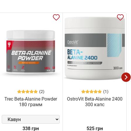
(2)
(1)
Trec Beta-Alanine Powder
OstroVit Beta-Alanine 2400
180 грамм
300 капс
338 грн
525 грн