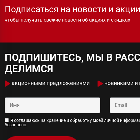
Подписаться на новости и акци
чтобы получать свежие новости об акциях и скидках
ПОДПИШИТЕСЬ, МЫ В РАС
ДЕЛИМСЯ
акционными предложениями
новинками и
Я соглашаюсь на хранение и обработку моей личной информаци
безопасно.