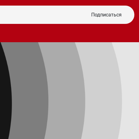
Подписаться