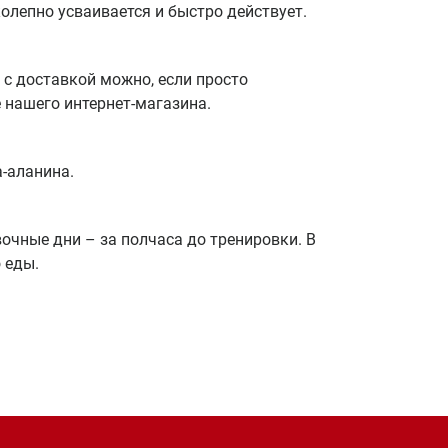
олепно усваивается и быстро действует.
 с доставкой можно, если просто
 нашего интернет-магазина.
-аланина.
вочные дни – за полчаса до тренировки. В
 еды.