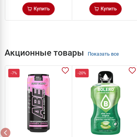
Купить
Купить
Акционные товары
Показать все
-7%
-20%