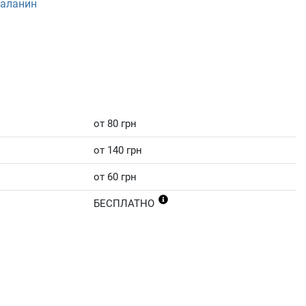
-аланин
от 80 грн
от 140 грн
от 60 грн
БЕСПЛАТНО