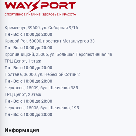
Кременчуг, 39600, ул. Соборная 9/16
Пн - Вс: с 10:00 до 20:00
Кривой Рог, 50000, проспект Металлургов 33
Пн - Вс: с 10:00 до 20:00
Кропивницкий, 25006, ул. Большая Перспективная 48
ТРЦ Депот, 1 этаж
Пн - Вс: с 10:00 до 20:00
Полтава, 36000, ул. Небесной Сотни 2
Пн - Вс: с 10:00 до 20:00
Черкассы, 18009, бул. Шевченка 385
ТРЦ Депот, 2 этаж
Пн - Вс: с 10:00 до 20:00
Черкассы, 18005, бул. Шевченка, 195
Пн - Вс: с 10:00 до 20:00
Информация