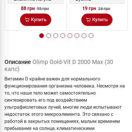
88 грн
19 грн
95 грн
24 грн
Купить
Купить
Описание
Olimp Gold-Vit D 2000 Max (30
капс)
Витамин D крайне важен для нормального
функционирования организма человека. Несмотря на
то, что наше тело может самостоятельно
синтезировать его под воздействием
ультрафиолетовых лучей, многие люди испытывают
недостаток этого микроэлемента. Это связано с
работой в закрытых помещениях, малым временем
пребывания на солнце, климатическими