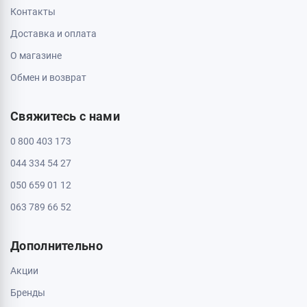
Контакты
Доставка и оплата
О магазине
Обмен и возврат
Свяжитесь с нами
0 800 403 173
044 334 54 27
050 659 01 12
063 789 66 52
Дополнительно
Акции
Бренды