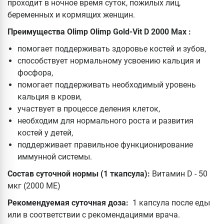
проходит в ночное время суток, пожилых лиц,
беременных и кормящих женщин.
Преимущества Olimp Olimp Gold-Vit D 2000 Max :
помогает поддерживать здоровье костей и зубов,
способствует нормальному усвоению кальция и
фосфора,
помогает поддерживать необходимый уровень
кальция в крови,
участвует в процессе деления клеток,
необходим для нормального роста и развития
костей у детей,
поддерживает правильное функционирование
иммунной системы.
Состав суточной нормы (1 ткапсула):
Витамин D - 50
мкг (2000 МЕ)
Рекомендуемая суточная доза:
1 капсула после еды
или в соответствии с рекомендациями врача.