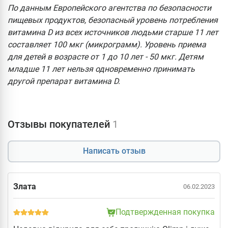
По данным Европейского агентства по безопасности
пищевых продуктов, безопасный уровень потребления
витамина D из всех источников людьми старше 11 лет
составляет 100 мкг (микрограмм). Уровень приема
для детей в возрасте от 1 до 10 лет - 50 мкг. Детям
младше 11 лет нельзя одновременно принимать
другой препарат витамина D.
Отзывы покупателей
1
Написать отзыв
Злата
06.02.2023
Подтвержденная покупка