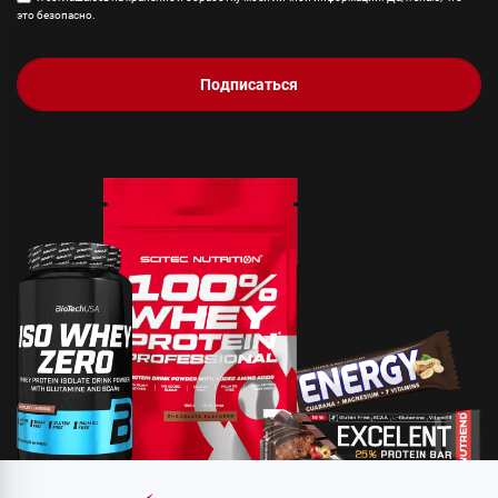
это безопасно.
Подписаться