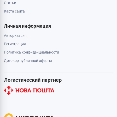
Статьи
Карта сайта
Личная информация
Авторизация
Регистрация
Политика конфиденциальности
Договор публичной оферты
Логистический партнер