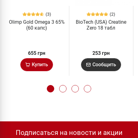
(3)
(2)
Olimp Gold Omega 3 65%
BioTech (USA) Creatine
(60 капс)
Zero 18 табл
655 грн
253 грн
Купить
Сообщить
Подписаться на новости и акции