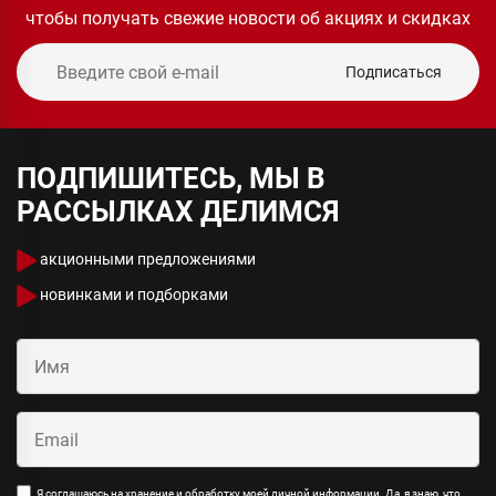
чтобы получать свежие новости об акциях и скидках
Подписаться
ПОДПИШИТЕСЬ, МЫ В
РАССЫЛКАХ ДЕЛИМСЯ
акционными предложениями
новинками и подборками
Я соглашаюсь на хранение и обработку моей личной информации. Да, я знаю, что