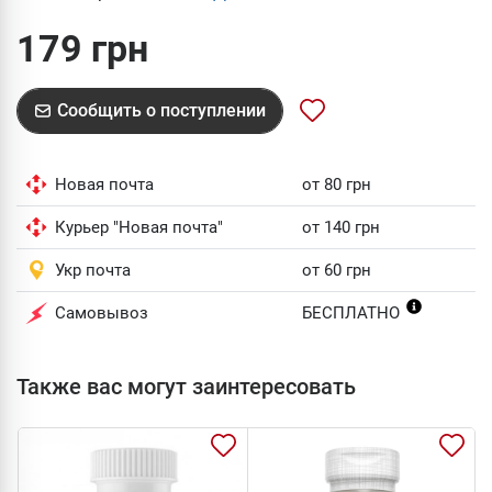
179 грн
Сообщить о поступлении
Новая почта
от 80 грн
Курьер "Новая почта"
от 140 грн
Укр почта
от 60 грн
Самовывоз
БЕСПЛАТНО
Также вас могут заинтересовать