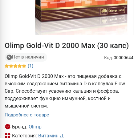
Olimp Gold-Vit D 2000 Max (30 капс)
Нет в наличии
Код:
00000644
(1)
Olimp Gold-Vit D 2000 Max - это пищевая добавка с
высоким содержанием витамина D в капсулах Flow
Cap. Способствует усвоению кальция и фосфора,
поддерживает функцию иммунной, костной и
мышечной систем.
Подробнее о товаре
Бренд:
Olimp
Категория:
Витамин Д